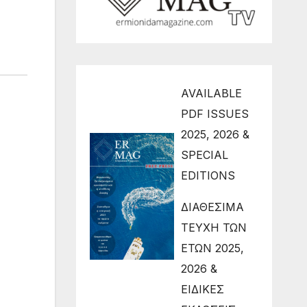
AVAILABLE
PDF ISSUES
2025, 2026 &
SPECIAL
EDITIONS
ΔΙΑΘΕΣΙΜΑ
ΤΕΥΧΗ ΤΩΝ
ΕΤΩΝ 2025,
2026 &
ΕΙΔΙΚΕΣ