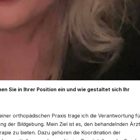
 Sie in Ihrer Position ein und wie gestaltet sich Ihr
 einer orthopädischen Praxis trage ich die Verantwortung fü
ung der Bildgebung. Mein Ziel ist es, den behandelnden Ärz
apie zu bieten. Dazu gehören die Koordination der