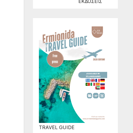
ΕΚΔΟΣΕΙΣ
TRAVEL GUIDE