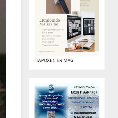
ΠΑΡΟΧΕΣ ER MAG