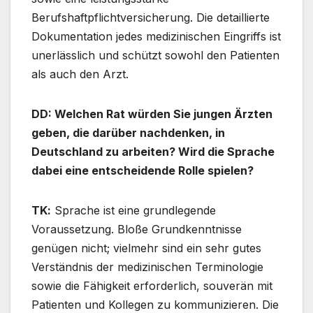
Berufshaftpflichtversicherung. Die detaillierte
Dokumentation jedes medizinischen Eingriffs ist
unerlässlich und schützt sowohl den Patienten
als auch den Arzt.
DD: Welchen Rat würden Sie jungen Ärzten
geben, die darüber nachdenken, in
Deutschland zu arbeiten? Wird die Sprache
dabei eine entscheidende Rolle spielen?
TΚ:
Sprache ist eine grundlegende
Voraussetzung. Bloße Grundkenntnisse
genügen nicht; vielmehr sind ein sehr gutes
Verständnis der medizinischen Terminologie
sowie die Fähigkeit erforderlich, souverän mit
Patienten und Kollegen zu kommunizieren. Die