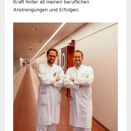
Kraft hinter all meinen beruflichen
Anstrengungen und Erfolgen.