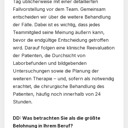
Tag üblicherweise mit einer detaillierten
Fallvorstellung vor dem Team. Gemeinsam
entscheiden wir über die weitere Behandlung
der Fälle. Dabei ist es wichtig, dass jedes
Teammitglied seine Meinung äußern kann,
bevor die endgültige Entscheidung getroffen
wird. Darauf folgen eine klinische Reevaluation
der Patienten, die Durchsicht von
Laborbefunden und bildgebenden
Untersuchungen sowie die Planung der
weiteren Therapie – und, sofern als notwendig
erachtet, die chirurgische Behandlung des
Patienten, häufig noch innerhalb von 24
Stunden.
DD: Was betrachten Sie als die größte
Belohnung in Ihrem Beruf?