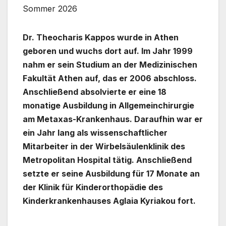
Sommer 2026
Dr. Theocharis Kappos wurde in Athen
geboren und wuchs dort auf. Im Jahr 1999
nahm er sein Studium an der Medizinischen
Fakultät Athen auf, das er 2006 abschloss.
Anschließend absolvierte er eine 18
monatige Ausbildung in Allgemeinchirurgie
am Metaxas-Krankenhaus. Daraufhin war er
ein Jahr lang als wissenschaftlicher
Mitarbeiter in der Wirbelsäulenklinik des
Metropolitan Hospital tätig. Anschließend
setzte er seine Ausbildung für 17 Monate an
der Klinik für Kinderorthopädie des
Kinderkrankenhauses Aglaia Kyriakou fort.