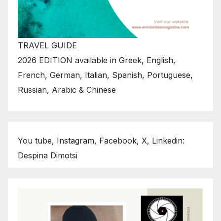
TRAVEL GUIDE
2026 EDITION available in Greek, English,
French, German, Italian, Spanish, Portuguese,
Russian, Arabic & Chinese
You tube, Instagram, Facebook, X, Linkedin:
Despina Dimotsi