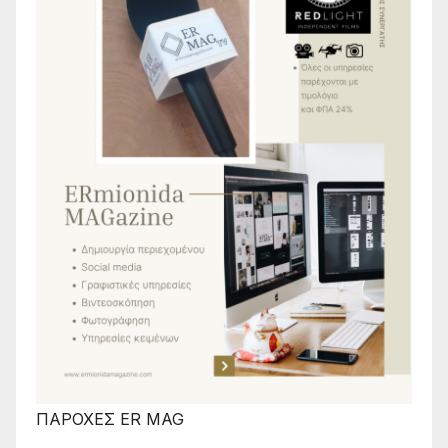
ΠΑΡΟΧΕΣ ER MAG