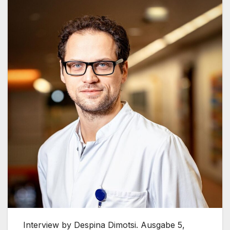
Interview by Despina Dimotsi. Ausgabe 5,