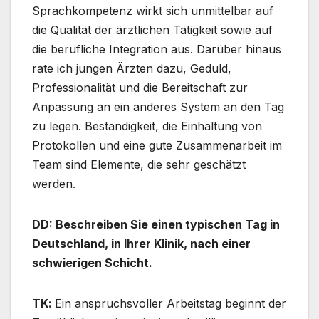
Sprachkompetenz wirkt sich unmittelbar auf
die Qualität der ärztlichen Tätigkeit sowie auf
die berufliche Integration aus. Darüber hinaus
rate ich jungen Ärzten dazu, Geduld,
Professionalität und die Bereitschaft zur
Anpassung an ein anderes System an den Tag
zu legen. Beständigkeit, die Einhaltung von
Protokollen und eine gute Zusammenarbeit im
Team sind Elemente, die sehr geschätzt
werden.
DD: Beschreiben Sie einen typischen Tag in
Deutschland, in Ihrer Klinik, nach einer
schwierigen Schicht.
TΚ:
Ein anspruchsvoller Arbeitstag beginnt der