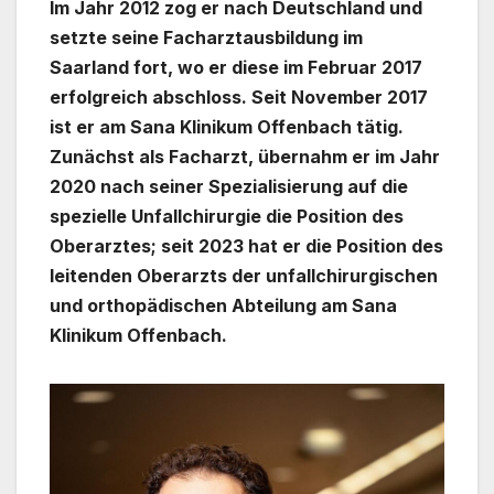
Im Jahr 2012 zog er nach Deutschland und
setzte seine Facharztausbildung im
Saarland fort, wo er diese im Februar 2017
erfolgreich abschloss. Seit November 2017
ist er am Sana Klinikum Offenbach tätig.
Zunächst als Facharzt, übernahm er im Jahr
2020 nach seiner Spezialisierung auf die
spezielle Unfallchirurgie die Position des
Oberarztes; seit 2023 hat er die Position des
leitenden Oberarzts der unfallchirurgischen
und orthopädischen Abteilung am Sana
Klinikum Offenbach.