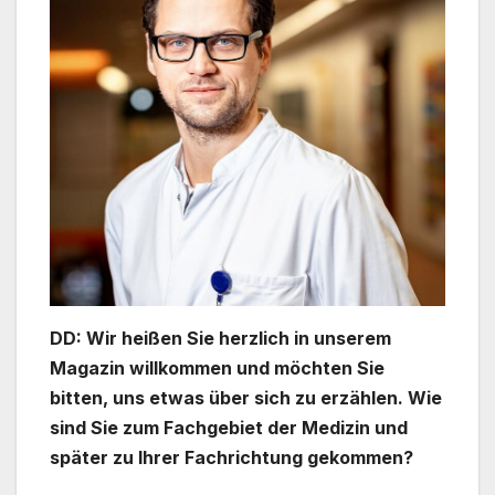
DD: Wir heißen Sie herzlich in unserem
Magazin willkommen und möchten Sie
bitten, uns etwas über sich zu erzählen. Wie
sind Sie zum Fachgebiet der Medizin und
später zu Ihrer Fachrichtung gekommen?