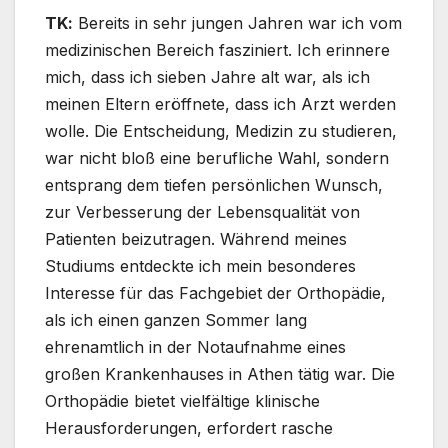
TΚ:
Bereits in sehr jungen Jahren war ich vom
medizinischen Bereich fasziniert. Ich erinnere
mich, dass ich sieben Jahre alt war, als ich
meinen Eltern eröffnete, dass ich Arzt werden
wolle. Die Entscheidung, Medizin zu studieren,
war nicht bloß eine berufliche Wahl, sondern
entsprang dem tiefen persönlichen Wunsch,
zur Verbesserung der Lebensqualität von
Patienten beizutragen. Während meines
Studiums entdeckte ich mein besonderes
Interesse für das Fachgebiet der Orthopädie,
als ich einen ganzen Sommer lang
ehrenamtlich in der Notaufnahme eines
großen Krankenhauses in Athen tätig war. Die
Orthopädie bietet vielfältige klinische
Herausforderungen, erfordert rasche