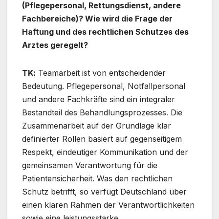
(Pflegepersonal, Rettungsdienst, andere
Fachbereiche)? Wie wird die Frage der
Haftung und des rechtlichen Schutzes des
Arztes geregelt?
TΚ:
Teamarbeit ist von entscheidender
Bedeutung. Pflegepersonal, Notfallpersonal
und andere Fachkräfte sind ein integraler
Bestandteil des Behandlungsprozesses. Die
Zusammenarbeit auf der Grundlage klar
definierter Rollen basiert auf gegenseitigem
Respekt, eindeutiger Kommunikation und der
gemeinsamen Verantwortung für die
Patientensicherheit. Was den rechtlichen
Schutz betrifft, so verfügt Deutschland über
einen klaren Rahmen der Verantwortlichkeiten
sowie eine leistungsstarke