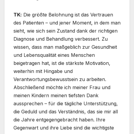
TΚ:
Die größte Belohnung ist das Vertrauen
des Patienten – und jener Moment, in dem man
sieht, wie sich sein Zustand dank der richtigen
Diagnose und Behandlung verbessert. Zu
wissen, dass man maßgeblich zur Gesundheit
und Lebensqualität eines Menschen
beigetragen hat, ist die stärkste Motivation,
weiterhin mit Hingabe und
Verantwortungsbewusstsein zu arbeiten.
Abschließend möchte ich meiner Frau und
meinen Kindern meinen tiefsten Dank
aussprechen – für die tägliche Unterstützung,
die Geduld und das Verständnis, das sie mir all
die Jahre entgegengebracht haben. Ihre
Gegenwart und ihre Liebe sind die wichtigste