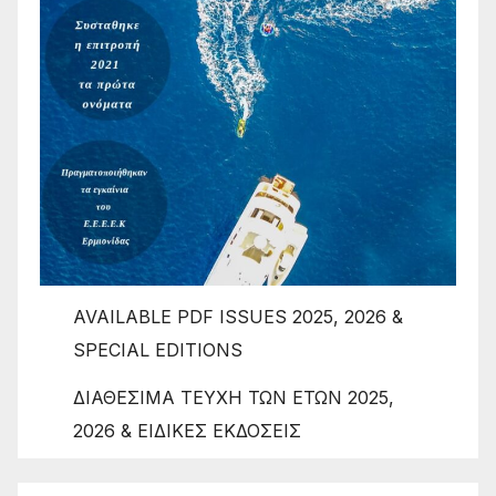
AVAILABLE PDF ISSUES 2025, 2026 &
SPECIAL EDITIONS
ΔΙΑΘΕΣΙΜΑ ΤΕΥΧΗ ΤΩΝ ΕΤΩΝ 2025,
2026 & ΕΙΔΙΚΕΣ ΕΚΔΟΣΕΙΣ