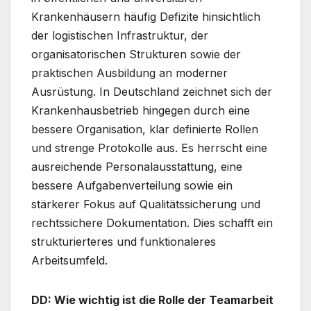
Krankenhäusern häufig Defizite hinsichtlich
der logistischen Infrastruktur, der
organisatorischen Strukturen sowie der
praktischen Ausbildung an moderner
Ausrüstung. In Deutschland zeichnet sich der
Krankenhausbetrieb hingegen durch eine
bessere Organisation, klar definierte Rollen
und strenge Protokolle aus. Es herrscht eine
ausreichende Personalausstattung, eine
bessere Aufgabenverteilung sowie ein
stärkerer Fokus auf Qualitätssicherung und
rechtssichere Dokumentation. Dies schafft ein
strukturierteres und funktionaleres
Arbeitsumfeld.
DD: Wie wichtig ist die Rolle der Teamarbeit