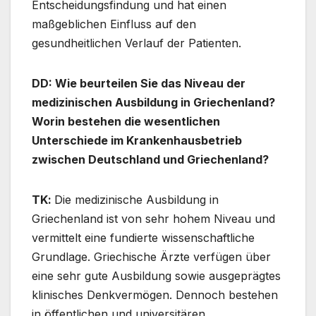
Entscheidungsfindung und hat einen
maßgeblichen Einfluss auf den
gesundheitlichen Verlauf der Patienten.
DD:
Wie beurteilen Sie das Niveau der
medizinischen Ausbildung in Griechenland?
Worin bestehen die wesentlichen
Unterschiede im Krankenhausbetrieb
zwischen Deutschland und Griechenland?
TΚ:
Die medizinische Ausbildung in
Griechenland ist von sehr hohem Niveau und
vermittelt eine fundierte wissenschaftliche
Grundlage. Griechische Ärzte verfügen über
eine sehr gute Ausbildung sowie ausgeprägtes
klinisches Denkvermögen. Dennoch bestehen
in öffentlichen und universitären