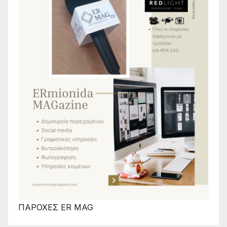
ΠΑΡΟΧΕΣ ER MAG