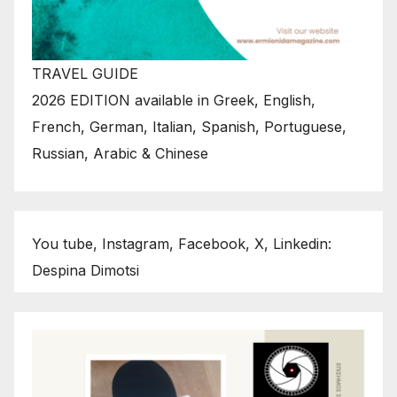
TRAVEL GUIDE
2026 EDITION available in Greek, English,
French, German, Italian, Spanish, Portuguese,
Russian, Arabic & Chinese
You tube, Instagram, Facebook, X, Linkedin:
Despina Dimotsi