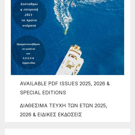
AVAILABLE PDF ISSUES 2025, 2026 &
SPECIAL EDITIONS
ΔΙΑΘΕΣΙΜΑ ΤΕΥΧΗ ΤΩΝ ΕΤΩΝ 2025,
2026 & ΕΙΔΙΚΕΣ ΕΚΔΟΣΕΙΣ