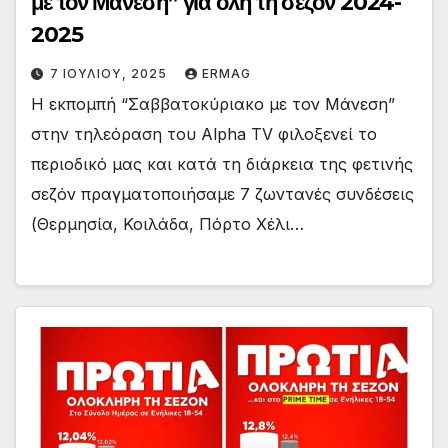
με τον Μάνεση” για όλη τη σεζόν 2024-
2025
7 ΙΟΥΛΊΟΥ, 2025
ERMAG
Η εκπομπή “Σαββατοκύριακο με τον Μάνεση”
στην τηλεόραση του Alpha TV φιλοξενεί το
περιοδικό μας και κατά τη διάρκεια της φετινής
σεζόν πραγματοποιήσαμε 7 ζωντανές συνδέσεις
(Θερμησία, Κοιλάδα, Πόρτο Χέλι…