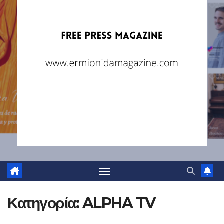
Κατηγορία:
ALPHA TV