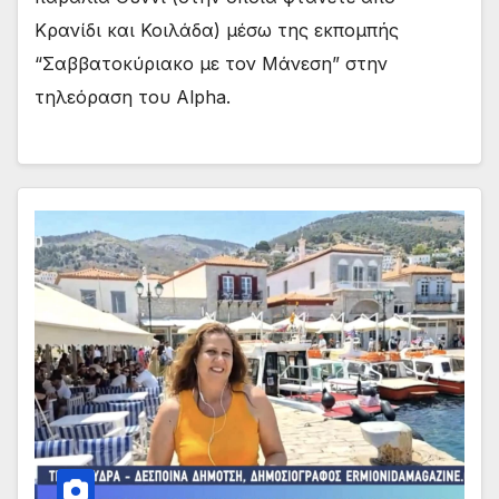
Κρανίδι και Κοιλάδα) μέσω της εκπομπής
“Σαββατοκύριακο με τον Μάνεση” στην
τηλεόραση του Alpha.