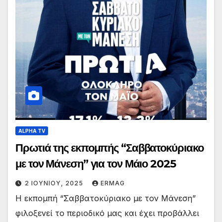
ALPHA TV
Πρωτιά της εκπομπής “Σαββατοκύριακο
με τον Μάνεση” για τον Μάιο 2025
2 ΙΟΥΝΊΟΥ, 2025
ERMAG
Η εκπομπή “Σαββατοκύριακο με τον Μάνεση”
φιλοξενεί το περιοδικό μας και έχει προβάλλει