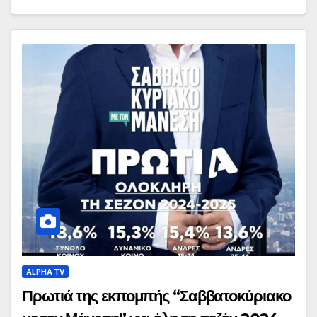
ALPHA TV
Πρωτιά της εκπομπής “Σαββατοκύριακο