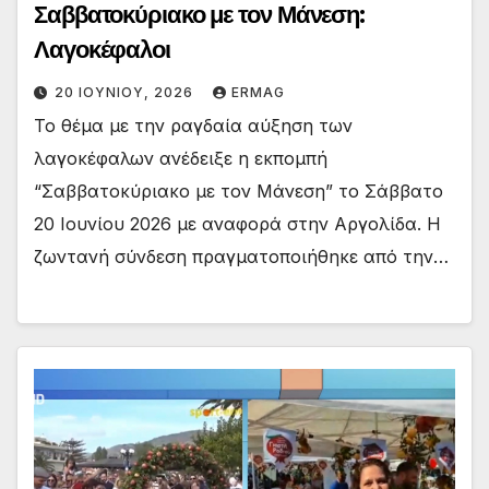
Σαββατοκύριακο με τον Μάνεση:
Λαγοκέφαλοι
20 ΙΟΥΝΊΟΥ, 2026
ERMAG
Το θέμα με την ραγδαία αύξηση των
λαγοκέφαλων ανέδειξε η εκπομπή
“Σαββατοκύριακο με τον Μάνεση” το Σάββατο
20 Ιουνίου 2026 με αναφορά στην Αργολίδα. Η
ζωντανή σύνδεση πραγματοποιήθηκε από την…