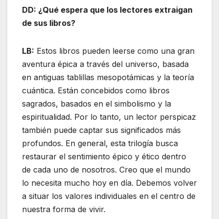
DD: ¿Qué espera que los lectores extraigan
de sus libros?
LB:
Estos libros pueden leerse como una gran
aventura épica a través del universo, basada
en antiguas tablillas mesopotámicas y la teoría
cuántica. Están concebidos como libros
sagrados, basados ​​en el simbolismo y la
espiritualidad. Por lo tanto, un lector perspicaz
también puede captar sus significados más
profundos. En general, esta trilogía busca
restaurar el sentimiento épico y ético dentro
de cada uno de nosotros. Creo que el mundo
lo necesita mucho hoy en día. Debemos volver
a situar los valores individuales en el centro de
nuestra forma de vivir.