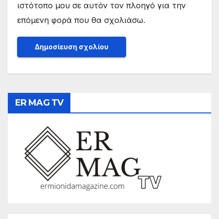
ιστότοπο μου σε αυτόν τον πλοηγό για την
επόμενη φορά που θα σχολιάσω.
ER MAG TV