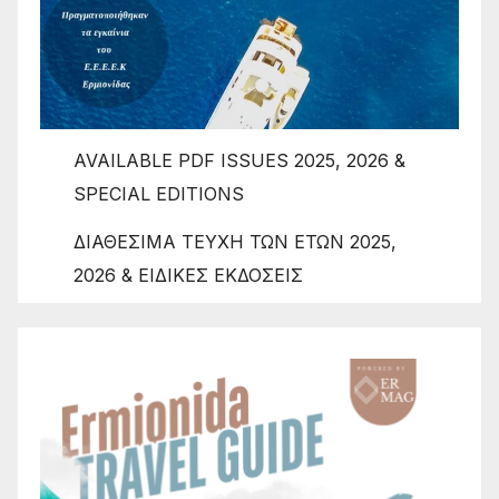
AVAILABLE PDF ISSUES 2025, 2026 &
SPECIAL EDITIONS
ΔΙΑΘΕΣΙΜΑ ΤΕΥΧΗ ΤΩΝ ΕΤΩΝ 2025,
2026 & ΕΙΔΙΚΕΣ ΕΚΔΟΣΕΙΣ