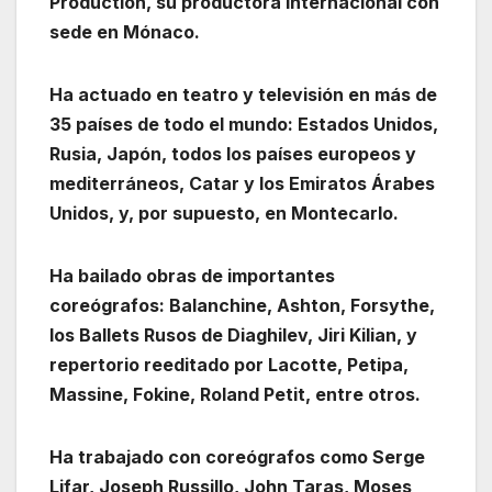
Production, su productora internacional con
sede en Mónaco.
Ha actuado en teatro y televisión en más de
35 países de todo el mundo: Estados Unidos,
Rusia, Japón, todos los países europeos y
mediterráneos, Catar y los Emiratos Árabes
Unidos, y, por supuesto, en Montecarlo.
Ha bailado obras de importantes
coreógrafos: Balanchine, Ashton, Forsythe,
los Ballets Rusos de Diaghilev, Jiri Kilian, y
repertorio reeditado por Lacotte, Petipa,
Massine, Fokine, Roland Petit, entre otros.
Ha trabajado con coreógrafos como Serge
Lifar, Joseph Russillo, John Taras, Moses