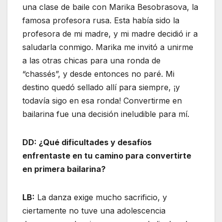
una clase de baile con Marika Besobrasova, la
famosa profesora rusa. Esta había sido la
profesora de mi madre, y mi madre decidió ir a
saludarla conmigo. Marika me invitó a unirme
a las otras chicas para una ronda de
“chassés”, y desde entonces no paré. Mi
destino quedó sellado allí para siempre, ¡y
todavía sigo en esa ronda! Convertirme en
bailarina fue una decisión ineludible para mí.
DD: ¿Qué dificultades y desafíos
enfrentaste en tu camino para convertirte
en primera bailarina?
LB:
La danza exige mucho sacrificio, y
ciertamente no tuve una adolescencia