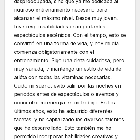
despreocupada, sino que ya me dedicaba al
riguroso entrenamiento necesario para
alcanzar el máximo nivel. Desde muy joven,
tuve responsabilidades en importantes
espectáculos escénicos. Con el tiempo, esto se
convirtió en una forma de vida, y hoy mi día
comienza obligatoriamente con el
entrenamiento. Sigo una dieta cuidadosa, pero
muy variada, y mantengo un estilo de vida de
atléta con todas las vitaminas necesarias.
Cuido mi sueño, evito salir por las noches en
períodos antes de espectáculos o eventos y
concentro mi energía en mi trabajo. En los
últimos años, esto ha adquirido diferentes
facetas, y he capitalizado los diversos talentos
que he desarrollado. Esto también me ha
permitido incorporar habilidades creativas y