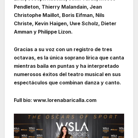
Pendleton, Thierry Malandain, Jean
Christophe Maillot, Boris Eifman, Nils
Christe, Kevin Haigen, Uwe Scholz, Dieter
Amman y Philippe Lizon.
Gracias a su voz con un registro de tres
octavas, es la única soprano lírica que canta
mientras baila en puntas y ha interpretado
numerosos éxitos del teatro musical en sus
espectáculos que combinan danza y canto.
Full bio: www.lorenabaricalla.com