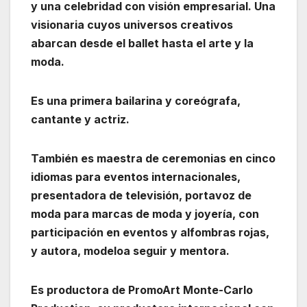
y una celebridad con visión empresarial. Una
visionaria cuyos universos creativos
abarcan desde el ballet hasta el arte y la
moda.
Es una primera bailarina y coreógrafa,
cantante y actriz.
También es maestra de ceremonias en cinco
idiomas para eventos internacionales,
presentadora de televisión, portavoz de
moda para marcas de moda y joyería, con
participación en eventos y alfombras rojas,
y autora, modeloa seguir y mentora.
Es productora de PromoArt Monte-Carlo