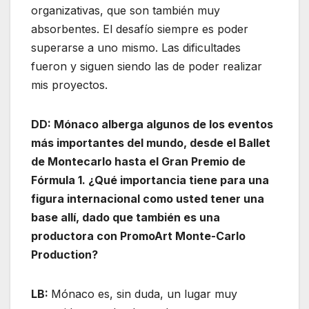
organizativas, que son también muy
absorbentes. El desafío siempre es poder
superarse a uno mismo. Las dificultades
fueron y siguen siendo las de poder realizar
mis proyectos.
DD: Mónaco alberga algunos de los eventos
más importantes del mundo, desde el Ballet
de Montecarlo hasta el Gran Premio de
Fórmula 1. ¿Qué importancia tiene para una
figura internacional como usted tener una
base allí, dado que también es una
productora con PromoArt Monte-Carlo
Production?
LB:
Mónaco es, sin duda, un lugar muy