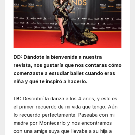
DD: Dándote la bienvenida a nuestra
revista, nos gustaría que nos contaras cómo
comenzaste a estudiar ballet cuando eras
niña y qué te inspiró a hacerlo.
LB:
Descubrí la danza a los 4 años, y este es
el primer recuerdo de mi vida que tengo. Aún
lo recuerdo perfectamente. Paseaba con mi
madre por Montecarlo y nos encontramos
con una amiga suya que llevaba a su hija a