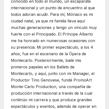
conocido en todo el mundo, un escaparate
internacional y un punto de encuentro al que
todos adoran acudir. Para mí, Mónaco es mi
ciudad natal, ya que mi familia lleva aquí
muchas generaciones y tengo un vínculo muy
fuerte con el Principado. El Príncipe Alberto
me ha honrado en numerosas ocasiones con
su presencia. Mi primer espectáculo, a los 4
años, fue en el escenario de la Ópera de
Montecarlo. Posteriormente, bailé mis
primeros papeles en los Ballets de
Montecarlo, y aquí, junto con mi Manager, el
Productor Tino Genovese, fundé PromoArt
Monte-Carlo Production, una compañía de
producción internacional a través de la cual
continúo mi carrera y que produce grandes
espectáculos y eventos, además de operar en