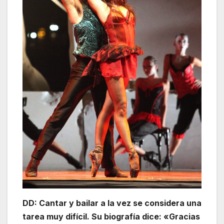
DD: Cantar y bailar a la vez se considera una
tarea muy difícil. Su biografía dice: «Gracias