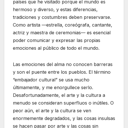
países que he visitado porque el mundo es
hermoso y diverso, y estas diferencias,
tradiciones y costumbres deben preservarse.
Como artista —estrella, coreógrafa, cantante,
actriz y maestra de ceremonias— es esencial
poder comunicar y expresar las propias
emociones al público de todo el mundo.
Las emociones del alma no conocen barreras
y son el puente entre los pueblos. El término
“embajador cultural” se usa mucho
últimamente, y me enorgullece serlo.
Desafortunadamente, el arte y la cultura a
menudo se consideran superfluos o inútiles. O
peor aún, el arte y la cultura se ven
enormemente degradados, y las cosas insulsas
se hacen pasar por arte y las cosas sin