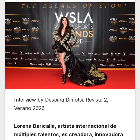
Interview by Despina Dimotsi. Revista 2,
Verano 2026
Lorena Baricalla, artista internacional de
múltiples talentos, es creadora, innovadora