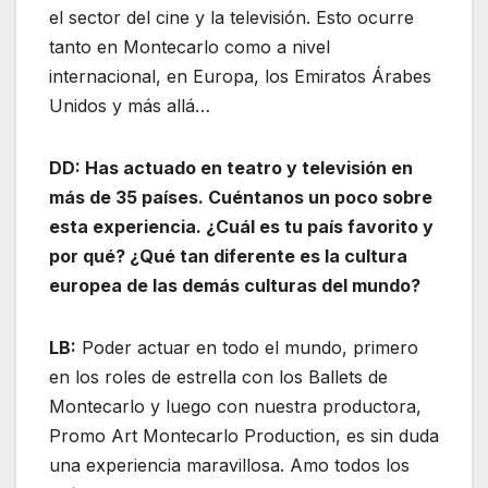
el sector del cine y la televisión. Esto ocurre
tanto en Montecarlo como a nivel
internacional, en Europa, los Emiratos Árabes
Unidos y más allá…
DD: Has actuado en teatro y televisión en
más de 35 países. Cuéntanos un poco sobre
esta experiencia. ¿Cuál es tu país favorito y
por qué? ¿Qué tan diferente es la cultura
europea de las demás culturas del mundo?
LB:
Poder actuar en todo el mundo, primero
en los roles de estrella con los Ballets de
Montecarlo y luego con nuestra productora,
Promo Art Montecarlo Production, es sin duda
una experiencia maravillosa. Amo todos los