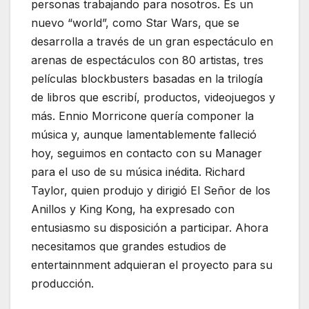
personas trabajando para nosotros. Es un
nuevo “world”, como Star Wars, que se
desarrolla a través de un gran espectáculo en
arenas de espectáculos con 80 artistas, tres
películas blockbusters basadas en la trilogía
de libros que escribí, productos, videojuegos y
más. Ennio Morricone quería componer la
música y, aunque lamentablemente falleció
hoy, seguimos en contacto con su Manager
para el uso de su música inédita. Richard
Taylor, quien produjo y dirigió El Señor de los
Anillos y King Kong, ha expresado con
entusiasmo su disposición a participar. Ahora
necesitamos que grandes estudios de
entertainnment adquieran el proyecto para su
producción.