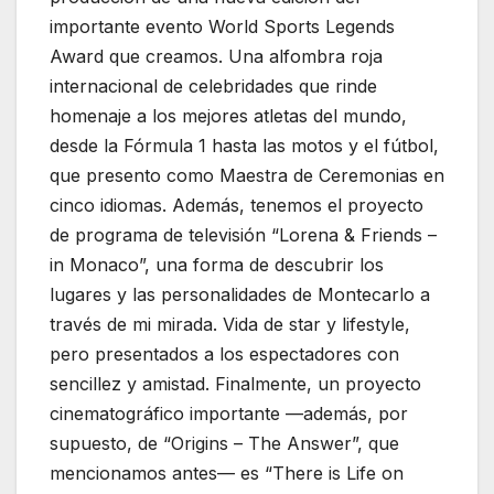
importante evento World Sports Legends
Award que creamos. Una alfombra roja
internacional de celebridades que rinde
homenaje a los mejores atletas del mundo,
desde la Fórmula 1 hasta las motos y el fútbol, ​​
que presento como Maestra de Ceremonias en
cinco idiomas. Además, tenemos el proyecto
de programa de televisión “Lorena & Friends –
in Monaco”, una forma de descubrir los
lugares y las personalidades de Montecarlo a
través de mi mirada. Vida de star y lifestyle,
pero presentados a los espectadores con
sencillez y amistad. Finalmente, un proyecto
cinematográfico importante —además, por
supuesto, de “Origins – The Answer”, que
mencionamos antes— es “There is Life on