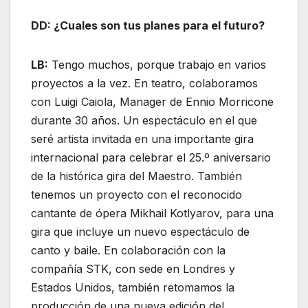
DD: ¿Cuales son tus planes para el futuro?
LB:
Tengo muchos, porque trabajo en varios
proyectos a la vez. En teatro, colaboramos
con Luigi Caiola, Manager de Ennio Morricone
durante 30 años. Un espectáculo en el que
seré artista invitada en una importante gira
internacional para celebrar el 25.º aniversario
de la histórica gira del Maestro. También
tenemos un proyecto con el reconocido
cantante de ópera Mikhail Kotlyarov, para una
gira que incluye un nuevo espectáculo de
canto y baile. En colaboración con la
compañía STK, con sede en Londres y
Estados Unidos, también retomamos la
producción de una nueva edición del