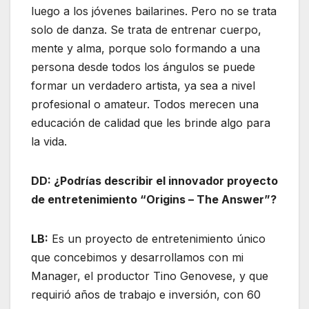
luego a los jóvenes bailarines. Pero no se trata
solo de danza. Se trata de entrenar cuerpo,
mente y alma, porque solo formando a una
persona desde todos los ángulos se puede
formar un verdadero artista, ya sea a nivel
profesional o amateur. Todos merecen una
educación de calidad que les brinde algo para
la vida.
DD:
¿Podrías describir el innovador proyecto
de entretenimiento “Origins – The Answer”?
LB:
Es un proyecto de entretenimiento único
que concebimos y desarrollamos con mi
Manager, el productor Tino Genovese, y que
requirió años de trabajo e inversión, con 60