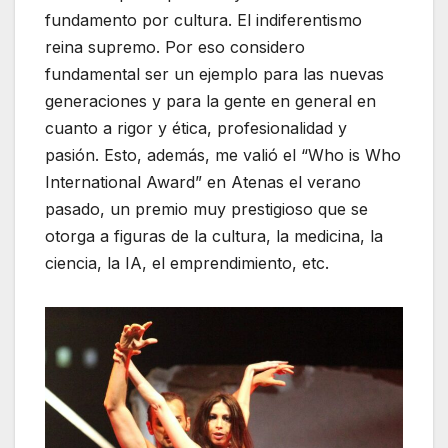
fundamento por cultura. El indiferentismo
reina supremo. Por eso considero
fundamental ser un ejemplo para las nuevas
generaciones y para la gente en general en
cuanto a rigor y ética, profesionalidad y
pasión. Esto, además, me valió el “Who is Who
International Award” en Atenas el verano
pasado, un premio muy prestigioso que se
otorga a figuras de la cultura, la medicina, la
ciencia, la IA, el emprendimiento, etc.