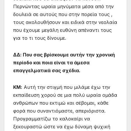
Περνώντας ωραία μηνύματα μέσα από την
δουλειά σε αυτούς που στην πορεία τους ,
τους ακολουθήσουν και ειδικά στην νεολαία
που έχουμε μεγάλη ευθύνη απέναντι τους
για το τι τους δίνουμε.
ΔΔ: Που σας βρίσκουμε αυτήν την χρονική
περίοδο και ποια είναι τα άμεσα
επαγγελματικά σας σχέδια.
ΚΜ:
Αυτή την στιγμή που μιλάμε έχω την
εκπαίδευση χορού σε μια πολύ ωραία ομάδα
ανθρώπων που εκτιμώ και σέβομαι, κάθε
φορά που συναντιόμαστε, απεριόριστα.
Προγραμματίζω το καλοκαίρι να
ξεκουραστώ ώστε να έχω δύναμη ψυχική