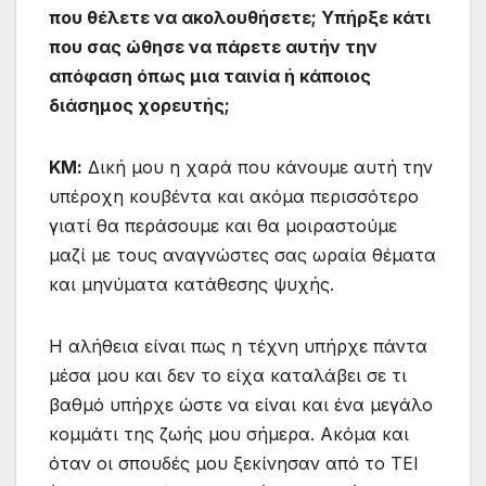
που θέλετε να ακολουθήσετε; Υπήρξε κάτι
που σας ώθησε να πάρετε αυτήν την
απόφαση όπως μια ταινία ή κάποιος
διάσημος χορευτής;
ΚΜ:
Δική μου η χαρά που κάνουμε αυτή την
υπέροχη κουβέντα και ακόμα περισσότερο
γιατί θα περάσουμε και θα μοιραστούμε
μαζί με τους αναγνώστες σας ωραία θέματα
και μηνύματα κατάθεσης ψυχής.
Η αλήθεια είναι πως η τέχνη υπήρχε πάντα
μέσα μου και δεν το είχα καταλάβει σε τι
βαθμό υπήρχε ώστε να είναι και ένα μεγάλο
κομμάτι της ζωής μου σήμερα. Ακόμα και
όταν οι σπουδές μου ξεκίνησαν από το ΤΕΙ