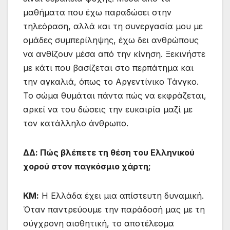
μαθήματα που έχω παραδώσει στην
τηλεόραση, αλλά και τη συνεργασία μου με
ομάδες συμπερίληψης, έχω δει ανθρώπους
να ανθίζουν μέσα από την κίνηση. Ξεκινήστε
με κάτι που βασίζεται στο περπάτημα και
την αγκαλιά, όπως το Αργεντίνικο Τάνγκο.
Το σώμα θυμάται πάντα πώς να εκφράζεται,
αρκεί να του δώσεις την ευκαιρία μαζί με
τον κατάλληλο άνθρωπο.
ΔΔ: Πώς βλέπετε τη θέση του Ελληνικού
χορού στον παγκόσμιο χάρτη;
ΚΜ:
Η Ελλάδα έχει μια απίστευτη δυναμική.
Όταν παντρεύουμε την παράδοσή μας με τη
σύγχρονη αισθητική, το αποτέλεσμα