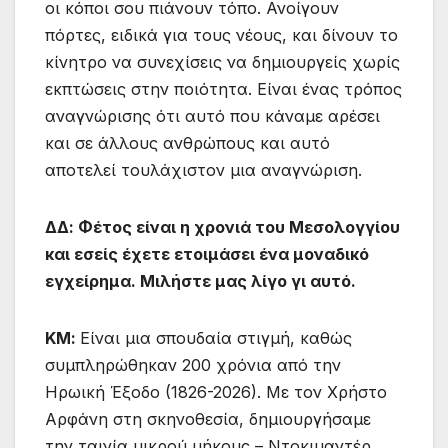
οι κόποι σου πιάνουν τόπο. Ανοίγουν
πόρτες, ειδικά για τους νέους, και δίνουν το
κίνητρο να συνεχίσεις να δημιουργείς χωρίς
εκπτώσεις στην ποιότητα. Είναι ένας τρόπος
αναγνώρισης ότι αυτό που κάναμε αρέσει
και σε άλλους ανθρώπους και αυτό
αποτελεί τουλάχιστον μια αναγνώριση.
ΔΔ: Φέτος είναι η χρονιά του Μεσολογγίου
και εσείς έχετε ετοιμάσει ένα μοναδικό
εγχείρημα. Μιλήστε μας λίγο γι αυτό.
ΚΜ:
Είναι μια σπουδαία στιγμή, καθώς
συμπληρώθηκαν 200 χρόνια από την
Ηρωική Έξοδο (1826-2026). Με τον Χρήστο
Αρφάνη στη σκηνοθεσία, δημιουργήσαμε
την ταινία μικρού μήκους – Ντοκιμαντέρ