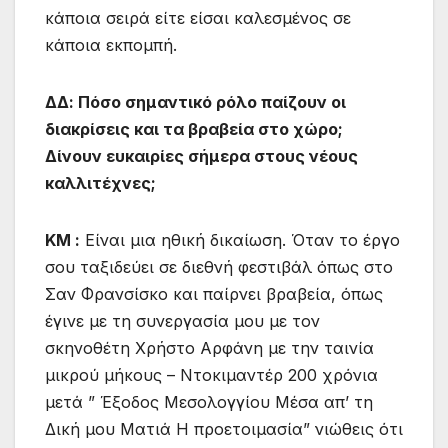
κάποια σειρά είτε είσαι καλεσμένος σε
κάποια εκπομπή.
ΔΔ: Πόσο σημαντικό ρόλο παίζουν οι
διακρίσεις και τα βραβεία στο χώρο;
Δίνουν ευκαιρίες σήμερα στους νέους
καλλιτέχνες;
ΚΜ :
Είναι μια ηθική δικαίωση. Όταν το έργο
σου ταξιδεύει σε διεθνή φεστιβάλ όπως στο
Σαν Φρανσίσκο και παίρνει βραβεία, όπως
έγινε με τη συνεργασία μου με τον
σκηνοθέτη Χρήστο Αρφάνη με την ταινία
μικρού μήκους – Ντοκιμαντέρ 200 χρόνια
μετά ” Έξοδος Μεσολογγίου Μέσα απ’ τη
Δική μου Ματιά Η προετοιμασία” νιώθεις ότι