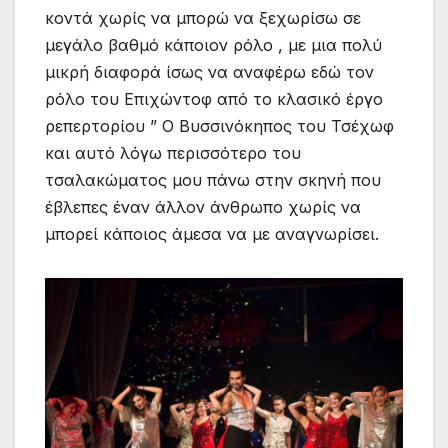
κοντά χωρίς να μπορώ να ξεχωρίσω σε
μεγάλο βαθμό κάποιον ρόλο , με μια πολύ
μικρή διαφορά ίσως να αναφέρω εδώ τον
ρόλο του Επιχώντοφ από το κλασικό έργο
ρεπερτορίου ” Ο Βυσσινόκηπος του Τσέχωφ
και αυτό λόγω περισσότερο του
τσαλακώματος μου πάνω στην σκηνή που
έβλεπες έναν άλλον άνθρωπο χωρίς να
μπορεί κάποιος άμεσα να με αναγνωρίσει.