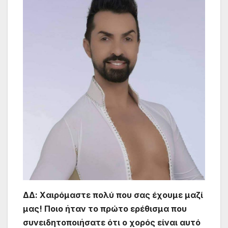
ΔΔ:
Χαιρόμαστε πολύ που σας έχουμε μαζί
μας! Ποιο ήταν το πρώτο ερέθισμα που
συνειδητοποιήσατε ότι ο χορός είναι αυτό