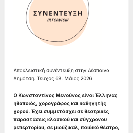
Αποκλειστική συνέντευξη στην Δέσποινα
Δημότση. Τεύχος 68, Μάιος 2026
Ο Κωνσταντίνος Μενούνος είναι Έλληνας
ηθοποιός, χορογράφος και καθηγητής
χορού. Έχει συμμετάσχει σε θεατρικές
παραστάσεις κλασικού και σύγχρονου
ρεπερτορίου, σε μιούζικαλ, παιδικό θέατρο,