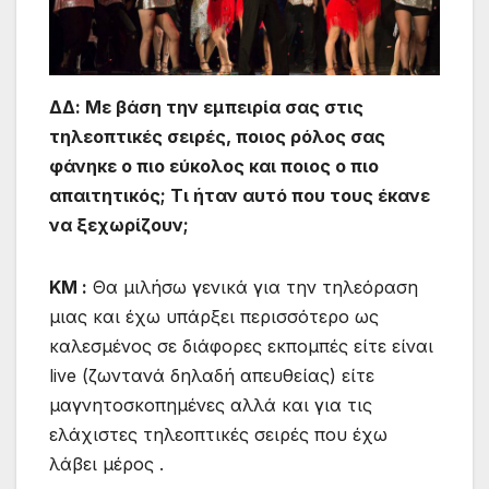
ΔΔ:
Με βάση την εμπειρία σας στις
τηλεοπτικές σειρές, ποιος ρόλος σας
φάνηκε ο πιο εύκολος και ποιος ο πιο
απαιτητικός; Τι ήταν αυτό που τους έκανε
να ξεχωρίζουν;
ΚΜ :
Θα μιλήσω γενικά για την τηλεόραση
μιας και έχω υπάρξει περισσότερο ως
καλεσμένος σε διάφορες εκπομπές είτε είναι
live (ζωντανά δηλαδή απευθείας) είτε
μαγνητοσκοπημένες αλλά και για τις
ελάχιστες τηλεοπτικές σειρές που έχω
λάβει μέρος .