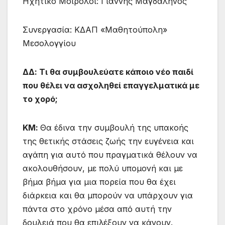
Ηχητικό Μοιρολόι: Γιάννης Μαγδαληνός
Συνεργασία: ΚΔΑΠ «Μαθητούπολη»
Μεσολογγίου
ΔΔ: Τι θα συμβουλεύατε κάποιο νέο παιδί
που θέλει να ασχοληθεί επαγγελματικά με
το χορό;
ΚΜ:
Θα έδινα την συμβουλή της υπακοής
της θετικής στάσεις ζωής την ευγένεια και
αγάπη για αυτό που πραγματικά θέλουν να
ακολουθήσουν, με πολύ υπομονή και με
βήμα βήμα για μια πορεία που θα έχει
διάρκεια και θα μπορούν να υπάρχουν για
πάντα στο χρόνο μέσα από αυτή την
δουλειά που θα επιλέξουν να κάνουν.