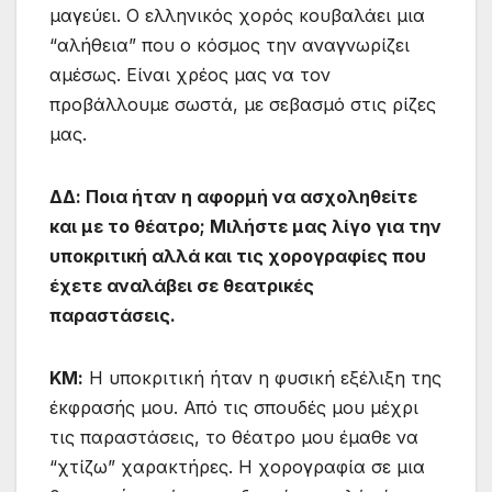
μαγεύει. Ο ελληνικός χορός κουβαλάει μια
“αλήθεια” που ο κόσμος την αναγνωρίζει
αμέσως. Είναι χρέος μας να τον
προβάλλουμε σωστά, με σεβασμό στις ρίζες
μας.
ΔΔ: Ποια ήταν η αφορμή να ασχοληθείτε
και με το θέατρο; Μιλήστε μας λίγο για την
υποκριτική αλλά και τις χορογραφίες που
έχετε αναλάβει σε θεατρικές
παραστάσεις.
ΚΜ:
Η υποκριτική ήταν η φυσική εξέλιξη της
έκφρασής μου. Από τις σπουδές μου μέχρι
τις παραστάσεις, το θέατρο μου έμαθε να
“χτίζω” χαρακτήρες. Η χορογραφία σε μια