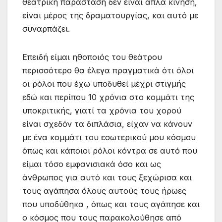
θεατρική παράσταση δεν είναι απλά κίνηση,
είναι μέρος της δραματουργίας, και αυτό με
συναρπάζει.
Επειδή είμαι ηθοποιός του θεάτρου
περισσότερο θα έλεγα πραγματικά ότι όλοι
οι ρόλοι που έχω υποδυθεί μέχρι στιγμής
εδώ και περίπου 10 χρόνια στο κομμάτι της
υποκριτικής, γιατί τα χρόνια του χορού
είναι σχεδόν τα διπλάσια, είχαν να κάνουν
με ένα κομμάτι του εσωτερικού μου κόσμου
όπως και κάποιοι ρόλοι κόντρα σε αυτό που
είμαι τόσο εμφανισιακά όσο και ως
άνθρωπος για αυτό και τους ξεχώρισα και
τους αγάπησα όλους αυτούς τους ήρωες
που υποδύθηκα , όπως και τους αγάπησε και
ο κόσμος που τους παρακολούθησε από