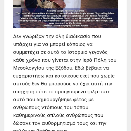
Δεν γνώριζαν την όλη διαδικασία που
υπάρχει για να μπορεί κάποιος να
συμμετέχει σε αυτό το Ιστορικό γεγονός
κάθε χρόνο που γίνεται στην Ιερά Πόλη του
Μεσολογγίου της Εξόδου. Εδώ βέβαια να
ευχαριστήσω και κατοίκους εκεί που χωρίς
αυτούς δεν θα μπορούσε να έχει αυτή την
απήχηση ούτε το προηγούμενο φιλμ ούτε
αυτό που δημιουργήθηκε φέτος με
ανθρώπους ντόπιους του τόπου
καθημερινούς απλούς ανθρώπους που
δώσανε τον αυθορμητισμό τους και την