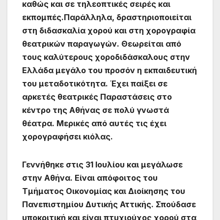
καθώς και σε τηλεοπτικές σειρές και
εκπομπές.Παράλληλα, δραστηριοποιείται
στη διδασκαλία χορού και στη χορογραφία
θεατρικών παραγωγών. Θεωρείται από
τους καλύτερους χοροδιδάσκαλους στην
Ελλάδα μεγάλο του προσόν η εκπαιδευτική
του μεταδοτικότητα. Έχει παίξει σε
αρκετές θεατρικές Παραστάσεις στο
κέντρο της Αθήνας σε πολύ γνωστά
θέατρα. Μερικές από αυτές τις έχει
χορογραφήσει κιόλας.
Γεννήθηκε στις 31 Ιουλίου και μεγάλωσε
στην Αθήνα. Είναι απόφοιτος του
Τμήματος Οικονομίας και Διοίκησης του
Πανεπιστημίου Δυτικής Αττικής. Σπούδασε
υποκριτική και είναι πτυχιούχος χορού στα