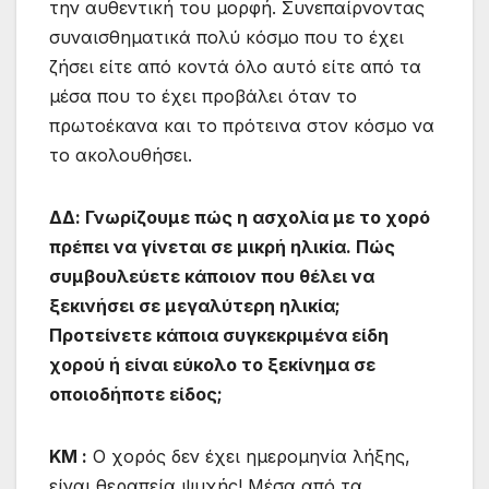
την αυθεντική του μορφή. Συνεπαίρνοντας
συναισθηματικά πολύ κόσμο που το έχει
ζήσει είτε από κοντά όλο αυτό είτε από τα
μέσα που το έχει προβάλει όταν το
πρωτοέκανα και το πρότεινα στον κόσμο να
το ακολουθήσει.
ΔΔ:
Γνωρίζουμε πώς η ασχολία με το χορό
πρέπει να γίνεται σε μικρή ηλικία. Πώς
συμβουλεύετε κάποιον που θέλει να
ξεκινήσει σε μεγαλύτερη ηλικία;
Προτείνετε κάποια συγκεκριμένα είδη
χορού ή είναι εύκολο το ξεκίνημα σε
οποιοδήποτε είδος;
ΚΜ :
Ο χορός δεν έχει ημερομηνία λήξης,
είναι θεραπεία ψυχής! Μέσα από τα