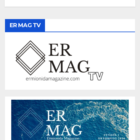
ER MAG TV