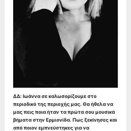
ΔΔ: Ιωάννα σε καλωσορίζουμε στο
περιοδικό της περιοχής μας. Θα ήθελα να
μας πεις ποια ήταν τα πρώτα σου μουσικά
βήματα στην Ερμιονίδα. Πως ξεκίνησες και
από ποιον εμπνεύστηκες για να