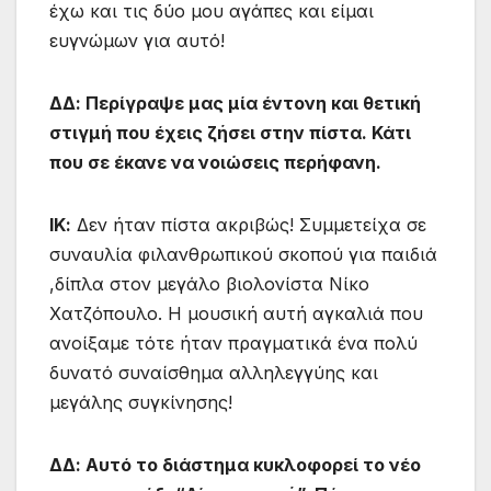
έχω και τις δύο μου αγάπες και είμαι
ευγνώμων για αυτό!
ΔΔ: Περίγραψε μας μία έντονη και θετική
στιγμή που έχεις ζήσει στην πίστα. Κάτι
που σε έκανε να νοιώσεις περήφανη.
ΙΚ:
Δεν ήταν πίστα ακριβώς! Συμμετείχα σε
συναυλία φιλανθρωπικού σκοπού για παιδιά
,δίπλα στον μεγάλο βιολονίστα Νίκο
Χατζόπουλο. Η μουσική αυτή αγκαλιά που
ανοίξαμε τότε ήταν πραγματικά ένα πολύ
δυνατό συναίσθημα αλληλεγγύης και
μεγάλης συγκίνησης!
ΔΔ: Αυτό το διάστημα κυκλοφορεί το νέο