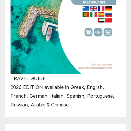
TRAVEL GUIDE
2026 EDITION available in Greek, English,
French, German, Italian, Spanish, Portuguese,
Russian, Arabic & Chinese