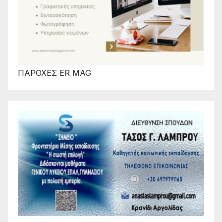
ΠΑΡΟΧΕΣ ER MAG