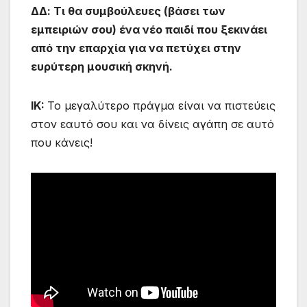
ΔΔ:
Τι θα συμβούλευες (βάσει των
εμπειριών σου) ένα νέο παιδί που ξεκινάει
από την επαρχία για να πετύχει στην
ευρύτερη μουσική σκηνή.
ΙK:
Το μεγαλύτερο πράγμα είναι να πιστεύεις
στον εαυτό σου και να δίνεις αγάπη σε αυτό
που κάνεις!