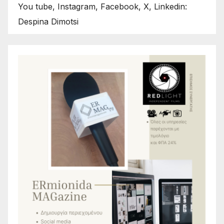
You tube, Instagram, Facebook, X, Linkedin:
Despina Dimotsi