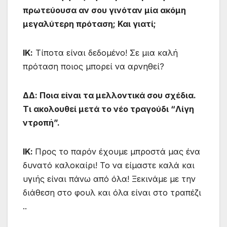
πρωτεύουσα αν σου γινόταν μία ακόμη
μεγαλύτερη πρόταση; Και γιατί;
ΙΚ:
Τίποτα είναι δεδομένο! Σε μια καλή
πρόταση ποιος μπορεί να αρνηθεί?
ΔΔ: Ποια είναι τα μελλοντικά σου σχέδια.
Τι ακολουθεί μετά το νέο τραγούδι “Λίγη
ντροπή”.
ΙΚ:
Προς το παρόν έχουμε μπροστά μας ένα
δυνατό καλοκαίρι! Το να είμαστε καλά και
υγιής είναι πάνω από όλα! Ξεκινάμε με την
διάθεση στο φουλ και όλα είναι στο τραπέζι
..