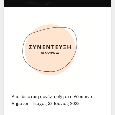
Αποκλειστική συνέντευξη στη Δέσποινα
Δημότση. Τεύχος 33 Ιούνιος 2023