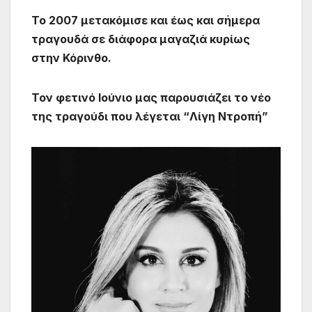
Το 2007 μετακόμισε και έως και σήμερα
τραγουδά σε διάφορα μαγαζιά κυρίως
στην Κόρινθο.
Τον φετινό Ιούνιο μας παρουσιάζει το νέο
της τραγούδι που λέγεται “Λίγη Ντροπή”