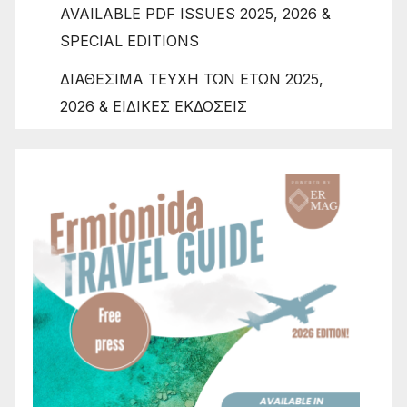
AVAILABLE PDF ISSUES 2025, 2026 &
SPECIAL EDITIONS
ΔΙΑΘΕΣΙΜΑ ΤΕΥΧΗ ΤΩΝ ΕΤΩΝ 2025,
2026 & ΕΙΔΙΚΕΣ ΕΚΔΟΣΕΙΣ