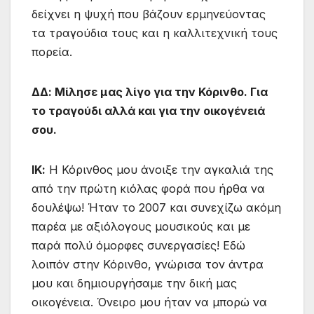
δείχνει η ψυχή που βάζουν ερμηνεύοντας
τα τραγούδια τους και η καλλιτεχνική τους
πορεία.
ΔΔ: Μίλησε μας λίγο για την Κόρινθο. Για
το τραγούδι αλλά και για την οικογένειά
σου.
ΙΚ:
Η Κόρινθος μου άνοιξε την αγκαλιά της
από την πρώτη κιόλας φορά που ήρθα να
δουλέψω! Ήταν το 2007 και συνεχίζω ακόμη
παρέα με αξιόλογους μουσικούς και με
παρά πολύ όμορφες συνεργασίες! Εδώ
λοιπόν στην Κόρινθο, γνώρισα τον άντρα
μου και δημιουργήσαμε την δική μας
οικογένεια. Όνειρο μου ήταν να μπορώ να