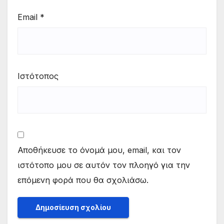
Email
*
Ιστότοπος
Αποθήκευσε το όνομά μου, email, και τον
ιστότοπο μου σε αυτόν τον πλοηγό για την
επόμενη φορά που θα σχολιάσω.