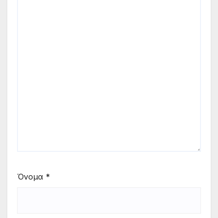
Όνομα
*