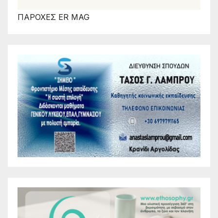
ΠΑΡΟΧΕΣ ER MAG