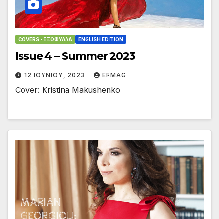
COVERS - ΕΞΏΦΥΛΛΑ
ENGLISH EDITION
Issue 4 – Summer 2023
12 ΙΟΥΝΊΟΥ, 2023
ERMAG
Cover: Kristina Makushenko