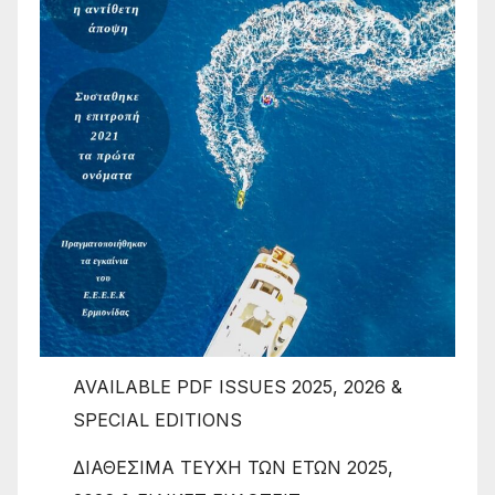
AVAILABLE PDF ISSUES 2025, 2026 &
SPECIAL EDITIONS
ΔΙΑΘΕΣΙΜΑ ΤΕΥΧΗ ΤΩΝ ΕΤΩΝ 2025,