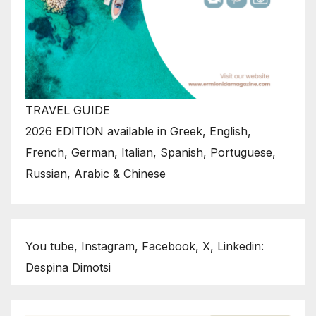
TRAVEL GUIDE
2026 EDITION available in Greek, English,
French, German, Italian, Spanish, Portuguese,
Russian, Arabic & Chinese
You tube, Instagram, Facebook, X, Linkedin:
Despina Dimotsi