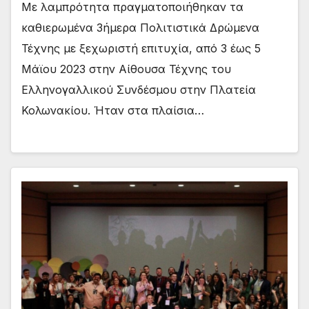
Mε λαμπρότητα πραγματοποιήθηκαν τα
καθιερωμένα 3ήμερα Πολιτιστικά Δρώμενα
Τέχνης με ξεχωριστή επιτυχία, από 3 έως 5
Μάϊου 2023 στην Αίθουσα Τέχνης του
Ελληνογαλλικού Συνδέσμου στην Πλατεία
Κολωνακίου. Ήταν στα πλαίσια…