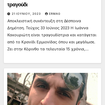
τραγούδι
21 ΙΟΥΝΊΟΥ, 2023
ERMAG
Αποκλειστική συνέντευξη στη Δέσποινα
Δημότση. Τεύχος 33 Ιούνιος 2023 H Ιωάννα
Κακουριώτη είναι τραγουδίστρια και κατάγεται
από το Κρανίδι Ερμιονίδας όπου και μεγάλωσε.
Ζει στην Κόρινθο τα τελευταία 15 χρόνια,…