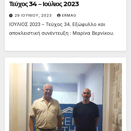
Τεύχος 34 – Ιούλιος 2023
29 ΙΟΥΝΊΟΥ, 2023
ERMAG
ΙΟΥΛΙΟΣ 2023 – Τεύχος 34. Εξώφυλλο και
αποκλειστική συνέντευξη : Μαρίνα Βερνίκου.