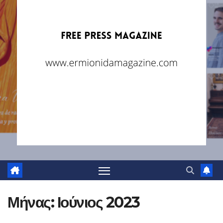
Μήνας:
Ιούνιος 2023