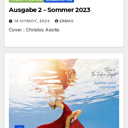
Ausgabe 2 – Sommer 2023
14 ΙΟΥΝΊΟΥ, 2023
ERMAG
Cover : Christos Axiotis