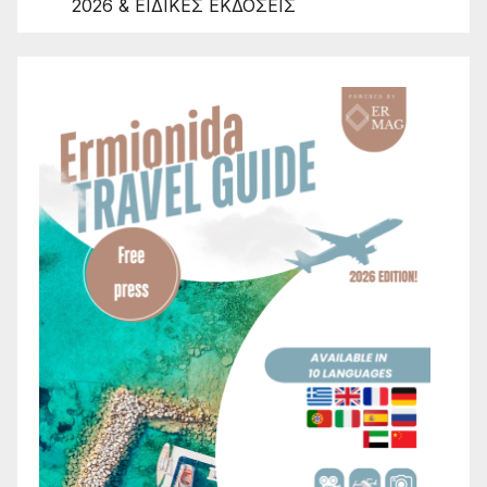
2026 & ΕΙΔΙΚΕΣ ΕΚΔΟΣΕΙΣ