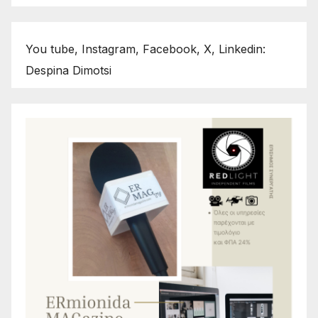
You tube, Instagram, Facebook, X, Linkedin:
Despina Dimotsi