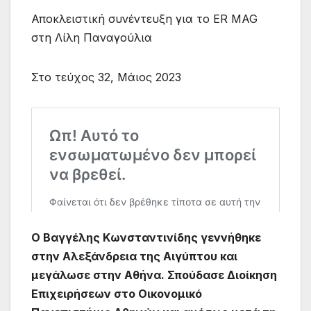
Αποκλειστική συνέντευξη για το ER MAG
στη Λίλη Παναγούλια
Στο τεύχος 32, Μάιος 2023
Ο Βαγγέλης Κωνσταντινίδης γεννήθηκε
στην Αλεξάνδρεια της Αιγύπτου και
μεγάλωσε στην Αθήνα. Σπούδασε Διοίκηση
Επιχειρήσεων στο Οικονομικό