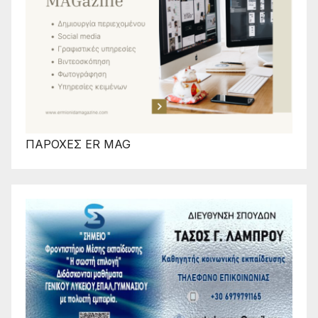
ΠΑΡΟΧΕΣ ER MAG