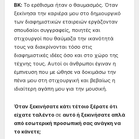
ΒΚ:
Το ερέθισμα ήταν ο θαυμασμός. Όταν
ξεκίνησα την καριέρα μου στο δημιουργικό
των διαφημιστικών εταιρειών εργάζονταν
σπουδαίοι συγγραφείς, ποιητές και
στιχουργοί που θαύμαζα την ικανότητά
τους να διακρίνονται τόσο στις
διαφημιστικές ιδέες όσο και στο χώρο της
τέχνης τους. Αυτοί οι άνθρωποι έγιναν η
έμπνευση που με ώθησε να δοκιμάσω την
πένα μου στη στιχουργική και βεβαίως η
ιδιαίτερη αγάπη μου για την μουσική.
Όταν ξεκινήσατε κάτι τέτοιο ξέρατε ότι
είχατε ταλέντο
σε
αυτό ή ξεκινήσατε απλά
από εσωτερική προσωπική σας ανάγκη να
το κάνετε;