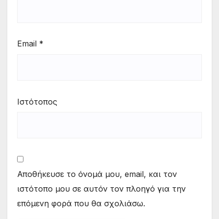
Email
*
Ιστότοπος
Αποθήκευσε το όνομά μου, email, και τον
ιστότοπο μου σε αυτόν τον πλοηγό για την
επόμενη φορά που θα σχολιάσω.