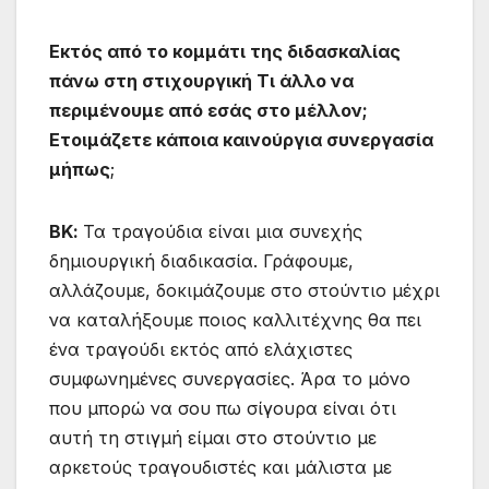
Εκτός από το κομμάτι της διδασκαλίας
πάνω στη στιχουργική Τι άλλο να
περιμένουμε από εσάς στο μέλλον;
Ετοιμάζετε κάποια καινούργια συνεργασία
μήπως
;
ΒΚ:
Τα τραγούδια είναι μια συνεχής
δημιουργική διαδικασία. Γράφουμε,
αλλάζουμε, δοκιμάζουμε στο στούντιο μέχρι
να καταλήξουμε ποιος καλλιτέχνης θα πει
ένα τραγούδι εκτός από ελάχιστες
συμφωνημένες συνεργασίες. Άρα το μόνο
που μπορώ να σου πω σίγουρα είναι ότι
αυτή τη στιγμή είμαι στο στούντιο με
αρκετούς τραγουδιστές και μάλιστα με