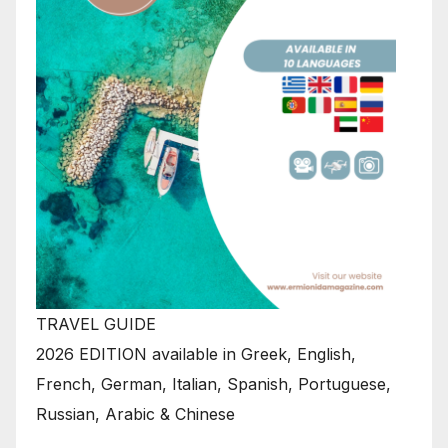
TRAVEL GUIDE
2026 EDITION available in Greek, English,
French, German, Italian, Spanish, Portuguese,
Russian, Arabic & Chinese