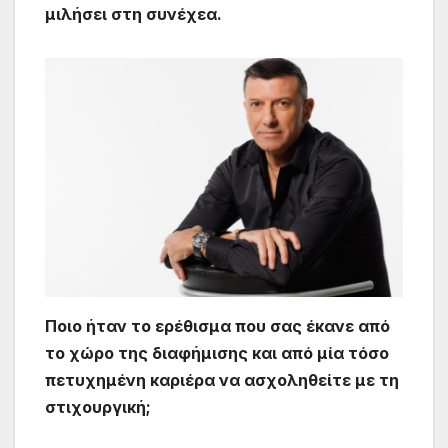
μιλήσει στη συνέχεα.
Ποιο ήταν το ερέθισμα που σας έκανε από
το χώρο της διαφήμισης και από μία τόσο
πετυχημένη καριέρα να ασχοληθείτε με τη
στιχουργική;