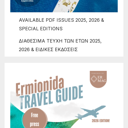
AVAILABLE PDF ISSUES 2025, 2026 &
SPECIAL EDITIONS
ΔΙΑΘΕΣΙΜΑ ΤΕΥΧΗ ΤΩΝ ΕΤΩΝ 2025,
2026 & ΕΙΔΙΚΕΣ ΕΚΔΟΣΕΙΣ