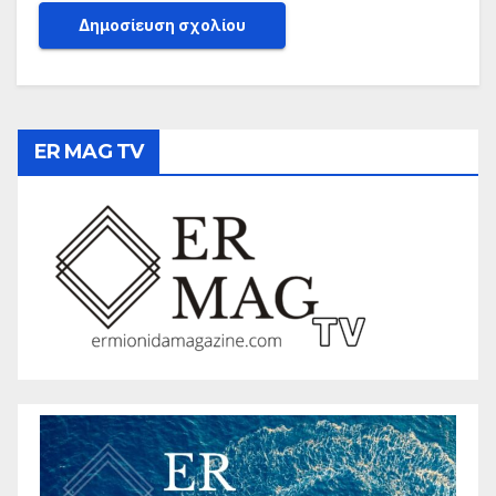
ER MAG TV