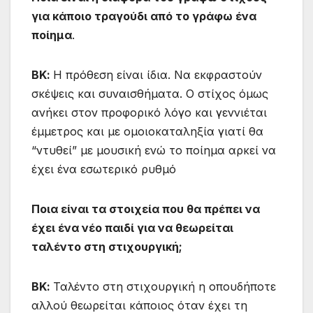
για κάποιο τραγούδι από το γράφω ένα
ποίημα
.
ΒΚ:
Η πρόθεση είναι ίδια. Να εκφραστούν
σκέψεις και συναισθήματα. Ο στίχος όμως
ανήκει στον προφορικό λόγο και γεννιέται
έμμετρος και με ομοιοκαταληξία γιατί θα
“ντυθεί” με μουσική ενώ το ποίημα αρκεί να
έχει ένα εσωτερικό ρυθμό
Ποια είναι τα στοιχεία που θα πρέπει να
έχει ένα νέο παιδί για να θεωρείται
ταλέντο στη στιχουργική;
ΒΚ:
Ταλέντο στη στιχουργική η οπουδήποτε
αλλού θεωρείται κάποιος όταν έχει τη