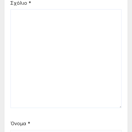
Σχόλιο
*
Όνομα
*