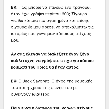
ΒΚ
: Πως μπορώ να επιλέξω ένα τραγούδι
όταν έχω γράψει περίπου 600; Σίγουρα
νιώθω κάποια πιο αγαπημένα και επίσης
σίγουρα δε μου αρέσει να αποκαλύπτω τις
ιστορίες που γέννησαν κάποιους στίχους
μου.
Αν σας έλεγαν να διαλέξετε έναν ξένο
καλλιτέχνη να γράψετε στίχο για κάποιο
κομμάτι του Ποιος θα ήταν αυτός;
BK:
O Jack Savoretti. Ο ήχος της μουσικής
του και η χροιά της φωνής του με
συγκινούν ιδιαίτερα.
Ποια είναι η διαφορά του γράφω στίχους