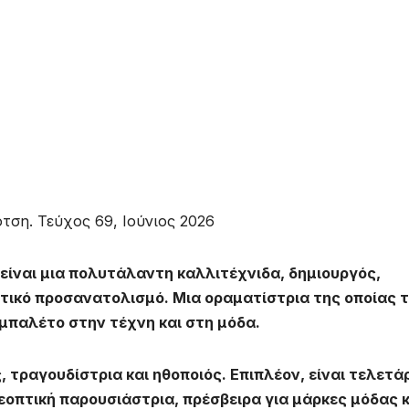
τση. Τεύχος 69, Ιούνιος 2026
 είναι μια πολυτάλαντη καλλιτέχνιδα, δημιουργός,
ατικό προσανατολισμό. Μια οραματίστρια της οποίας 
μπαλέτο στην τέχνη και στη μόδα.
, τραγουδίστρια και ηθοποιός. Επιπλέον, είναι τελετά
λεοπτική παρουσιάστρια, πρέσβειρα για μάρκες μόδας κ