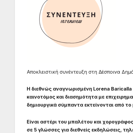
Αποκλειστική συνέντευξη στη Δέσποινα Δημό
Η διεθνώς αναγνωρισμένη Lorena Baricalla
καινοτόμος και διασημότητα με επιχειρημ
δημιουργικά σύμπαντα εκτείνονται από το 
Είναι αστέρι του μπαλέτου και χορογράφος
σε 5 γλώσσες για διεθνείς εκδηλώσεις, τη