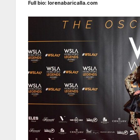
Full bio: lorenabaricalla.com