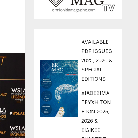
AVAILABLE
PDF ISSUES
2025, 2026 &
SPECIAL
EDITIONS
ΔΙΑΘΕΣΙΜΑ
ΤΕΥΧΗ ΤΩΝ
ΕΤΩΝ 2025,
2026 &
ΕΙΔΙΚΕΣ