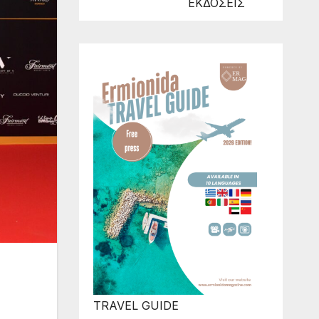
ΕΚΔΟΣΕΙΣ
TRAVEL GUIDE