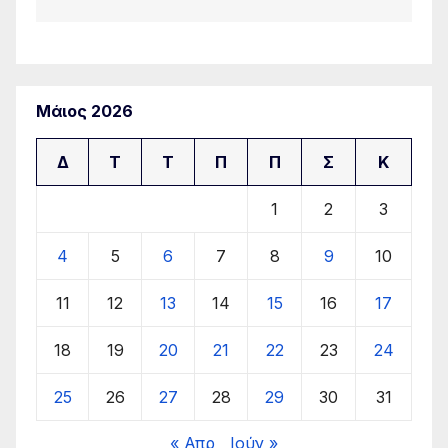
Μάιος 2026
Δ
Τ
Τ
Π
Π
Σ
Κ
1
2
3
4
5
6
7
8
9
10
11
12
13
14
15
16
17
18
19
20
21
22
23
24
25
26
27
28
29
30
31
« Απρ
Ιούν »