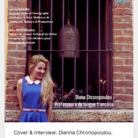
Cover & Interview: Dianna Chronopoulou.