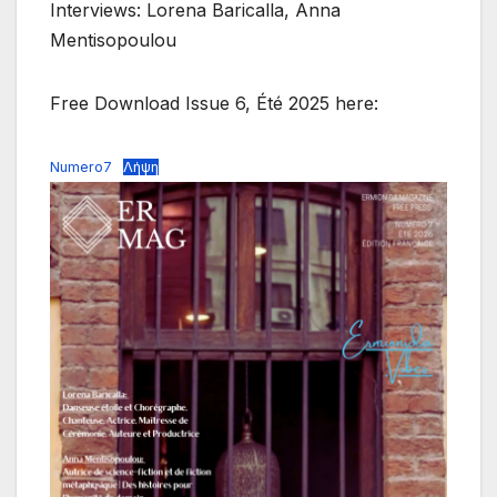
Interviews: Lorena Baricalla, Anna
Mentisopoulou
Free Download Issue 6, Été 2025 here:
Numero7
Λήψη