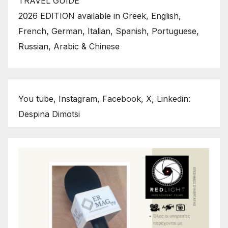
TRAVEL GUIDE
2026 EDITION available in Greek, English,
French, German, Italian, Spanish, Portuguese,
Russian, Arabic & Chinese
You tube, Instagram, Facebook, X, Linkedin:
Despina Dimotsi