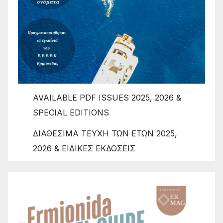
AVAILABLE PDF ISSUES 2025, 2026 &
SPECIAL EDITIONS
ΔΙΑΘΕΣΙΜΑ ΤΕΥΧΗ ΤΩΝ ΕΤΩΝ 2025,
2026 & ΕΙΔΙΚΕΣ ΕΚΔΟΣΕΙΣ