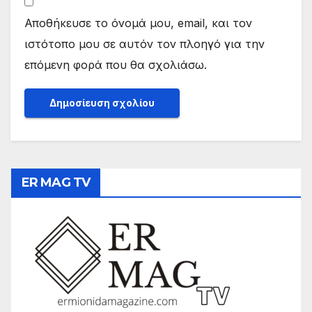
Αποθήκευσε το όνομά μου, email, και τον
ιστότοπο μου σε αυτόν τον πλοηγό για την
επόμενη φορά που θα σχολιάσω.
ER MAG TV