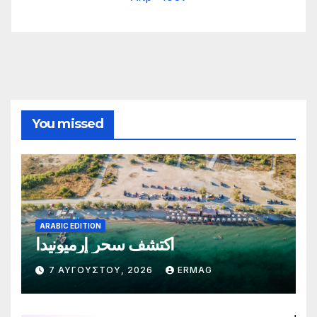
You missed
ARABIC EDITION
اكتشف سحر إرميونيدا
7 ΑΥΓΟΎΣΤΟΥ, 2026
ERMAG