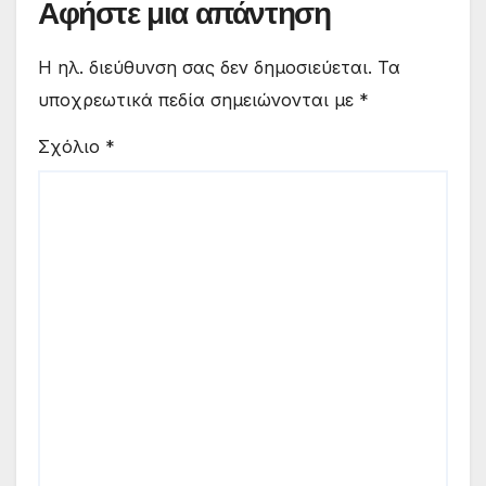
Αφήστε μια απάντηση
Η ηλ. διεύθυνση σας δεν δημοσιεύεται.
Τα
υποχρεωτικά πεδία σημειώνονται με
*
Σχόλιο
*