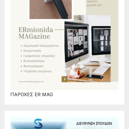
ΠΑΡΟΧΕΣ ER MAG