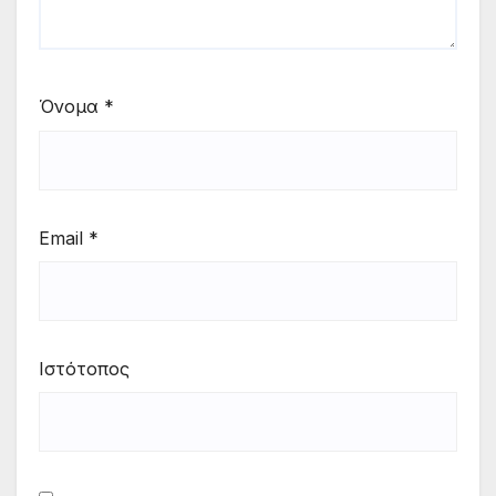
Όνομα
*
Email
*
Ιστότοπος