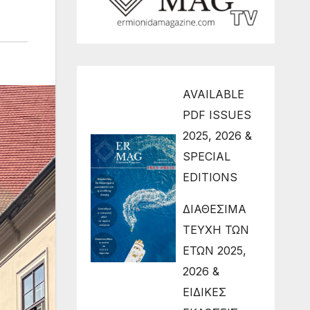
AVAILABLE
PDF ISSUES
2025, 2026 &
SPECIAL
EDITIONS
ΔΙΑΘΕΣΙΜΑ
ΤΕΥΧΗ ΤΩΝ
ΕΤΩΝ 2025,
2026 &
ΕΙΔΙΚΕΣ