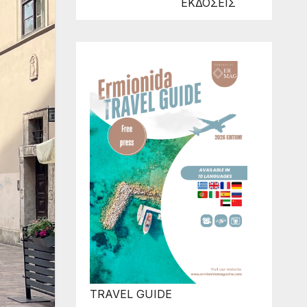
ΕΚΔΟΣΕΙΣ
TRAVEL GUIDE