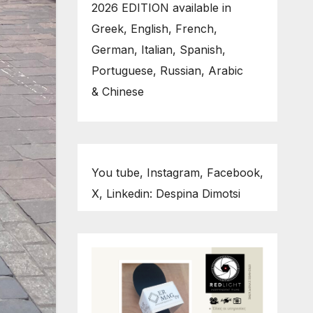
2026 EDITION available in
Greek, English, French,
German, Italian, Spanish,
Portuguese, Russian, Arabic
& Chinese
You tube, Instagram, Facebook,
X, Linkedin: Despina Dimotsi