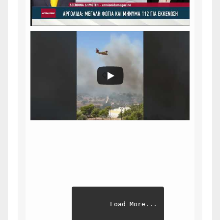
Load More...