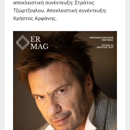
αποκλειστική συνέντευξη: Στράτος
Τζώρτζογλου. Αποκλειστική συνέντευξη:
Χρήστος Αρφάνης.