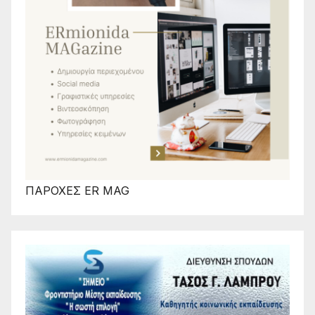
ΠΑΡΟΧΕΣ ER MAG