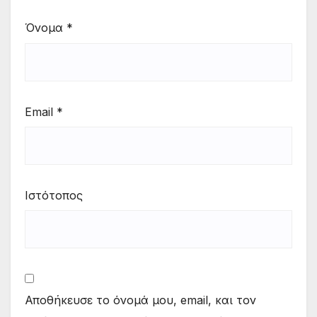
Όνομα
*
Email
*
Ιστότοπος
Αποθήκευσε το όνομά μου, email, και τον