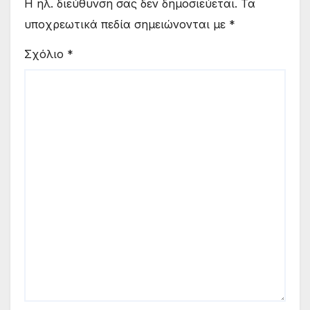
Η ηλ. διεύθυνση σας δεν δημοσιεύεται.
Τα
υποχρεωτικά πεδία σημειώνονται με
*
Σχόλιο
*