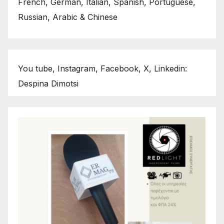
French, German, Italian, Spanish, Portuguese,
Russian, Arabic & Chinese
You tube, Instagram, Facebook, X, Linkedin:
Despina Dimotsi