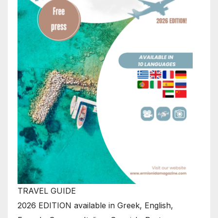
TRAVEL GUIDE
2026 EDITION available in Greek, English,