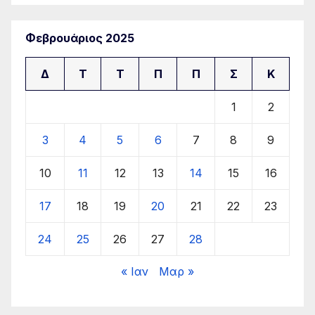
Φεβρουάριος 2025
Δ
Τ
Τ
Π
Π
Σ
Κ
1
2
3
4
5
6
7
8
9
10
11
12
13
14
15
16
17
18
19
20
21
22
23
24
25
26
27
28
« Ιαν
Μαρ »