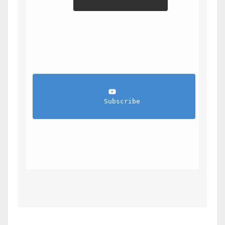
                Subscribe            