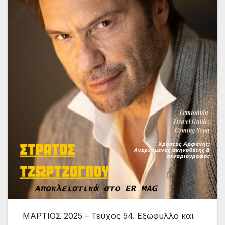
ΜΑΡΤΙΟΣ 2025 – Τεύχος 54. Εξώφυλλο και