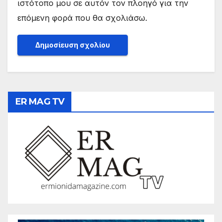
ιστότοπο μου σε αυτόν τον πλοηγό για την
επόμενη φορά που θα σχολιάσω.
ER MAG TV