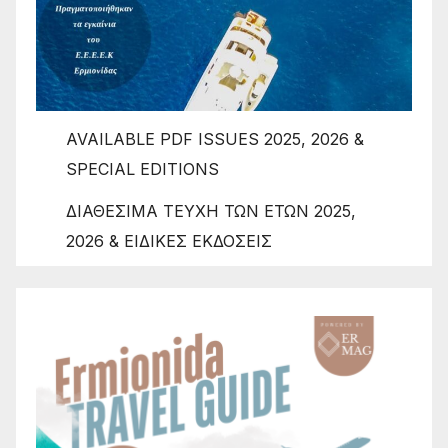
AVAILABLE PDF ISSUES 2025, 2026 &
SPECIAL EDITIONS
ΔΙΑΘΕΣΙΜΑ ΤΕΥΧΗ ΤΩΝ ΕΤΩΝ 2025,
2026 & ΕΙΔΙΚΕΣ ΕΚΔΟΣΕΙΣ