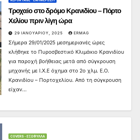
Τροχαίο στο δρόμο Κρανιδίου – Πόρτο
Χελίου πριν λίγη ώρα
29 ΙΑΝΟΥΑΡΊΟΥ, 2025
ERMAG
Σήμερα 29/01/2025 μεσημεριανές ώρες
κλήθηκε το Πυροσβεστικό Κλιμάκιο Κρανιδίου
για παροχή βοήθειας μετά από σύγκρουση
μηχανής με Ι.Χ.Ε όχημα στο 2ο χλμ. Ε.Ο.
Κρανιδίου – Πορτοχελίου. Από τη σύγκρουση
είχαν…
COVERS - ΕΞΏΦΥΛΛΑ