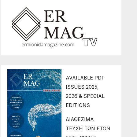
AVAILABLE PDF
ISSUES 2025,
2026 & SPECIAL
EDITIONS
ΔΙΑΘΕΣΙΜΑ
ΤΕΥΧΗ ΤΩΝ ΕΤΩΝ