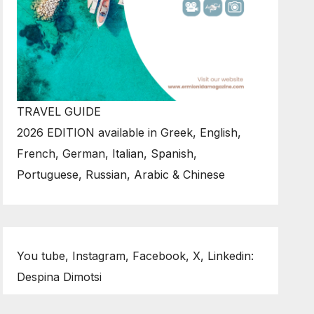
TRAVEL GUIDE
2026 EDITION available in Greek, English,
French, German, Italian, Spanish,
Portuguese, Russian, Arabic & Chinese
You tube, Instagram, Facebook, X, Linkedin:
Despina Dimotsi