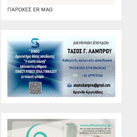
ΠΑΡΟΧΕΣ ER MAG