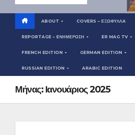
ABOUT
COVERS – ΕΞΩΦΥΛΛA
REPORTAGE – EΝΗΜΈΡΩΣΗ
ER MAG TV
FRENCH EDITION
GERMAN EDITION
RUSSIAN EDITION
ARABIC EDITION
Μήνας:
Ιανουάριος 2025