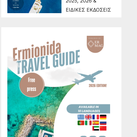
2025, 2026 &
ΕΙΔΙΚΕΣ ΕΚΔΟΣΕΙΣ