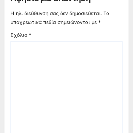
Η ηλ. διεύθυνση σας δεν δημοσιεύεται.
Τα
υποχρεωτικά πεδία σημειώνονται με
*
Σχόλιο
*