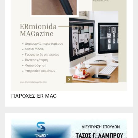
ΠΑΡΟΧΕΣ ER MAG