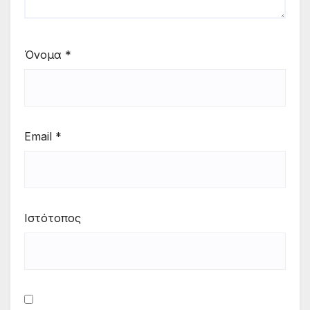
Όνομα
*
Email
*
Ιστότοπος