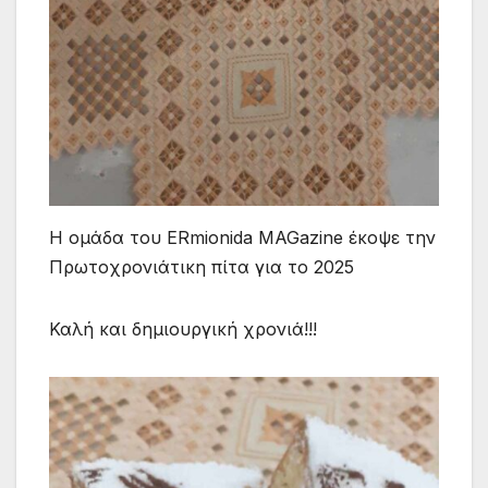
Η ομάδα του ERmionida MAGazine έκοψε την
Πρωτοχρονιάτικη πίτα για το 2025
Καλή και δημιουργική χρονιά!!!