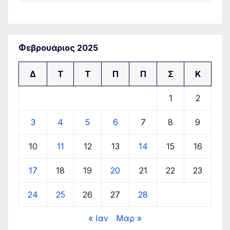
Φεβρουάριος 2025
Δ
Τ
Τ
Π
Π
Σ
Κ
1
2
3
4
5
6
7
8
9
10
11
12
13
14
15
16
17
18
19
20
21
22
23
24
25
26
27
28
« Ιαν
Μαρ »