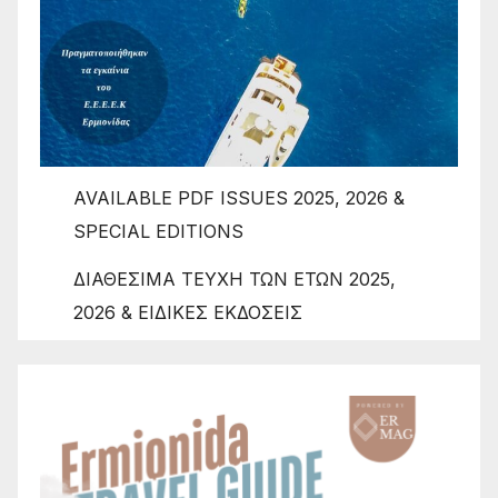
AVAILABLE PDF ISSUES 2025, 2026 &
SPECIAL EDITIONS
ΔΙΑΘΕΣΙΜΑ ΤΕΥΧΗ ΤΩΝ ΕΤΩΝ 2025,
2026 & ΕΙΔΙΚΕΣ ΕΚΔΟΣΕΙΣ