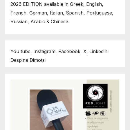
2026 EDITION available in Greek, English,
French, German, Italian, Spanish, Portuguese,
Russian, Arabic & Chinese
You tube, Instagram, Facebook, X, Linkedin:
Despina Dimotsi