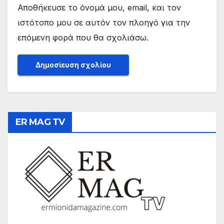
Αποθήκευσε το όνομά μου, email, και τον
ιστότοπο μου σε αυτόν τον πλοηγό για την
επόμενη φορά που θα σχολιάσω.
ER MAG TV