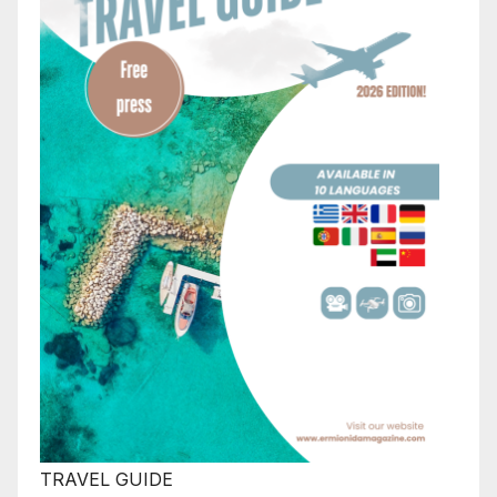
TRAVEL GUIDE