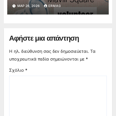
ΜΑΡ 26, 2026
ERMAG
Αφήστε μια απάντηση
Η ηλ. διεύθυνση σας δεν δημοσιεύεται.
Τα
υποχρεωτικά πεδία σημειώνονται με
*
Σχόλιο
*