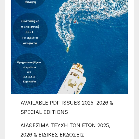
AVAILABLE PDF ISSUES 2025, 2026 &
SPECIAL EDITIONS
ΔΙΑΘΕΣΙΜΑ ΤΕΥΧΗ ΤΩΝ ΕΤΩΝ 2025,
2026 & ΕΙΔΙΚΕΣ ΕΚΔΟΣΕΙΣ