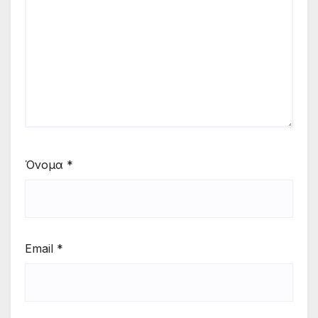
Όνομα
*
Email
*