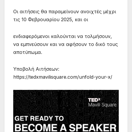
Οι αιτήσεις θα παραμείνουν ανοιχτές μέχρι
τις 10 Φεβρουαρίου 2025, και οι
ενδιαφερόμενοι καλούνται να τολμήσουν,
να εμπνεύσουν και να αφήσουν το δικό τους
αποτύπωμα.
Υποβολή Αιτήσεων:
https://tedxmavilisquare.com/unfold-your-x/