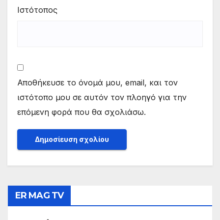
Ιστότοπος
Αποθήκευσε το όνομά μου, email, και τον
ιστότοπο μου σε αυτόν τον πλοηγό για την
επόμενη φορά που θα σχολιάσω.
ER MAG TV