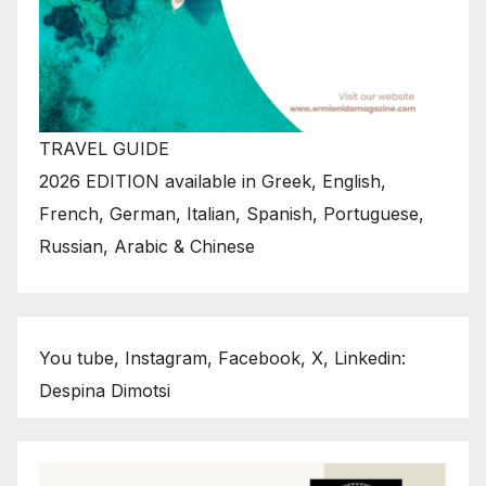
TRAVEL GUIDE
2026 EDITION available in Greek, English,
French, German, Italian, Spanish, Portuguese,
Russian, Arabic & Chinese
You tube, Instagram, Facebook, X, Linkedin:
Despina Dimotsi