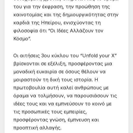
του για την έκφραση, την προώθηση της
καινοτομίας και της δημιουργικότητας στην
καρδιά της Ηπείρου, ενισχύοντας τη
φιλοσοφία ότι “Οι Ιδέες Αλλάζουν τον
Κόσμο”.
Οι αιτήσεις 3ου κύκλου του “Unfold your X”
βρίσκονται σε εξέλιξη, προσφέροντας μια
μοναδική ευκαιρία σε όσους θέλουν να
μοιραστούν τη δική τους ιστορία. Η
πρωτοβουλία αυτή καλεί ανθρώπους με
όραμα να τολμήσουν, να παρουσιάσουν τις
ιδέες τους και να εμπνεύσουν το κοινό με
τις προσωπικές τους εμπειρίες,
προσφέροντας γνώση, έμπνευση και
προοπτική αλλαγής.