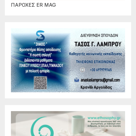
ΠΑΡΟΧΕΣ ER MAG