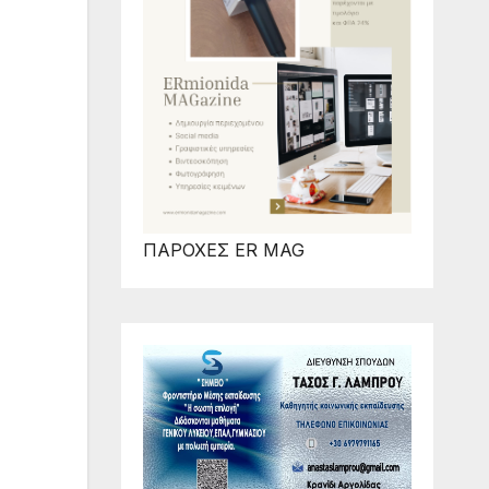
ΠΑΡΟΧΕΣ ER MAG