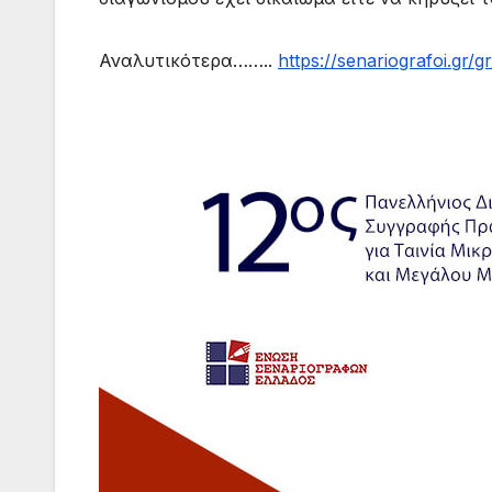
Αναλυτικότερα……..
https://senariografoi.gr/