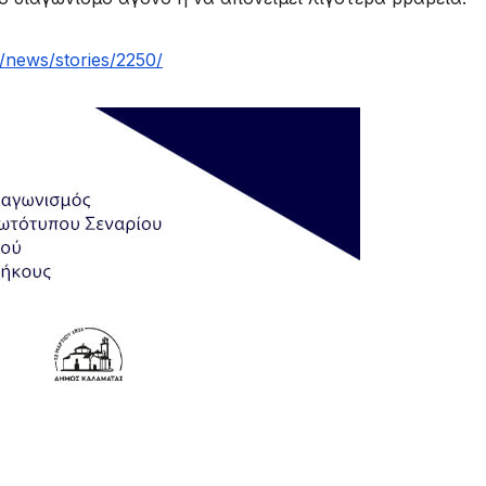
gr/news/stories/2250/