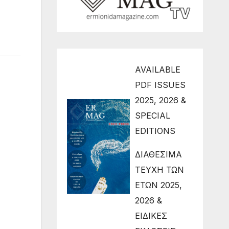
AVAILABLE
PDF ISSUES
2025, 2026 &
SPECIAL
EDITIONS
ΔΙΑΘΕΣΙΜΑ
ΤΕΥΧΗ ΤΩΝ
ΕΤΩΝ 2025,
2026 &
ΕΙΔΙΚΕΣ