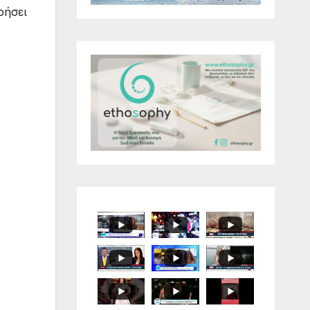
ρήσει