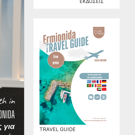
ΕΚΔΟΣΕΙΣ
TRAVEL GUIDE