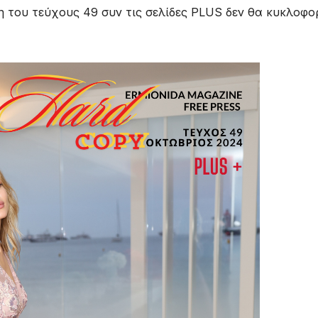
λη του τεύχους 49 συν τις σελίδες PLUS δεν θα κυκλοφο