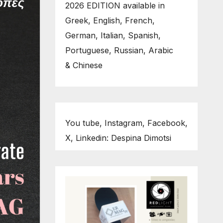
2026 EDITION available in
Greek, English, French,
German, Italian, Spanish,
Portuguese, Russian, Arabic
& Chinese
You tube, Instagram, Facebook,
X, Linkedin: Despina Dimotsi