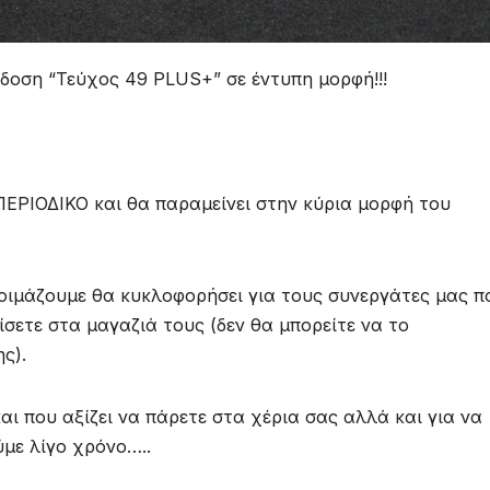
δοση “Τεύχος 49 PLUS+” σε έντυπη μορφή!!!
ΕΡΙΟΔΙΚΟ και θα παραμείνει στην κύρια μορφή του
οιμάζουμε θα κυκλοφορήσει για τους συνεργάτες μας π
ίσετε στα μαγαζιά τους (δεν θα μπορείτε να το
ς).
αι που αξίζει να πάρετε στα χέρια σας αλλά και για να
με λίγο χρόνο…..