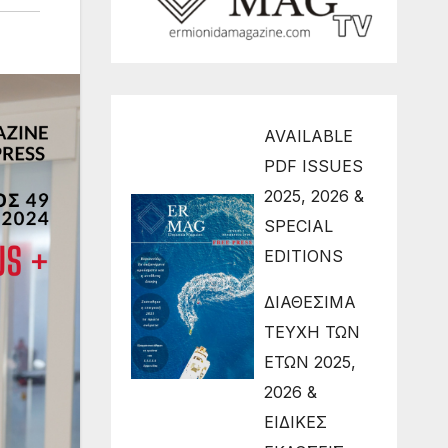
AVAILABLE
PDF ISSUES
2025, 2026 &
SPECIAL
EDITIONS
ΔΙΑΘΕΣΙΜΑ
ΤΕΥΧΗ ΤΩΝ
ΕΤΩΝ 2025,
2026 &
ΕΙΔΙΚΕΣ