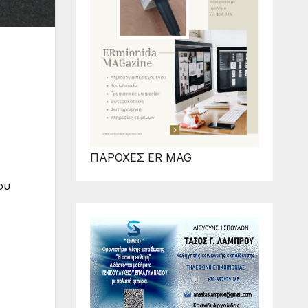
ΠΑΡΟΧΕΣ ER MAG
ου