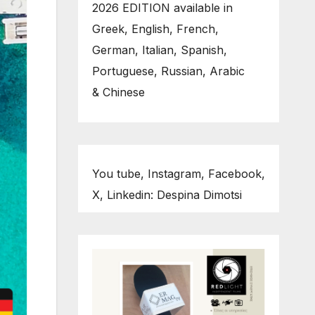
2026 EDITION available in
Greek, English, French,
German, Italian, Spanish,
Portuguese, Russian, Arabic
& Chinese
You tube, Instagram, Facebook,
X, Linkedin: Despina Dimotsi