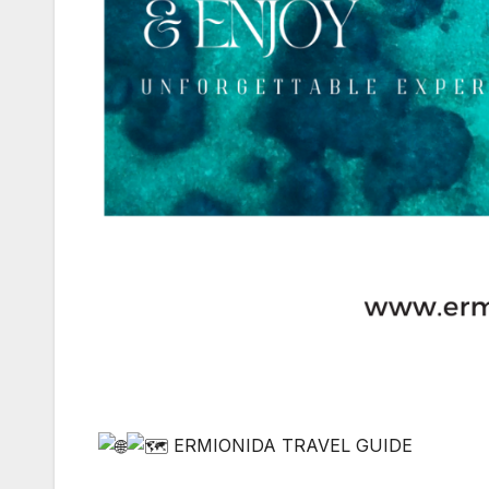
ERMIONIDA TRAVEL GUIDE