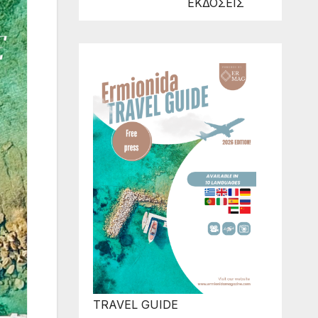
ΕΚΔΟΣΕΙΣ
TRAVEL GUIDE