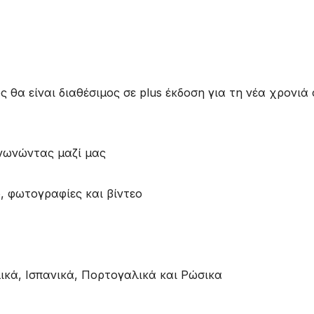
θα είναι διαθέσιμος σε plus έκδοση για τη νέα χρονιά 
ινωνώντας μαζί μας
, φωτογραφίες και βίντεο
λικά, Ισπανικά, Πορτογαλικά και Ρώσικα