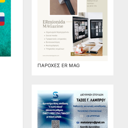
ΠΑΡΟΧΕΣ ER MAG