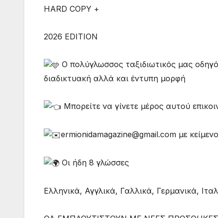
HARD COPY +
2026 EDITION
Ο πολύγλωσσος ταξιδιωτικός μας οδηγός 
διαδικτυακή αλλά και έντυπη μορφή
Μπορείτε να γίνετε μέρος αυτού επικο
ermionidamagazine@gmail.com με κείμενο
Οι ήδη 8 γλώσσες
Ελληνικά, Αγγλικά, Γαλλικά, Γερμανικά, Ιτα