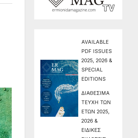
AVAILABLE
PDF ISSUES
2025, 2026 &
SPECIAL
EDITIONS
ΔΙΑΘΕΣΙΜΑ
ΤΕΥΧΗ ΤΩΝ
ΕΤΩΝ 2025,
2026 &
ΕΙΔΙΚΕΣ