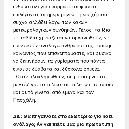
ενδυματολογικό κομμάτι και φυσικά
επιλέγονται οι ημερομηνίες, η εποχή που
συχνά αλλάζει λόγω των κακών
μετεωρολογικών συνθηκών. Τέλος, τα ίδια
τα ταξίδια χρειάζεται να οργανωθούν, να
εμπλακούν ανάλογα άνθρωποι της τοπικής
κοινωνίας που επισκεπτόμαστε, και φυσικά
να ξεκινήσουν τα γυρίσματα που πάντα
είναι σε δύσβατα και δύσκολα σημεία.
¨Όταν ολοκληρωθούν, σειρά παίρνει το
μοντάζ για το τελικό αποτέλεσμα, το οποίο
και αυτό γίνεται από εμένα και τον
Πασχάλη.
ΔΔ : Θα πηγαίνατε στο εξωτερικό για κάτι
ανάλογο; Αν ναι πείτε μας μια πρωτότυπη