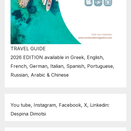
TRAVEL GUIDE
2026 EDITION available in Greek, English,
French, German, Italian, Spanish, Portuguese,
Russian, Arabic & Chinese
You tube, Instagram, Facebook, X, Linkedin:
Despina Dimotsi