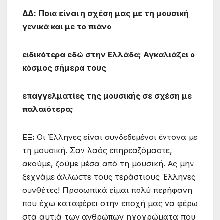
ΔΔ: Ποια είναι η σχέση μας με τη μουσική
γενικά και με το πιάνο
ειδικότερα εδώ στην Ελλάδα; Αγκαλιάζει ο
κόσμος σήμερα τους
επαγγελματίες της μουσικής σε σχέση με
παλαιότερα;
ΕΞ:
Οι Έλληνες είναι συνδεδεμένοι έντονα με
τη μουσική. Σαν λαός επηρεαζόμαστε,
ακούμε, ζούμε μέσα από τη μουσική. Ας μην
ξεχνάμε άλλωστε τους τεράστιους Έλληνες
συνθέτες! Προσωπικά είμαι πολύ περήφανη
που έχω καταφέρει στην εποχή μας να φέρω
στα αυτιά των ανθρώπων ηχοχρώματα που