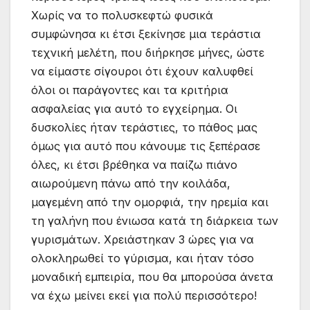
Χωρίς να το πολυσκεφτώ φυσικά
συμφώνησα κι έτσι ξεκίνησε μια τεράστια
τεχνική μελέτη, που διήρκησε μήνες, ώστε
να είμαστε σίγουροι ότι έχουν καλυφθεί
όλοι οι παράγοντες και τα κριτήρια
ασφαλείας για αυτό το εγχείρημα. Οι
δυσκολίες ήταν τεράστιες, το πάθος μας
όμως για αυτό που κάνουμε τις ξεπέρασε
όλες, κι έτσι βρέθηκα να παίζω πιάνο
αιωρούμενη πάνω από την κοιλάδα,
μαγεμένη από την ομορφιά, την ηρεμία και
τη γαλήνη που ένιωσα κατά τη διάρκεια των
γυρισμάτων. Χρειάστηκαν 3 ώρες για να
ολοκληρωθεί το γύρισμα, και ήταν τόσο
μοναδική εμπειρία, που θα μπορούσα άνετα
να έχω μείνει εκεί για πολύ περισσότερο!