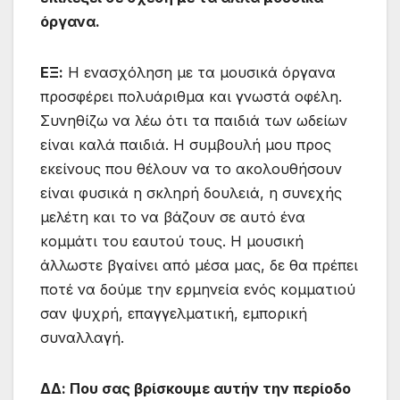
όργανα.
ΕΞ:
Η ενασχόληση με τα μουσικά όργανα
προσφέρει πολυάριθμα και γνωστά οφέλη.
Συνηθίζω να λέω ότι τα παιδιά των ωδείων
είναι καλά παιδιά. Η συμβουλή μου προς
εκείνους που θέλουν να το ακολουθήσουν
είναι φυσικά η σκληρή δουλειά, η συνεχής
μελέτη και το να βάζουν σε αυτό ένα
κομμάτι του εαυτού τους. Η μουσική
άλλωστε βγαίνει από μέσα μας, δε θα πρέπει
ποτέ να δούμε την ερμηνεία ενός κομματιού
σαν ψυχρή, επαγγελματική, εμπορική
συναλλαγή.
ΔΔ:
Που σας βρίσκουμε αυτήν την περίοδο