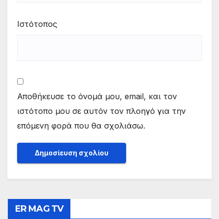
Ιστότοπος
Αποθήκευσε το όνομά μου, email, και τον
ιστότοπο μου σε αυτόν τον πλοηγό για την
επόμενη φορά που θα σχολιάσω.
ER MAG TV