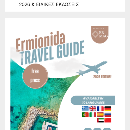
2026 & ΕΙΔΙΚΕΣ ΕΚΔΟΣΕΙΣ