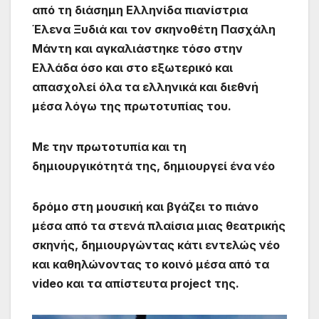
από τη διάσημη Ελληνίδα πιανίστρια
Έλενα Ξυδιά και τον σκηνοθέτη Πασχάλη
Μάντη και αγκαλιάστηκε τόσο στην
Ελλάδα όσο και στο εξωτερικό και
απασχολεί όλα τα ελληνικά και διεθνή
μέσα λόγω της πρωτοτυπίας του.
Με την πρωτοτυπία και τη
δημιουργικότητά της, δημιουργεί ένα νέο
δρόμο στη μουσική και βγάζει το πιάνο
μέσα από τα στενά πλαίσια μιας θεατρικής
σκηνής, δημιουργώντας κάτι εντελώς νέο
και καθηλώνοντας το κοινό μέσα από τα
video και τα απίστευτα project της.