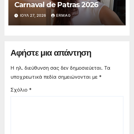
Carnaval de Patras 2026
ΙΟΎΛ 27, 2026
ERMAG
Αφήστε μια απάντηση
Η ηλ. διεύθυνση σας δεν δημοσιεύεται.
Τα
υποχρεωτικά πεδία σημειώνονται με
*
Σχόλιο
*