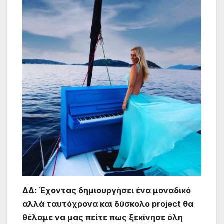
ΔΔ: Έχοντας δημιουργήσει ένα μοναδικό
αλλά ταυτόχρονα και δύσκολο project θα
θέλαμε να μας πείτε πως ξεκίνησε όλη