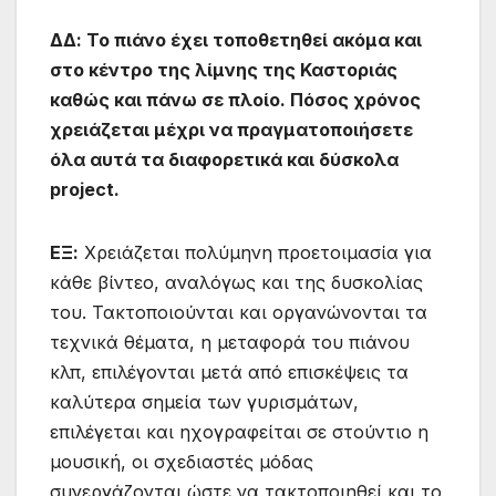
ΔΔ:
Το πιάνο έχει τοποθετηθεί ακόμα και
στο κέντρο της λίμνης της Καστοριάς
καθώς και πάνω σε πλοίο. Πόσος χρόνος
χρειάζεται μέχρι να πραγματοποιήσετε
όλα αυτά τα διαφορετικά και δύσκολα
project.
ΕΞ:
Χρειάζεται πολύμηνη προετοιμασία για
κάθε βίντεο, αναλόγως και της δυσκολίας
του. Τακτοποιούνται και οργανώνονται τα
τεχνικά θέματα, η μεταφορά του πιάνου
κλπ, επιλέγονται μετά από επισκέψεις τα
καλύτερα σημεία των γυρισμάτων,
επιλέγεται και ηχογραφείται σε στούντιο η
μουσική, οι σχεδιαστές μόδας
συνεργάζονται ώστε να τακτοποιηθεί και το