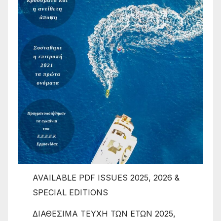
AVAILABLE PDF ISSUES 2025, 2026 &
SPECIAL EDITIONS
ΔΙΑΘΕΣΙΜΑ ΤΕΥΧΗ ΤΩΝ ΕΤΩΝ 2025,