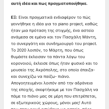
αυτή ιδέα και πως πραγματοποιήθηκε.
ΕΞ:
Είναι πραγματικά ενδιαφέρον το πώς
γεννήθηκε η ιδέα για το piano project, καθώς
ήταν μια πρόταση της στιγμής, ένα αστείο
ανάμεσα σε εμένα και τον Πασχάλη Μάντη,
το συνεργάτη και συνδημιουργό του project.
To 2020 λοιπόν, το Μάρτη, που όπως
θυμάστε έκλεισαν τα πάντα λόγω του
κορονοιού, έκλεισε όπως ήταν φυσικό και το
μουσείο της Ακρόπολης, στο οποίο έπαιζα-
και συνεχίζω να παίζω- πιάνο.
Απογοητευμένοι λοιπόν από την αδράνεια
της εποχής, σκεφτήκαμε με τον Πασχάλη να
πάμε το πιάνο μας σε μέρη που επιτρέπεται,
σε εξωτερικούς χώρους, μόνοι μας! Αυτό