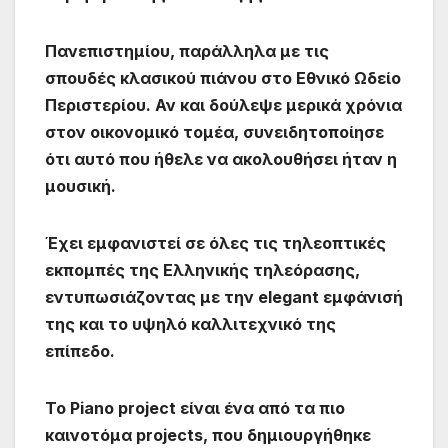
Πανεπιστημίου, παράλληλα με τις
σπουδές κλασικού πιάνου στο Εθνικό Ωδείο
Περιστερίου. Αν και δούλεψε μερικά χρόνια
στον οικονομικό τομέα, συνειδητοποίησε
ότι αυτό που ήθελε να ακολουθήσει ήταν η
μουσική.
Έχει εμφανιστεί σε όλες τις τηλεοπτικές
εκπομπές της Ελληνικής τηλεόρασης,
εντυπωσιάζοντας με την elegant εμφάνισή
της και το υψηλό καλλιτεχνικό της
επίπεδο.
Το Piano project είναι ένα από τα πιο
καινοτόμα projects, που δημιουργήθηκε