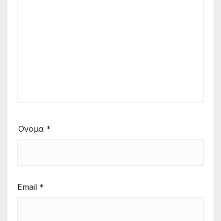
Όνομα
*
Email
*