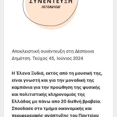
Αποκλειστική συνέντευξη στη Δέσποινα
Δημότση. Τεύχος 45, Ιούνιος 2024
Η Έλενα Ξυδιά, εκτός από τη μουσική της,
είναι γνωστή και για την μοναδική της
καμπάνια για την προώθηση της φυσικής
και πολιτιστικής κληρονομιάς της
Ελλάδας με πάνω απο 20 διεθνή βραβεία.
Σπούδασε στο τμήμα οικονομικής και
περιφερειακής ανάπτυξης του Παντείου