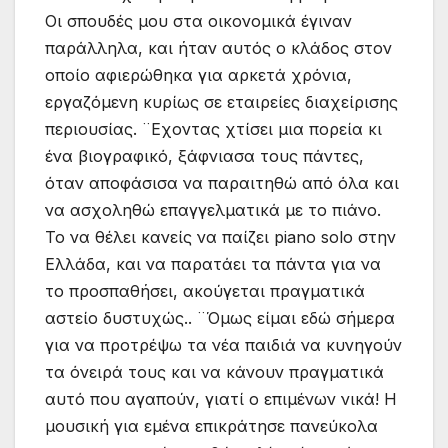
Οι σπουδές μου στα οικονομικά έγιναν
παράλληλα, και ήταν αυτός ο κλάδος στον
οποίο αφιερώθηκα για αρκετά χρόνια,
εργαζόμενη κυρίως σε εταιρείες διαχείρισης
περιουσίας. ¨Εχοντας χτίσει μια πορεία κι
ένα βιογραφικό, ξάφνιασα τους πάντες,
όταν αποφάσισα να παραιτηθώ από όλα και
να ασχοληθώ επαγγελματικά με το πιάνο.
Το να θέλει κανείς να παίζει piano solo στην
Ελλάδα, και να παρατάει τα πάντα για να
το προσπαθήσει, ακούγεται πραγματικά
αστείο δυστυχώς.. ¨Όμως είμαι εδώ σήμερα
για να προτρέψω τα νέα παιδιά να κυνηγούν
τα όνειρά τους και να κάνουν πραγματικά
αυτό που αγαπούν, γιατί ο επιμένων νικά! Η
μουσική για εμένα επικράτησε πανεύκολα