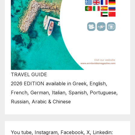
TRAVEL GUIDE
2026 EDITION available in Greek, English,
French, German, Italian, Spanish, Portuguese,
Russian, Arabic & Chinese
You tube, Instagram, Facebook, X, Linkedin: