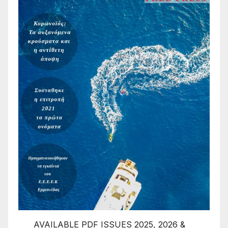
AVAILABLE PDF ISSUES 2025, 2026 &