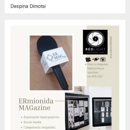
Despina Dimotsi