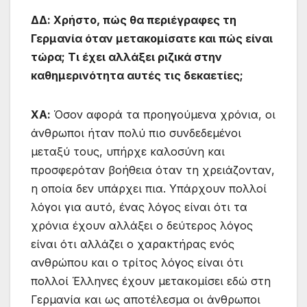
ΔΔ: Χρήστο, πώς θα περιέγραφες τη
Γερμανία όταν μετακομίσατε και πώς είναι
τώρα; Τι έχει αλλάξει ριζικά στην
καθημερινότητα αυτές τις δεκαετίες;
ΧΑ:
Όσον αφορά τα προηγούμενα χρόνια, οι
άνθρωποι ήταν πολύ πιο συνδεδεμένοι
μεταξύ τους, υπήρχε καλοσύνη και
προσφερόταν βοήθεια όταν τη χρειάζονταν,
η οποία δεν υπάρχει πια. Υπάρχουν πολλοί
λόγοι για αυτό, ένας λόγος είναι ότι τα
χρόνια έχουν αλλάξει ο δεύτερος λόγος
είναι ότι αλλάζει ο χαρακτήρας ενός
ανθρώπου και ο τρίτος λόγος είναι ότι
πολλοί Έλληνες έχουν μετακομίσει εδώ στη
Γερμανία και ως αποτέλεσμα οι άνθρωποι