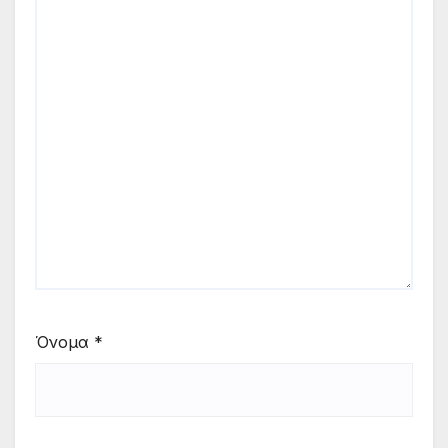
Όνομα
*