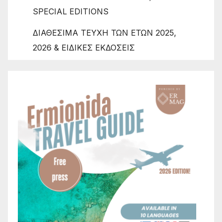
SPECIAL EDITIONS
ΔΙΑΘΕΣΙΜΑ ΤΕΥΧΗ ΤΩΝ ΕΤΩΝ 2025,
2026 & ΕΙΔΙΚΕΣ ΕΚΔΟΣΕΙΣ