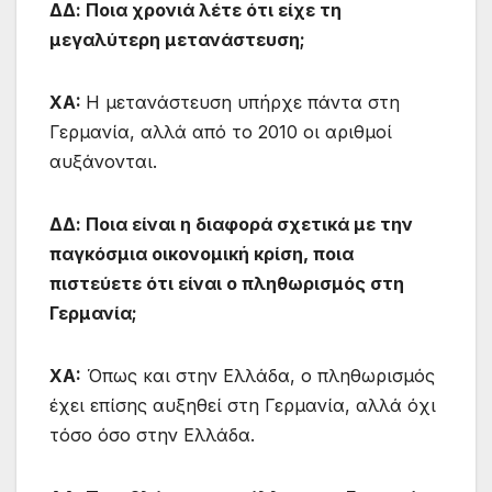
ΔΔ: Ποια χρονιά λέτε ότι είχε τη
μεγαλύτερη μετανάστευση;
ΧA:
Η μετανάστευση υπήρχε πάντα στη
Γερμανία, αλλά από το 2010 οι αριθμοί
αυξάνονται.
ΔΔ: Ποια είναι η διαφορά σχετικά με την
παγκόσμια οικονομική κρίση, ποια
πιστεύετε ότι είναι ο πληθωρισμός στη
Γερμανία;
ΧA:
Όπως και στην Ελλάδα, ο πληθωρισμός
έχει επίσης αυξηθεί στη Γερμανία, αλλά όχι
τόσο όσο στην Ελλάδα.