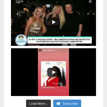
Load More...
Subscribe