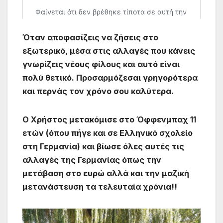
Όταν αποφασίζεις να ζήσεις στο
εξωτερικό, μέσα στις αλλαγές που κάνεις
γνωρίζεις νέους φίλους και αυτό είναι
πολύ θετικό. Προσαρμόζεσαι γρηγορότερα
και περνάς τον χρόνο σου καλύτερα.
Ο Χρήστος μετακόμισε στο Όφφενμπαχ 11
ετών (όπου πήγε και σε Ελληνικό σχολείο
στη Γερμανία) και βίωσε όλες αυτές τις
αλλαγές της Γερμανίας όπως την
μετάβαση στο ευρώ αλλά και την μαζική
μετανάστευση τα τελευταία χρόνια!!