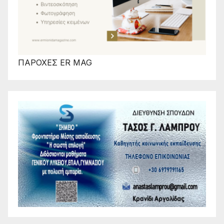
ΠΑΡΟΧΕΣ ER MAG