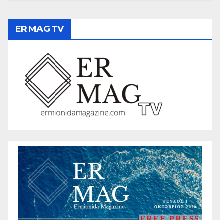
ER MAG TV