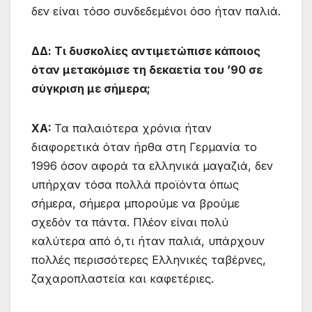
δεν είναι τόσο συνδεδεμένοι όσο ήταν παλιά.
ΔΔ: Τι δυσκολίες αντιμετώπισε κάποιος
όταν μετακόμισε τη δεκαετία του ’90 σε
σύγκριση με σήμερα;
ΧA:
Τα παλαιότερα χρόνια ήταν
διαφορετικά όταν ήρθα στη Γερμανία το
1996 όσον αφορά τα ελληνικά μαγαζιά, δεν
υπήρχαν τόσα πολλά προϊόντα όπως
σήμερα, σήμερα μπορούμε να βρούμε
σχεδόν τα πάντα. Πλέον είναι πολύ
καλύτερα από ό,τι ήταν παλιά, υπάρχουν
πολλές περισσότερες Ελληνικές ταβέρνες,
ζαχαροπλαστεία και καφετέριες.