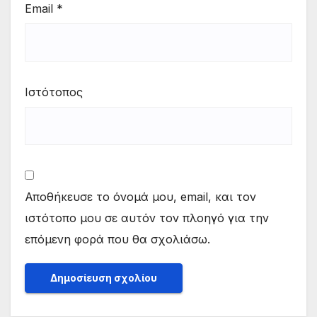
Email
*
Ιστότοπος
Αποθήκευσε το όνομά μου, email, και τον
ιστότοπο μου σε αυτόν τον πλοηγό για την
επόμενη φορά που θα σχολιάσω.