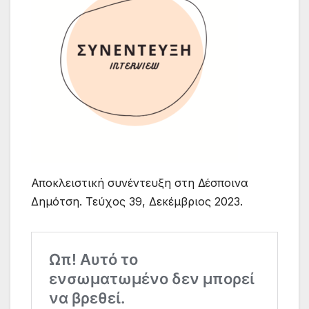
Αποκλειστική συνέντευξη στη Δέσποινα
Δημότση. Τεύχος 39, Δεκέμβριος 2023.