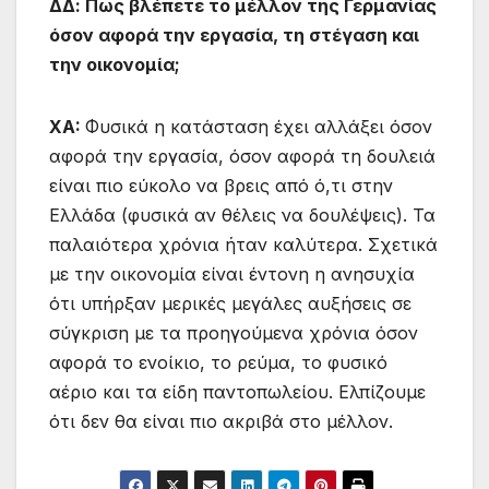
ΔΔ: Πως βλέπετε το μέλλον της Γερμανίας
όσον αφορά την εργασία, τη στέγαση και
την οικονομία;
ΧA:
Φυσικά η κατάσταση έχει αλλάξει όσον
αφορά την εργασία, όσον αφορά τη δουλειά
είναι πιο εύκολο να βρεις από ό,τι στην
Ελλάδα (φυσικά αν θέλεις να δουλέψεις). Τα
παλαιότερα χρόνια ήταν καλύτερα. Σχετικά
με την οικονομία είναι έντονη η ανησυχία
ότι υπήρξαν μερικές μεγάλες αυξήσεις σε
σύγκριση με τα προηγούμενα χρόνια όσον
αφορά το ενοίκιο, το ρεύμα, το φυσικό
αέριο και τα είδη παντοπωλείου. Ελπίζουμε
ότι δεν θα είναι πιο ακριβά στο μέλλον.