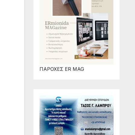
ΠΑΡΟΧΕΣ ER MAG