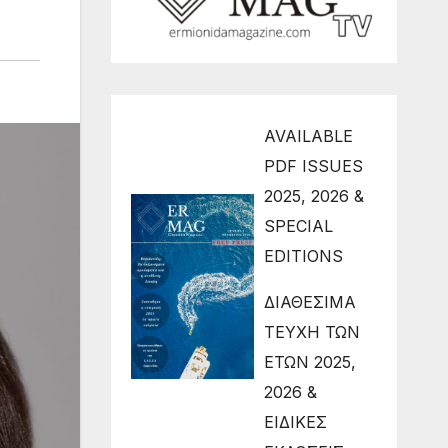
AVAILABLE
PDF ISSUES
2025, 2026 &
SPECIAL
EDITIONS
ΔΙΑΘΕΣΙΜΑ
ΤΕΥΧΗ ΤΩΝ
ΕΤΩΝ 2025,
2026 &
ΕΙΔΙΚΕΣ