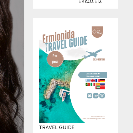
ΕΚΔΟΣΕΙΣ
TRAVEL GUIDE