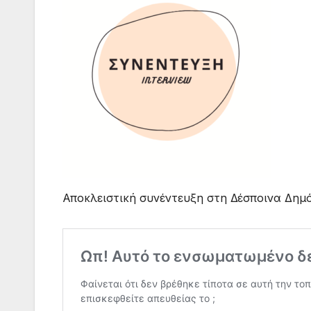
Αποκλειστική συνέντευξη στη Δέσποινα Δημ