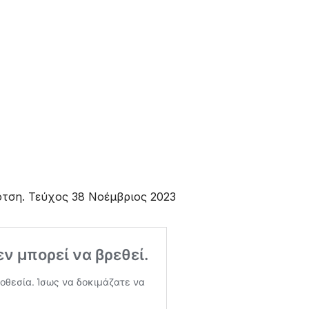
ότση. Τεύχος 38 Νοέμβριος 2023