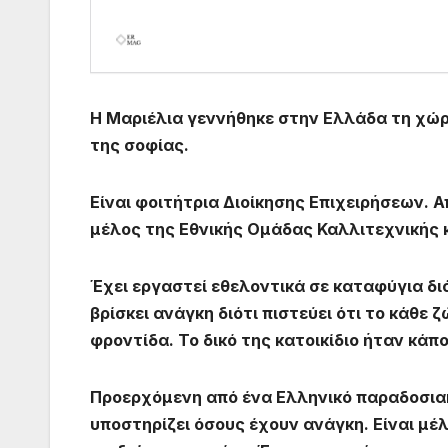
H Μαριέλια γεννήθηκε στην Ελλάδα τη χώ
της σοφίας.
Είναι φοιτήτρια Διοίκησης Επιχειρήσεων. Α
μέλος της Εθνικής Ομάδας Καλλιτεχνικής
Έχει εργαστεί εθελοντικά σε καταφύγια δ
βρίσκει ανάγκη
διότι πιστεύει ότι το κάθε 
φροντίδα.
Το δικό της κατοικίδιο ήταν κάπ
Προερχόμενη από ένα Ελληνικό παραδοσιακό 
υποστηρίζει όσους έχουν ανάγκη. Είναι μ