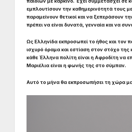
παιδιών με καρκίνο. Έχει συμμετάσχει σε 
εμπλουτίσουν την καθημερινότητά τους μ
παραμείνουν θετικοί και να ξεπεράσουν τη
πρέπει να είναι δυνατά, γενναία και να συ
Ως Ελληνίδα εκπροσωπεί το ήθος και τον πο
ισχυρό όραμα και εστίαση στον στόχο της 
κάθε Έλληνα πολίτη είναι η Αφροδίτη να επι
Μαριέλια είναι η φωνής της στο σύμπαν.
Αυτό το μήνα θα εκπροσωπήσει τη χώρα μα