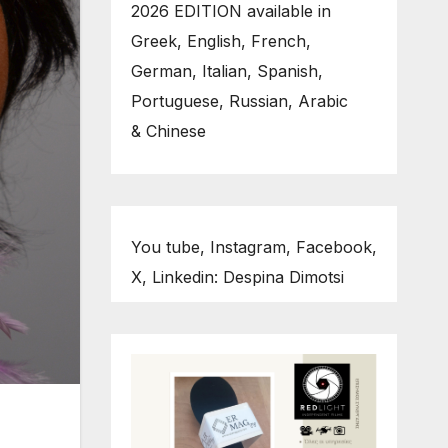
2026 EDITION available in
Greek, English, French,
German, Italian, Spanish,
Portuguese, Russian, Arabic
& Chinese
You tube, Instagram, Facebook,
X, Linkedin: Despina Dimotsi