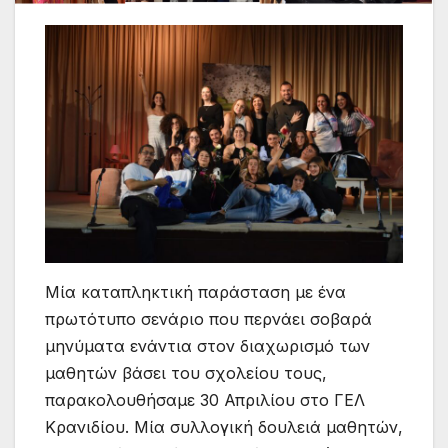
Μία καταπληκτική παράσταση με ένα
πρωτότυπο σενάριο που περνάει σοβαρά
μηνύματα ενάντια στον διαχωρισμό των
μαθητών βάσει του σχολείου τους,
παρακολουθήσαμε 30 Απριλίου στο ΓΕΛ
Κρανιδίου. Μία συλλογική δουλειά μαθητών,