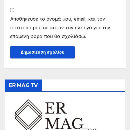
Αποθήκευσε το όνομά μου, email, και τον
ιστότοπο μου σε αυτόν τον πλοηγό για την
επόμενη φορά που θα σχολιάσω.
ER MAG TV