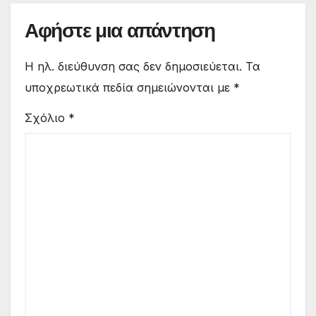
Αφήστε μια απάντηση
Η ηλ. διεύθυνση σας δεν δημοσιεύεται.
Τα
υποχρεωτικά πεδία σημειώνονται με
*
Σχόλιο
*