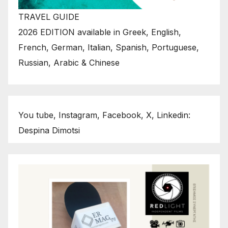
TRAVEL GUIDE
2026 EDITION available in Greek, English,
French, German, Italian, Spanish, Portuguese,
Russian, Arabic & Chinese
You tube, Instagram, Facebook, X, Linkedin:
Despina Dimotsi