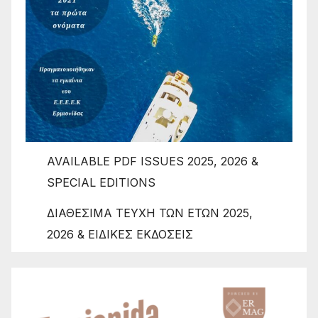
AVAILABLE PDF ISSUES 2025, 2026 &
SPECIAL EDITIONS
ΔΙΑΘΕΣΙΜΑ ΤΕΥΧΗ ΤΩΝ ΕΤΩΝ 2025,
2026 & ΕΙΔΙΚΕΣ ΕΚΔΟΣΕΙΣ