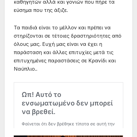
καθηγητών αλλά και γονιών που πήρε τα
εύσημα που της άξιζε.
Τα παιδιά είναι το μέλλον και πρέπει να
στηρίζονται σε τέτοιες δραστηριότητες από
όλους μας. Ευχή μας είναι να έχει η
παράσταση και άλλες επιτυχίες μετά τις
επιτυχημένες παραστάσεις σε Κρανίδι και
Ναύπλιο..