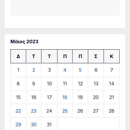
Μάιος 2023
Δ
Τ
Τ
Π
Π
Σ
Κ
1
2
3
4
5
6
7
8
9
10
11
12
13
14
15
16
17
18
19
20
21
22
23
24
25
26
27
28
29
30
31