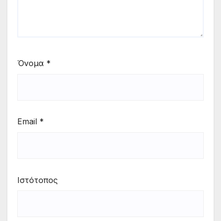
Όνομα
*
Email
*
Ιστότοπος