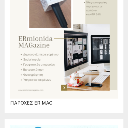
ΠΑΡΟΧΕΣ ER MAG