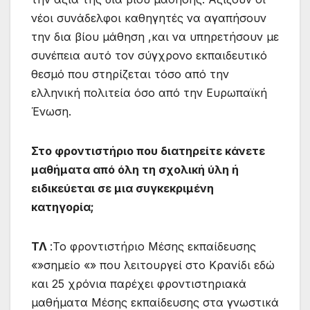
νέοι συνάδελφοι καθηγητές να αγαπήσουν
την δια βίου μάθηση ,και να υπηρετήσουν με
συνέπεια αυτό τον σύγχρονο εκπαιδευτικό
θεσμό που στηρίζεται τόσο από την
ελληνική πολιτεία όσο από την Ευρωπαϊκή
Ένωση.
Στο φροντιστήριο που διατηρείτε κάνετε
μαθήματα από όλη τη σχολική ύλη ή
ειδικεύεται σε μια συγκεκριμένη
κατηγορία;
ΤΛ
:Το φροντιστήριο Μέσης εκπαίδευσης
«»σημείο «» που λειτουργεί στο Κρανίδι εδώ
και 25 χρόνια παρέχει φροντιστηριακά
μαθήματα Μέσης εκπαίδευσης στα γνωστικά