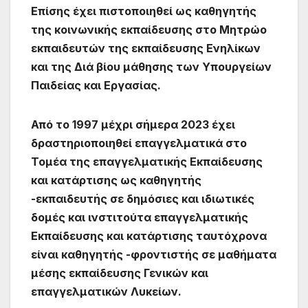
Επίσης έχει πιστοποιηθεί ως καθηγητής
της κοινωνικής εκπαίδευσης στο Μητρώο
εκπαιδευτών της εκπαίδευσης Ενηλίκων
και της Διά βίου μάθησης των Υπουργείων
Παιδείας και Εργασίας.
Από το 1997 μέχρι σήμερα 2023 έχει
δραστηριοποιηθεί επαγγελματικά στο
Τομέα της επαγγελματικής Εκπαίδευσης
και κατάρτισης ως καθηγητής
-εκπαιδευτής σε δημόσιες και ιδιωτικές
δομές και ινστιτούτα επαγγελματικής
Εκπαίδευσης και κατάρτισης ταυτόχρονα
είναι καθηγητής -φροντιστής σε μαθήματα
μέσης εκπαίδευσης Γενικών και
επαγγελματικών Λυκείων.