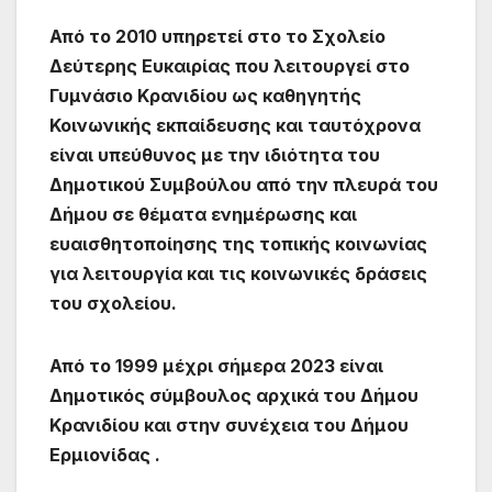
Από το 2010 υπηρετεί στο το Σχολείο
Δεύτερης Ευκαιρίας που λειτουργεί στο
Γυμνάσιο Κρανιδίου ως καθηγητής
Κοινωνικής εκπαίδευσης και ταυτόχρονα
είναι υπεύθυνος με την ιδιότητα του
Δημοτικού Συμβούλου από την πλευρά του
Δήμου σε θέματα ενημέρωσης και
ευαισθητοποίησης της τοπικής κοινωνίας
για λειτουργία και τις κοινωνικές δράσεις
του σχολείου.
Από το 1999 μέχρι σήμερα 2023 είναι
Δημοτικός σύμβουλος αρχικά του Δήμου
Κρανιδίου και στην συνέχεια του Δήμου
Ερμιονίδας .