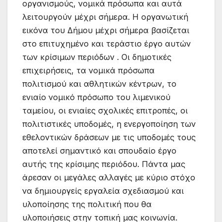
οργανισμούς, νομικά πρόσωπα και αυτά
λειτουργούν μέχρι σήμερα. Η οργανωτική
εικόνα του Δήμου μέχρι σήμερα βασίζεται
στο επιτυχημένο και τεράστιο έργο αυτών
των κρίσιμων περιόδων . Οι δημοτικές
επιχειρήσεις, τα νομικά πρόσωπα
πολιτισμού και αθλητικών κέντρων, το
ενιαίο νομικό πρόσωπο του λιμενικού
ταμείου, οι ενιαίες σχολικές επιτροπές, οι
πολιτιστικές υποδομές, η ενεργοποίηση των
εθελοντικών δράσεων με τις υποδομές τους
αποτελεί σημαντικό και σπουδαίο έργο
αυτής της κρίσιμης περιόδου. Πάντα μας
άρεσαν οι μεγάλες αλλαγές με κύριο στόχο
να δημιουργείς εργαλεία σχεδιασμού και
υλοποίησης της πολιτική που θα
υλοποιήσεις στην τοπική μας κοινωνία.