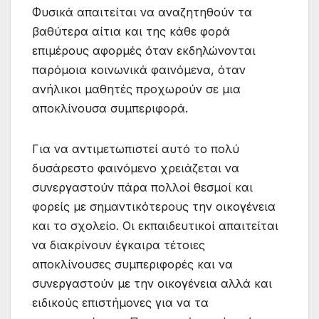
Φυσικά απαιτείται να αναζητηθούν τα
βαθύτερα αίτια και της κάθε φορά
επιμέρους αφορμές όταν εκδηλώνονται
παρόμοια κοινωνικά φαινόμενα, όταν
ανήλικοι μαθητές προχωρούν σε μια
αποκλίνουσα συμπεριφορά.
Για να αντιμετωπιστεί αυτό το πολύ
δυσάρεστο φαινόμενο χρειάζεται να
συνεργαστούν πάρα πολλοί θεσμοί και
φορείς με σημαντικότερους την οικογένεια
και το σχολείο. Οι εκπαιδευτικοί απαιτείται
να διακρίνουν έγκαιρα τέτοιες
αποκλίνουσες συμπεριφορές και να
συνεργαστούν με την οικογένεια αλλά και
ειδικούς επιστήμονες για να τα