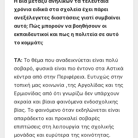
Η Βία μεταξύ ανηλίκων τα τελευταία
χρόνια ειδικά στα σχολεία έχει πάρει
ανεξέλεγκτες διαστάσεις γιατί συμβαίνει
αυτό; Πώς μπορούν να βοηθήσουν οι
εκπαιδευτικοί και πως η πολιτεία σε αυτό
το κομμάτι;
ΤΛ:
Το θέμα που αναδεικνύεται είναι πολύ
σοβαρό, φυσικά είναι πιο έντονο στα Αστικά
κέντρα από στην Περιφέρεια. Ευτυχώς στην
τοπική μας κοινωνία ,της Αργολίδας και της
Ερμιονίδας από ότι γνωρίζω δεν υπάρχουν
ακραία και βίαια φαινόμενα ενδοσχολικης
βίας. Το φαινόμενο όταν εκδηλώνεται είναι
απαράδεκτο και προκαλεί σοβαρές
επιπτώσεις στη λειτουργία της σχολικής
μονάδας και ευρύτερα της κοινότητας.