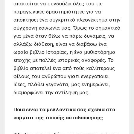
απαιτείται να συνδυάζει όλες του τις
παραγωγικές δραστηριότητες για να
αποκτήσει ένα συγκριτικό πλεονέκτημα στην
σύγχρονη κοινωνία μας. Όμως το σημαντικό
για μένα όταν θέλω να πάρω δυνάμεις, να
αλλάξω διάθεση, είναι να διαβάσω ένα
ωραίο βιβλίο Ιστορίας, η ένα μυθιστόρημα
εποχής με πολλές ιστορικές αναφορές. Το
βιβλίο αποτελεί ένα από τούς καλύτερους
φίλους του ανθρώπου γιατί ενεργοποιεί
Ιδέες, πλάθει γεγονότα, μας ενημερώνει,
διαμορφώνει την αντίληψη μας.
Ποια είναι τα μελλοντικά σας σχέδια στο
κομμάτι της τοπικής αυτοδιοίκησης;