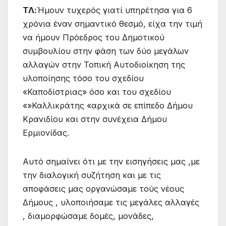
ΤΛ:
Ήμουν τυχερός γιατί υπηρέτησα για 6
χρόνια έναν σημαντικό θεσμό, είχα την τιμή
να ήμουν Πρόεδρος του Δημοτικού
συμβουλίου στην φάση των δύο μεγάλων
αλλαγών στην Τοπική Αυτοδιοίκηση της
υλοποίησης τόσο του σχεδίου
«Καποδίστριας» όσο και του σχεδίου
«»Καλλικράτης «αρχικά σε επίπεδο Δήμου
Κρανιδίου και στην συνέχεια Δήμου
Ερμιονίδας.
Αυτό σημαίνει ότι με την εισηγήσεις μας ,με
την διαλογική συζήτηση και με τις
αποφάσεις μας οργανώσαμε τούς νέους
Δήμους , υλοποιήσαμε τις μεγάλες αλλαγές
, διαμορφώσαμε δομές, μονάδες,