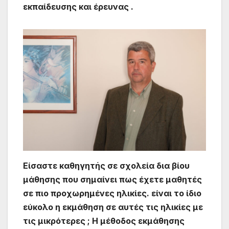
εκπαίδευσης και έρευνας .
Είσαστε καθηγητής σε σχολεία δια βίου
μάθησης που σημαίνει πως έχετε μαθητές
σε πιο προχωρημένες ηλικίες. είναι το ίδιο
εύκολο η εκμάθηση σε αυτές τις ηλικίες με
τις μικρότερες ; Η μέθοδος εκμάθησης