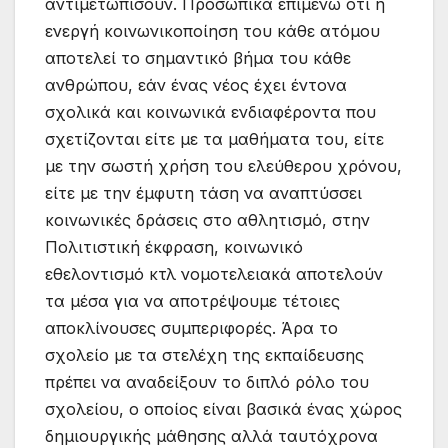
αντιμετωπίσουν. Προσωπικά επιμένω ότι η
ενεργή κοινωνικοποίηση του κάθε ατόμου
αποτελεί το σημαντικό βήμα του κάθε
ανθρώπου, εάν ένας νέος έχει έντονα
σχολικά και κοινωνικά ενδιαφέροντα που
σχετίζονται είτε με τα μαθήματα του, είτε
με την σωστή χρήση του ελεύθερου χρόνου,
είτε με την έμφυτη τάση να αναπτύσσει
κοινωνικές δράσεις στο αθλητισμό, στην
Πολιτιστική έκφραση, κοινωνικό
εθελοντισμό κτλ νομοτελειακά αποτελούν
τα μέσα για να αποτρέψουμε τέτοιες
αποκλίνουσες συμπεριφορές. Άρα το
σχολείο με τα στελέχη της εκπαίδευσης
πρέπει να αναδείξουν το διπλό ρόλο του
σχολείου, ο οποίος είναι βασικά ένας χώρος
δημιουργικής μάθησης αλλά ταυτόχρονα