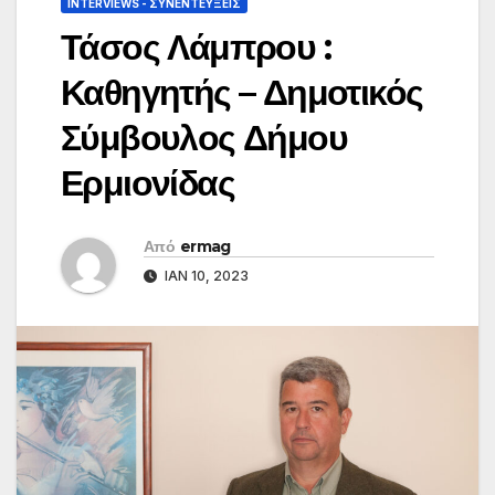
INTERVIEWS - ΣΥΝΕΝΤΕΎΞΕΙΣ
Τάσος Λάμπρου :
Καθηγητής – Δημοτικός
Σύμβουλος Δήμου
Ερμιονίδας
Από
ermag
ΙΑΝ 10, 2023