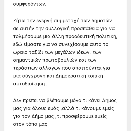
συμφερόντων.
Ζήτω την ενεργή συμμετοχή των δημοτών
σε αυτήν την συλλογική προσπάθεια για να
τολμήσουμε μια άλλη προοδευτική πολιτική,
εδώ είμαστε για να συνεχίσουμε αυτό το
ωραίο ταξίδι των μεγάλων ιδεών, των
σημαντικών πρωτοβουλιών και των
τεράστιων αλλαγών που απαιτούνται για
μια σύγχρονη και Δημοκρατική τοπική
αυτοδιοίκηση .
Δεν πρέπει να βλέπουμε μόνο τι κάνει Δήμος
μας για όλους εμάς ,αλλά τι κάνουμε εμείς
για τον Δήμο μας ,τι προσφέρουμε εμείς
στον τόπο μας.