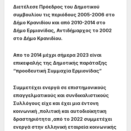
Διετέλεσε Πρόεδρος του Δημοτικού
συμβουλίου τις περιόδους 2005-2006 στο
Δήμο Κρανιδίου και από 2010-2014 στο
Δήμο Ερμιονίδας, Αντιδήμαρχος το 2002
στο Δήμο Κρανιδίου.
Απο το 2014 μέχρι σήμερα 2023 είναι
επικεφαλής της Δημοτικής παράταξης
“προοδευτική Συμμαχία Ερμιονίδας”
Συμμετέχει ενεργά σε επιστημονικούς
επαγγελματικούς και συνδικαλιστικούς
Συλλόγους είχε και έχει μια έντονη
κοινωνική ,πολιτική και αυτοδιοίκητικη
δραστηριότητα ,από το 2022 συμμετέχει
ενεργά στην ελληνική εταιρεία κοινωνικής