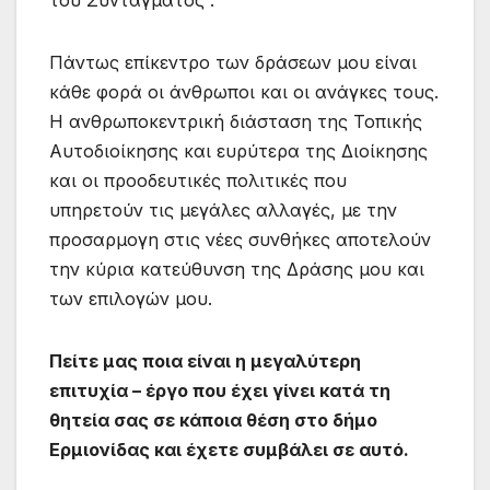
Πάντως επίκεντρο των δράσεων μου είναι
κάθε φορά οι άνθρωποι και οι ανάγκες τους.
Η ανθρωποκεντρική διάσταση της Τοπικής
Αυτοδιοίκησης και ευρύτερα της Διοίκησης
και οι προοδευτικές πολιτικές που
υπηρετούν τις μεγάλες αλλαγές, με την
προσαρμογη στις νέες συνθήκες αποτελούν
την κύρια κατεύθυνση της Δράσης μου και
των επιλογών μου.
Πείτε μας ποια είναι η μεγαλύτερη
επιτυχία – έργο που έχει γίνει κατά τη
θητεία σας σε κάποια θέση στο δήμο
Ερμιονίδας και έχετε συμβάλει σε αυτό.