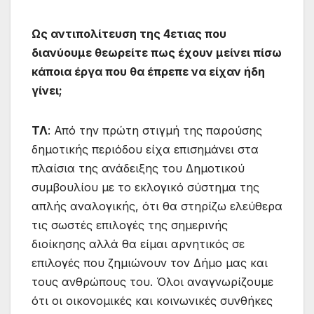
Ως αντιπολίτευση της 4ετιας που
διανύουμε θεωρείτε πως έχουν μείνει πίσω
κάποια έργα που θα έπρεπε να είχαν ήδη
γίνει;
ΤΛ
: Από την πρώτη στιγμή της παρούσης
δημοτικής περιόδου είχα επισημάνει στα
πλαίσια της ανάδειξης του Δημοτικού
συμβουλίου με το εκλογικό σύστημα της
απλής αναλογικής, ότι θα στηρίζω ελεύθερα
τις σωστές επιλογές της σημερινής
διοίκησης αλλά θα είμαι αρνητικός σε
επιλογές που ζημιώνουν τον Δήμο μας και
τους ανθρώπους του. Όλοι αναγνωρίζουμε
ότι οι οικονομικές και κοινωνικές συνθήκες