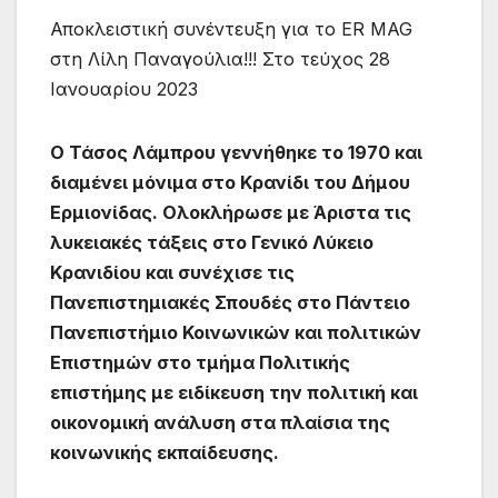
Αποκλειστική συνέντευξη για το ER MAG
στη Λίλη Παναγούλια!!! Στο τεύχος 28
Ιανουαρίου 2023
Ο Τάσος Λάμπρου γεννήθηκε το 1970 και
διαμένει μόνιμα στο Κρανίδι του Δήμου
Ερμιονίδας. Ολοκλήρωσε με Άριστα τις
λυκειακές τάξεις στο Γενικό Λύκειο
Κρανιδίου και συνέχισε τις
Πανεπιστημιακές Σπουδές στο Πάντειο
Πανεπιστήμιο Κοινωνικών και πολιτικών
Επιστημών στο τμήμα Πολιτικής
επιστήμης με ειδίκευση την πολιτική και
οικονομική ανάλυση στα πλαίσια της
κοινωνικής εκπαίδευσης.