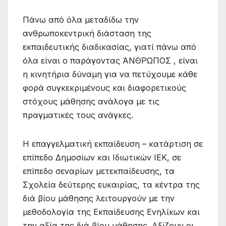
Πάνω από όλα μεταδίδω την
ανθρωποκεντρική διάσταση της
εκπαιδευτικής διαδικασίας, γιατί πάνω από
όλα είναι ο παράγοντας ΆΝΘΡΩΠΟΣ , είναι
η κινητήρια δύναμη για να πετύχουμε κάθε
φορά συγκεκριμένους και διαφορετικούς
στόχους μάθησης ανάλογα με τις
πραγματικές τους ανάγκες.
Η επαγγελματική εκπαίδευση – κατάρτιση σε
επίπεδο Δημοσίων και Ιδιωτικών ΙΕΚ, σε
επίπεδο σεναρίων μετεκπαίδευσης, τα
Σχολεία δεύτερης ευκαιρίας, τα κέντρα της
διά βίου μάθησης λειτουργούν με την
μεθοδολογία της Εκπαίδευσης Ενηλίκων και
την αξία της διά βίου μάθησης. Αξίζουν οι