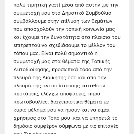
πολύ τιμητική γιατί μέσα από αυτήν ,με την
συμμετοχή μου στο Δημοτικό Συμβούλιο
συμβάλλουμε στην επίλυση των θεμάτων
που απασχολούν την τοπική κοινωνία μας
και έχουμε την δυνατότητα στα πλαίσια του
επιτρεπτού να σχεδιάσουμε το μέλλον του
τόπου μας. Είναι πολύ σημαντικό η
συμμετοχή μας στα θέματα της Τοπικής
Αυτοδιοίκησης, προσωπικά τόσο από την
πλευρά της Διοίκησης όσο και από την
πλευρά της αντιπολίτευσης καταθέτω
προτάσεις, ελέγχω αποφάσεις, πήρα
πρωτοβουλίες, διαχειριστικά θέματα με
κύριο μέλημα μου να ήμουν και να είμαι
χρήσιμος στο Τόπο μου ,και να υπηρετώ το
δημόσιο συμφέρον σύμφωνα με τις επιταγές
του Συντάγματος .