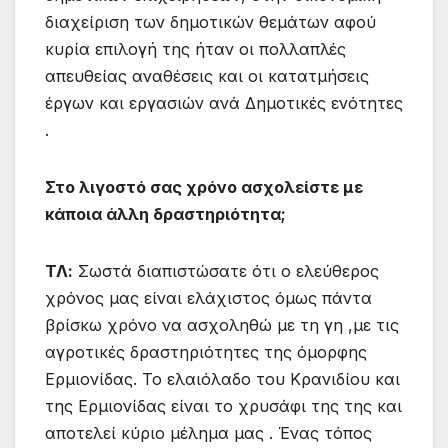
διαχείριση των δημοτικών θεμάτων αφού
κυρία επιλογή της ήταν οι πολλαπλές
απευθείας αναθέσεις και οι κατατμήσεις
έργων και εργασιών ανά Δημοτικές ενότητες
.
Στο λιγοστό σας χρόνο ασχολείστε με
κάποια άλλη δραστηριότητα;
ΤΛ:
Σωστά διαπιστώσατε ότι ο ελεύθερος
χρόνος μας είναι ελάχιστος όμως πάντα
βρίσκω χρόνο να ασχοληθώ με τη γη ,με τις
αγροτικές δραστηριότητες της όμορφης
Ερμιονίδας. Το ελαιόλαδο του Κρανιδίου και
της Ερμιονίδας είναι το χρυσάφι της της και
αποτελεί κύριο μέλημα μας . Ένας τόπος