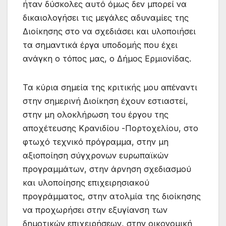
ήταν δύσκολες αυτό όμως δεν μπορεί να
δικαιολογήσει τις μεγάλες αδυναμίες της
Διοίκησης στο να σχεδιάσει και υλοποιήσει
τα σημαντικά έργα υποδομής που έχει
ανάγκη ο τόπος μας, ο Δήμος Ερμιονίδας.
Τα κύρια σημεία της κριτικής μου απέναντι
στην σημερινή Διοίκηση έχουν εστιαστεί,
στην μη ολοκλήρωση του έργου της
αποχέτευσης Κρανιδίου -Πορτοχελίου, στο
φτωχό τεχνικό πρόγραμμα, στην μη
αξιοποίηση σύγχρονων ευρωπαϊκών
προγραμμάτων, στην άρνηση σχεδιασμού
και υλοποίησης επιχειρησιακού
προγράμματος, στην ατολμία της διοίκησης
να προχωρήσει στην εξυγίανση των
δημοτικών επιχειρήσεων, στην οικονομική