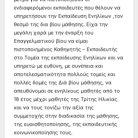
ενδιαφερόμενοι εκπαιδευτές που θέλουν να
υπηρετήσουν την Εκπαίδευση Ενηλίκων ,τον
θεσμό της δια βίου μάθησης. Είχα την
μεγάλη χαρά με την έναρξη του
Επαγγελματικού βίου να είμαι
πιστοποιημένος Καθηγητής – Εκπαιδευτής
στο Τομέα της εκπαίδευσης Ενηλίκων και να
υπηρετώ με ευθύνη, με συνέπεια και
αποτελεσματικότητα πολλούς τομείς και
πολλές δομές της Διά βίου μάθησης, να
απευθύνομαι σε ενηλίκους μαθητές από το
18 έτος μέχρι μαθητές της Τρίτης Ηλικίας
και να τους τονίζω την αξία της
συμμετοχής στην διαδικασία της μάθησης,
της ευαισθητοποίησης, της εκπαιδευτικής
κοινωνικοποίησης τους.