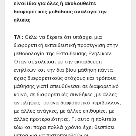
είναι ίδια για όλες ή ακολουθείτε
διαφορετικές μεθόδους ανάλογα την
ηλικία;
ΤΛ :
Θέλω να ξέρετε ότι υπάρχει μια
διαφορετική εκπαιδευτική προσέγγιση στην
μεθοδολογία της Εκπαίδευσης Ενηλίκων.
Όταν ασχολείσαι με την εκπαίδευση
ενηλίκων και την δια βίου μάθηση πάντα
έχεις διαφορετικούς στόχους και τρόπους
μάθησης γιατί απευθύνεσαι σε διαφορετικό
κοινό, σε διαφορετικές συνθήκες ,με άλλες
αντιλήψεις, σε ένα διαφορετικό περιβάλλον,
με άλλες ανάγκες, με άλλες επιθυμίες, με
άλλες προτεραιότητες. Γι αυτό η πολιτεία
εδώ και πάρα πολλά χρόνια έχει θεσπίσει
μέτρα για να πιστοποιηθούν οι