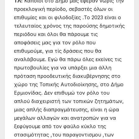
ΤΛ:
Κάποιοι στο Δήμο μας έφεραν νωρίς την
προεκλογική περίοδο, σεβαστές όλων οι
επιθυμίες και οι φιλοδοξίες .Το 2023 είναι ο
τελευταίος χρόνος της παρούσης δημοτικής
περιόδου και όλοι θα πάρουμε τις
αποφάσεις μας για τον ρόλο που
επιθυμούμε, για τίς δράσεις που θα
αναλάβουμε. Εγώ θα πάρω όλες εκείνες τις
πρωτοβουλίες για να υπάρξει μια άλλη
πρόταση προοδευτικής διακυβέρνησης στο
χώρο της Τοπικής Αυτοδιοίκησης, στο Δήμο
Ερμιονίδας. Δεν επιθυμώ τον ρόλο του
απλού διαχειριστή των τοπικών ζητημάτων,
μιας απλής διαπραγμάτευσης, είναι η ώρα
μεγάλων αλλαγών και ανατροπών για να
ξεφύγουμε από τον φαύλο κύκλο της
στασιμότητας ,του παραγοντισμου ,των