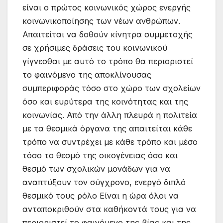
είναι ο πρώτος κοινωνικός χώρος ενεργής
κοινωνικοποίησης των νέων ανθρώπων.
Απαιτείται να δοθούν κίνητρα συμμετοχής
σε χρήσιμες δράσεις του κοινωνικού
γίγνεσθαι με αυτό το τρόπο θα περιοριστεί
το φαινόμενο της αποκλίνουσας
συμπεριφοράς τόσο στο χώρο των σχολείων
όσο και ευρύτερα της κοινότητας και της
κοινωνίας. Από την άλλη πλευρά η πολιτεία
με τα θεσμικά όργανα της απαιτείται κάθε
τρόπο να συντρέχει με κάθε τρόπο και μέσο
τόσο το θεσμό της οικογένειας όσο και
θεσμό των σχολικών μονάδων για να
αναπτύξουν τον σύγχρονο, ενεργό διπλό
θεσμικό τους ρόλο Είναι η ώρα όλοι να
ανταποκριθούν στα καθήκοντά τους για να
περιοριστεί το φαινόμενο της βίας και της