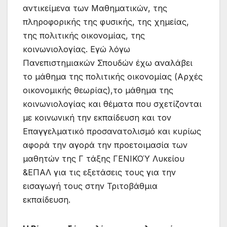
αντικείμενα των Μαθηματικών, της
πληροφορικής της φυσικής, της χημείας,
της πολιτικής οικονομίας, της
κοινωνιολογίας. Εγώ λόγω
Πανεπιστημιακών Σπουδών έχω αναλάβει
το μάθημα της πολιτικής οικονομίας (Αρχές
οικονομικής θεωρίας),το μάθημα της
κοινωνιολογίας και θέματα που σχετίζονται
με κοινωνική την εκπαίδευση και τον
Επαγγελματικό προσανατολισμό και κυρίως
αφορά την αγορά την προετοιμασία των
μαθητών της Γ τάξης ΓΕΝΙΚΟΎ Λυκείου
&ΕΠΑΛ για τις εξετάσεις τους για την
εισαγωγή τους στην Τριτοβάθμια
εκπαίδευση.