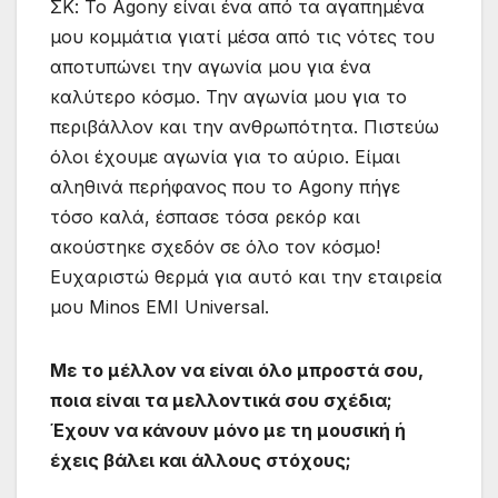
ΣΚ: Το Agony είναι ένα από τα αγαπημένα
μου κομμάτια γιατί μέσα από τις νότες του
αποτυπώνει την αγωνία μου για ένα
καλύτερο κόσμο. Την αγωνία μου για το
περιβάλλον και την ανθρωπότητα. Πιστεύω
όλοι έχουμε αγωνία για το αύριο. Είμαι
αληθινά περήφανος που το Agony πήγε
τόσο καλά, έσπασε τόσα ρεκόρ και
ακούστηκε σχεδόν σε όλο τον κόσμο!
Ευχαριστώ θερμά για αυτό και την εταιρεία
μου Minos EMI Universal.
Με το μέλλον να είναι όλο μπροστά σου,
ποια είναι τα μελλοντικά σου σχέδια;
Έχουν να κάνουν μόνο με τη μουσική ή
έχεις βάλει και άλλους στόχους;