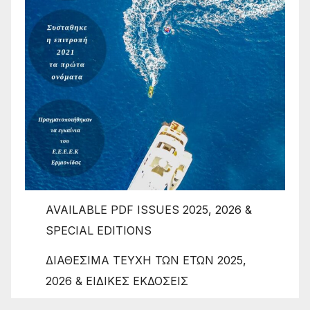
AVAILABLE PDF ISSUES 2025, 2026 &
SPECIAL EDITIONS
ΔΙΑΘΕΣΙΜΑ ΤΕΥΧΗ ΤΩΝ ΕΤΩΝ 2025,
2026 & ΕΙΔΙΚΕΣ ΕΚΔΟΣΕΙΣ