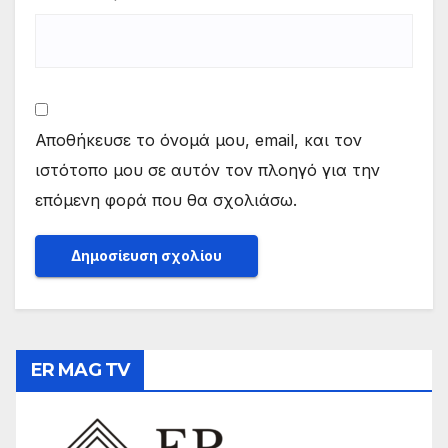
Αποθήκευσε το όνομά μου, email, και τον
ιστότοπο μου σε αυτόν τον πλοηγό για την
επόμενη φορά που θα σχολιάσω.
ER MAG TV