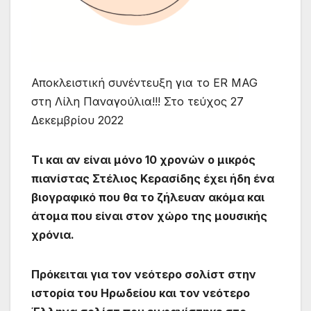
Αποκλειστική συνέντευξη για το ER MAG
στη Λίλη Παναγούλια!!! Στο τεύχος 27
Δεκεμβρίου 2022
Τι και αν είναι μόνο 10 χρονών ο μικρός
πιανίστας Στέλιος Κερασίδης έχει ήδη ένα
βιογραφικό που θα το ζήλευαν ακόμα και
άτομα που είναι στον χώρο της μουσικής
χρόνια.
Πρόκειται για τον νεότερο σολίστ στην
ιστορία του Ηρωδείου και τον νεότερο