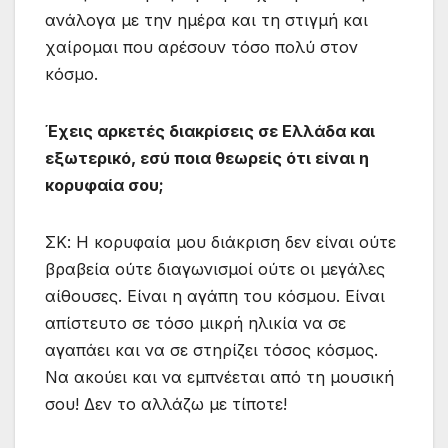
ανάλογα με την ημέρα και τη στιγμή και
χαίρομαι που αρέσουν τόσο πολύ στον
κόσμο.
Έχεις αρκετές διακρίσεις σε Ελλάδα και
εξωτερικό, εσύ ποια θεωρείς ότι είναι η
κορυφαία σου;
ΣΚ: Η κορυφαία μου διάκριση δεν είναι ούτε
βραβεία ούτε διαγωνισμοί ούτε οι μεγάλες
αίθουσες. Είναι η αγάπη του κόσμου. Είναι
απίστευτο σε τόσο μικρή ηλικία να σε
αγαπάει και να σε στηρίζει τόσος κόσμος.
Να ακούει και να εμπνέεται από τη μουσική
σου! Δεν το αλλάζω με τίποτε!