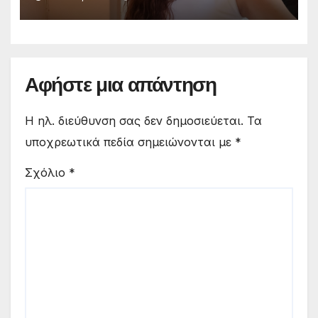
Αφήστε μια απάντηση
Η ηλ. διεύθυνση σας δεν δημοσιεύεται.
Τα
υποχρεωτικά πεδία σημειώνονται με
*
Σχόλιο
*