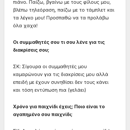
πιάνο. Παίζω, βγαίνω με τους φίλους μου,
βλέπω τηλεόραση, παίζω με το τάμπλετ και
τα λέγκο μου! Προσπαθώ να τα προλάβω
όλα χαχα!
Οι συμμαθητές σου τι σου λένε για τις
διακρίσεις σου;
ΣΚ: Σίγουρα οι συμμαθητές μου
καμαρώνουν για τις διακρίσεις μου αλλά
επειδή με έχουν συνηθίσει δεν τους κάνει
και τόση εντύπωση πια (γελάει)
Χρόνο για παιχνίδι έχεις; Ποιο είναι το
αγαπημένο σου παιχνίδι;