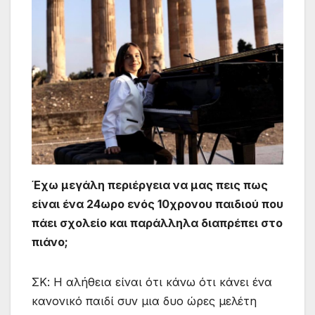
Έχω μεγάλη περιέργεια να μας πεις πως
είναι ένα 24ωρο ενός 10χρονου παιδιού που
πάει σχολείο και παράλληλα διαπρέπει στο
πιάνο;
ΣΚ: Η αλήθεια είναι ότι κάνω ότι κάνει ένα
κανονικό παιδί συν μια δυο ώρες μελέτη