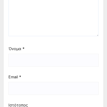
Όνομα
*
Email
*
Ιστότοπος