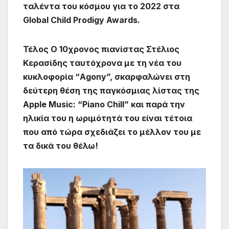
ταλέντα του κόσμου για το 2022 στα
Global Child Prodigy Awards.
Τέλος Ο 10χρονος πιανίστας Στέλιος
Κερασίδης ταυτόχρονα με τη νέα του
κυκλοφορία “Agony”, σκαρφαλώνει στη
δεύτερη θέση της παγκόσμιας λίστας της
Apple Music: “Piano Chill” και παρά την
ηλικία του η ωριμότητά του είναι τέτοια
που από τώρα σχεδιάζει το μέλλον του με
τα δικά του θέλω!