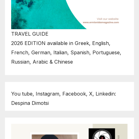
TRAVEL GUIDE
2026 EDITION available in Greek, English,
French, German, Italian, Spanish, Portuguese,
Russian, Arabic & Chinese
You tube, Instagram, Facebook, X, Linkedin:
Despina Dimotsi