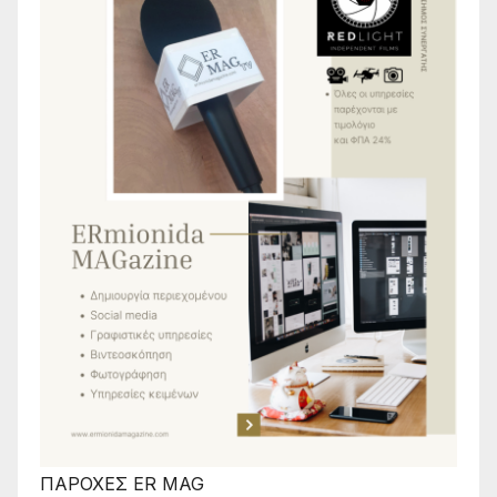
ΠΑΡΟΧΕΣ ER MAG