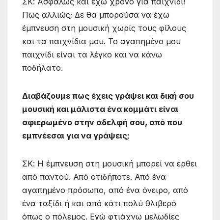
ΣΚ: Ασφαλώς και έχω χρόνο για παιχνίδι!
Πως αλλιώς; Δε θα μπορούσα να έχω
έμπνευση στη μουσική χωρίς τους φίλους
και τα παιχνίδια μου. Το αγαπημένο μου
παιχνίδι είναι τα λέγκο και να κάνω
ποδήλατο.
Διαβάζουμε πως έχεις γράψει και δική σου
μουσική και μάλιστα ένα κομμάτι είναι
αφιερωμένο στην αδελφή σου, από που
εμπνέεσαι για να γράψεις;
ΣΚ: Η έμπνευση στη μουσική μπορεί να έρθει
από παντού. Από οτιδήποτε. Από ένα
αγαπημένο πρόσωπο, από ένα όνειρο, από
ένα ταξίδι ή και από κάτι πολύ θλιβερό
όπως ο πόλεμος. Εγώ φτιάχνω μελωδίες