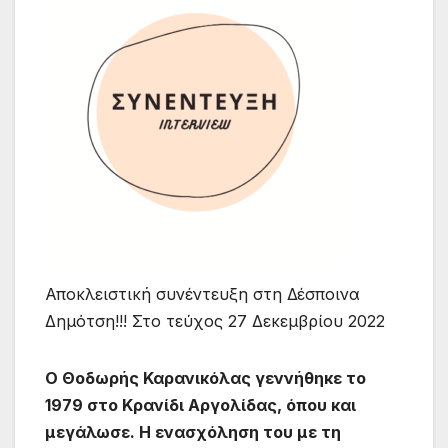
Αποκλειστική συνέντευξη στη Δέσποινα
Δημότση!!! Στο τεύχος 27 Δεκεμβρίου 2022
O Θοδωρής Καρανικόλας γεννήθηκε το
1979 στο Κρανίδι Αργολίδας, όπου και
μεγάλωσε. Η ενασχόληση του µε τη