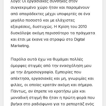
λόγο: Οι εργασιακές συνθήκες στον
συγκεκριμένο χώρο ήταν και παραμένουν
από απαράδεκτες μέχρι υποφερτές σε ένα
μεγάλο ποσοστό και με ελάχιστες
εξαιρέσεις, δυστυχώς. Η Κρίση του 2010
δυσκόλεψε ακόμη περισσότερο τα πράγματα
και έτσι με έκανε να στραφώ στο Digital
Marketing.
Παρόλα αυτά έχω να θυμάμαι πολλές
όμορφες στιγμές από την ενασχόληση μου
με την Δημοσιογραφία. Εμπειρίες που
απέκτησα, εργασιακές και μη, γνωριμίες και
φιλίες, οι οποίες κρατάν ακόμη και σήμερα.
Πάντως, αν έπρεπε να κρατήσω μία και
μοναδική στιγμή θα ήταν η πρώτη φορά που
βγήκα στο ραδιόφωνο για το ρεπορτάζ ενός