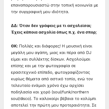
επαναπαρουσιαστώ στην τοπική κοινωνία με
την συγγραφική μου ιδιότητα.
ΔΔ:
Όταν δεν γράφεις με τι ασχολείσαι;
Έχεις κάποια ασχολία όπως π.χ. ένα σπορ;
ΘΚ:
Πολλές και διάφορες! Η μουσική είναι
μεγάλη μου αγάπη, μιας και πέρα από DJ
είμαι και συλλέκτης δίσκων. Ασχολούμαι
επίσης και με την φωτογραφία σε
ερασιτεχνικό επίπεδο, φωτογραφίζοντας
κυρίως θέματα από αστικό τοπίο, ενώ τον
τελευταίο ενάμισι χρόνο έχω αρχίσει
ποδηλασία και χορό (soul/funk/northern
soul/disco). Το καλοκαίρι βέβαια το κολύμπι
αποτελεί την πρώτη μου προτεραιότητα. Σε