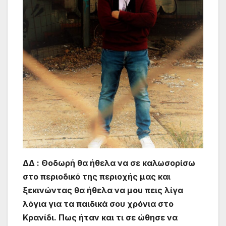
ΔΔ : Θοδωρή θα ήθελα να σε καλωσορίσω
στο περιοδικό της περιοχής μας και
ξεκινώντας θα ήθελα να μου πεις λίγα
λόγια για τα παιδικά σου χρόνια στο
Κρανίδι. Πως ήταν και τι σε ώθησε να