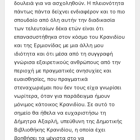
δουλειά για να ασχοληθούν. Η πλειονότητα
πάντως πάντα δείχνει ενδιαφέρον και τo πιο
σπουδαίο από όλη αυτήν την διαδικασία
των τελευταίων δέκα ετών είναι ότι
επανασυστήθηκα στον κόσμο του Κρανιδίου
και της Ερμιονίδας με μια άλλη μου
ιδιότητα και ότι μέσα από τη συγγραφή
γνώρισα εξαιρετικούς ανθρώπους από την
περιοχή με πραγματικές ανησυχίες και
ευαισθησίες, που πραγματικά
στεναχωριέμαι που δεν τους είχα γνωρίσει
νωρίτερα, όταν για παράδειγμα ήμουν
μόνιμος κάτοικος Κρανιδίου. Σε αυτό το
σημείο θα ήθελα να ευχαριστήσω τη
Δήμητρα Αξαρλή, υπεύθυνη της Δημοτικής
Βιβλιοθήκης Κρανιδίου, η οποία έχει
βοηθήσει τα μέγιστα στο να