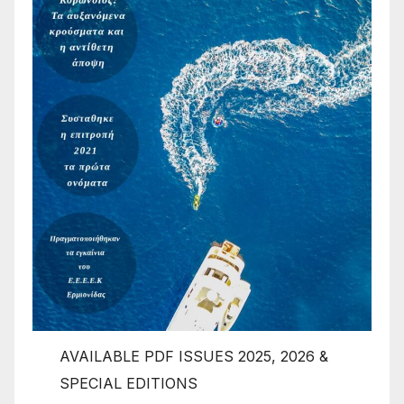
AVAILABLE PDF ISSUES 2025, 2026 &
SPECIAL EDITIONS