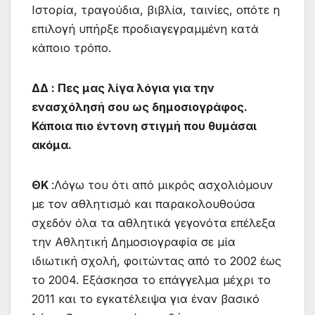
Ιστορία, τραγούδια, βιβλία, ταινίες, οπότε η
επιλογή υπήρξε προδιαγεγραμμένη κατά
κάποιο τρόπο.
ΔΔ : Πες μας λίγα λόγια για την
ενασχόλησή σου ως δημοσιογράφος.
Κάποια πιο έντονη στιγμή που θυμάσαι
ακόμα.
ΘΚ
:Λόγω του ότι από μικρός ασχολιόμουν
με τον αθλητισμό και παρακολουθούσα
σχεδόν όλα τα αθλητικά γεγονότα επέλεξα
την Αθλητική Δημοσιογραφία σε μία
ιδιωτική σχολή, φοιτώντας από το 2002 έως
το 2004. Εξάσκησα το επάγγελμα μέχρι το
2011 και το εγκατέλειψα για έναν βασικό