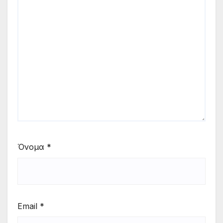
Όνομα
*
Email
*