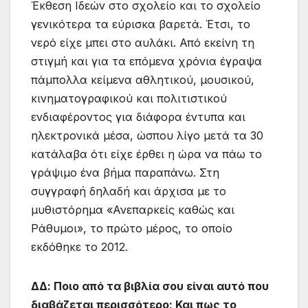
Έκθεση Ιδεών στο σχολείο και το σχολείο
γενικότερα τα εύρισκα βαρετά. Έτσι, το
νερό είχε μπει στο αυλάκι. Από εκείνη τη
στιγμή και για τα επόμενα χρόνια έγραψα
πάμπολλα κείμενα αθλητικού, μουσικού,
κινηματογραφικού και πολιτιστικού
ενδιαφέροντος για διάφορα έντυπα και
ηλεκτρονικά μέσα, ώσπου λίγο μετά τα 30
κατάλαβα ότι είχε έρθει η ώρα να πάω το
γράψιμο ένα βήμα παραπάνω. Στη
συγγραφή δηλαδή και άρχισα με το
μυθιστόρημα «Ανεπαρκείς καθώς και
Ράθυμοι», το πρώτο μέρος, το οποίο
εκδόθηκε το 2012.
ΔΔ: Ποιο από τα βιβλία σου είναι αυτό που
διαβάζεται περισσότερο; Και πως το