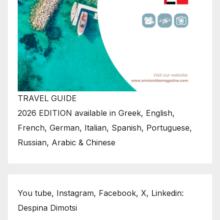
TRAVEL GUIDE
2026 EDITION available in Greek, English,
French, German, Italian, Spanish, Portuguese,
Russian, Arabic & Chinese
You tube, Instagram, Facebook, X, Linkedin:
Despina Dimotsi