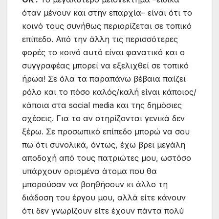
όταν μένουν και στην επαρχία– είναι ότι το
κοινό τους συνήθως περιορίζεται σε τοπικό
επίπεδο. Από την άλλη τις περισσότερες
φορές το κοινό αυτό είναι φανατικό και ο
συγγραφέας μπορεί να εξελιχθεί σε τοπικό
ήρωα! Σε όλα τα παραπάνω βέβαια παίζει
ρόλο και το πόσο καλός/καλή είναι κάποιος/
κάποια στα social media και της δημόσιες
σχέσεις. Για το αν στηρίζονται γενικά δεν
ξέρω. Σε προσωπικό επίπεδο μπορώ να σου
πω ότι συνολικά, όντως, έχω βρει μεγάλη
αποδοχή από τους πατριώτες μου, ωστόσο
υπάρχουν ορισμένα άτομα που θα
μπορούσαν να βοηθήσουν κι άλλο τη
διάδοση του έργου μου, αλλά είτε κάνουν
ότι δεν γνωρίζουν είτε έχουν πάντα πολύ