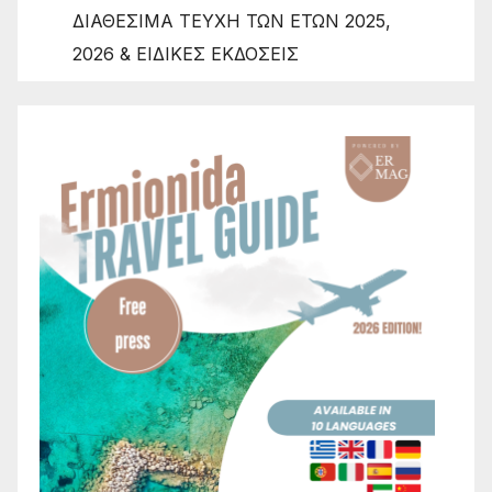
ΔΙΑΘΕΣΙΜΑ ΤΕΥΧΗ ΤΩΝ ΕΤΩΝ 2025,
2026 & ΕΙΔΙΚΕΣ ΕΚΔΟΣΕΙΣ