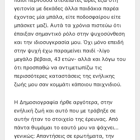
γειτονία με δεκάδες άλλα παιδάκια παρέα
έχοντας μία μπάλα, είτε ποδοσφαίρου είτε
μπάσκετ μαζί. Αυτά τα χρόνια πιστεύω ότι
έπαιξαν σημαντικό ρόλο στην ψυχοσύνθεση
και την ιδιοσυγκρασία μου. Όχι μόνο επειδή
στην ψυχή έχω παραμείνει παιδί -λίγο
μεγάλο βέβαια, 43 ετών- αλλά και λόγω του
ότι προσπαθώ να αντιμετωπίζω τις
περισσότερες καταστάσεις της ενήλικης
ζωής μου σαν κομμάτι κάποιου παιχνιδιού.
Η Δημοσιογραφία ήρθε αργότερα, στην
ενήλική ζωή και αυτό που με τράβηξε σε
αυτήν ήταν το στοιχείο της έρευνας. Από
πάντα θυμάμαι το εαυτό μου να ψάχνει…
γενικώς: Απαντήσεις σε ερωτήματα, την