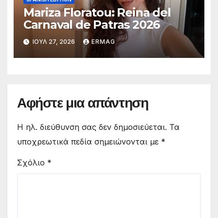
Mariza Floratou: Reina del
Carnaval de Patras 2026
ΙΟΎΛ 27, 2026
ERMAG
Αφήστε μια απάντηση
Η ηλ. διεύθυνση σας δεν δημοσιεύεται.
Τα
υποχρεωτικά πεδία σημειώνονται με
*
Σχόλιο
*