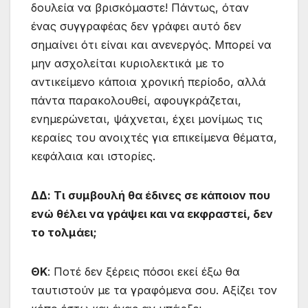
δουλεία να βρισκόμαστε! Πάντως, όταν
ένας συγγραφέας δεν γράφει αυτό δεν
σημαίνει ότι είναι και ανενεργός. Μπορεί να
μην ασχολείται κυριολεκτικά με το
αντικείμενο κάποια χρονική περίοδο, αλλά
πάντα παρακολουθεί, αφουγκράζεται,
ενημερώνεται, ψάχνεται, έχει μονίμως τις
κεραίες του ανοιχτές για επικείμενα θέματα,
κεφάλαια και ιστορίες.
ΔΔ: Τι συμβουλή θα έδινες σε κάποιον που
ενώ θέλει να γράψει και να εκφραστεί, δεν
το τολμάει;
ΘΚ
: Ποτέ δεν ξέρεις πόσοι εκεί έξω θα
ταυτιστούν με τα γραφόμενα σου. Αξίζει τον