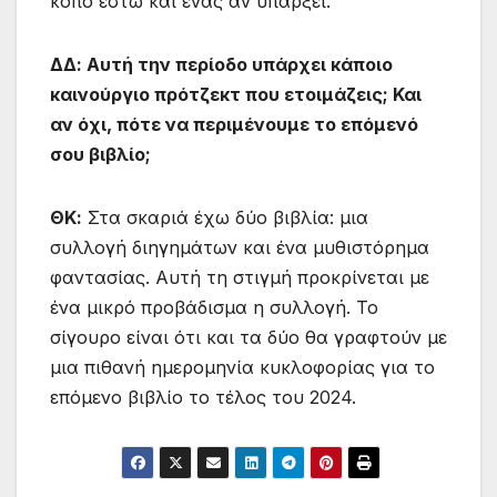
κόπο έστω και ένας αν υπάρξει.
ΔΔ: Αυτή την περίοδο υπάρχει κάποιο
καινούργιο πρότζεκτ που ετοιμάζεις; Και
αν όχι, πότε να περιμένουμε το επόμενό
σου βιβλίο;
ΘΚ:
Στα σκαριά έχω δύο βιβλία: μια
συλλογή διηγημάτων και ένα μυθιστόρημα
φαντασίας. Αυτή τη στιγμή προκρίνεται με
ένα μικρό προβάδισμα η συλλογή. Το
σίγουρο είναι ότι και τα δύο θα γραφτούν με
μια πιθανή ημερομηνία κυκλοφορίας για το
επόμενο βιβλίο το τέλος του 2024.