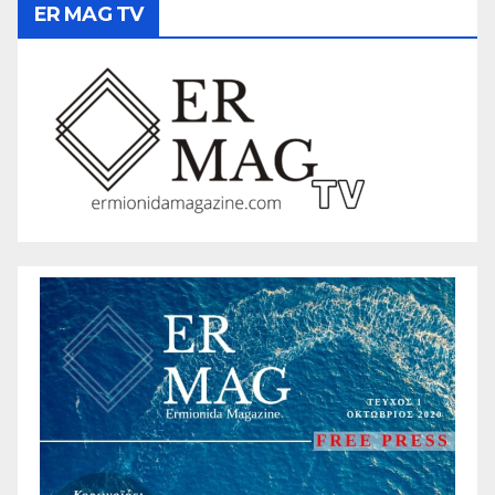
ER MAG TV