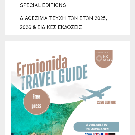
SPECIAL EDITIONS
ΔΙΑΘΕΣΙΜΑ ΤΕΥΧΗ ΤΩΝ ΕΤΩΝ 2025,
2026 & ΕΙΔΙΚΕΣ ΕΚΔΟΣΕΙΣ