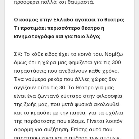
προσφέρει πολλά και θαυμαστά.
Ο κόσμος στην Ελλάδα αγαπάει το θέατρο;
Τι προτιμάει περισσότερο θέατρο ή
κινηματογράφο και για ποιο λόγο;
ΣΚ: Το κάθε είδος έχει το κοινό του. Νομίζω
όμως ότι η χώρα μας φημίζεται για τις 300
παραστάσεις που ανεβαίνουν κάθε χρόνο.
Ένα νούμερο ρεκόρ που άλλες χώρες δεν
αγγίζουν ούτε τις 30. Το θέατρο για μας
είναι ένα ζωντανό κύτταρο στην φιλοσοφία
της ζωής μας, που μετά φυσικά ακολουθεί
και το κρασάκι με την παρέα, για τα σχόλια
της παράστασης που είδαμε. Γίνεται λοιπόν
αφορμή για συζήτηση. Επίσης αυτό που
παρατηρώ είναι και η αύξηση των ατόμων