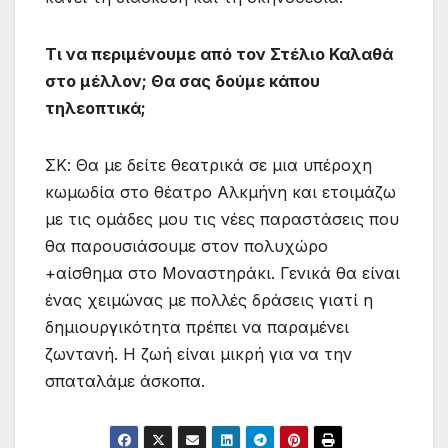
Τι να περιμένουμε από τον Στέλιο Καλαθά
στο μέλλον; Θα σας δούμε κάπου
τηλεοπτικά;
ΣΚ: Θα με δείτε θεατρικά σε μια υπέροχη
κωμωδία στο θέατρο Αλκμήνη και ετοιμάζω
με τις ομάδες μου τις νέες παραστάσεις που
θα παρουσιάσουμε στον πολυχώρο
+αίσθημα στο Μοναστηράκι. Γενικά θα είναι
ένας χειμώνας με πολλές δράσεις γιατί η
δημιουργικότητα πρέπει να παραμένει
ζωντανή. Η ζωή είναι μικρή για να την
σπαταλάμε άσκοπα.