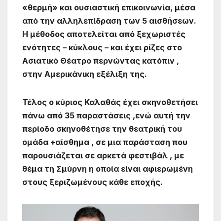
«θερμή» και ουσιαστική επικοινωνία, μέσα
από την αλληλεπίδραση των 5 αισθήσεων.
Η μέθοδος αποτελείται από ξεχωριστές
ενότητες – κύκλους – και έχει ρίζες στο
Ασιατικό Θέατρο περνώντας κατόπιν ,
στην Αμερικάνικη εξέλιξη της.
Τέλος ο κύριος Καλαθάς έχει σκηνοθετήσει
πάνω από 35 παραστάσεις ,ενώ αυτή την
περίοδο σκηνοθέτησε την θεατρική του
ομάδα +αίσθημα , σε μια παράσταση που
παρουσιάζεται σε αρκετά φεστιβάλ , με
θέμα τη Σμύρνη η οποία είναι αφιερωμένη
στους ξεριζωμένους κάθε εποχής.