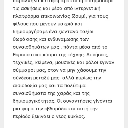
παράλληλα καταφέραμε και προσαρμόσαμε
τις ασκήσεις και μέσα από ιντερνετική
πλατφόρμα επικοινωνίας (ζουμ), για τους
φίλους που μένουν μακριά και
δημιουργήσαμε ένα ζωντανό ταξίδι
θωράκισης και ενδυνάμωσης των
συναισθημάτων μας , πάντα μέσα από το
θεραπευτικό κόσμο της τέχνης. Ασκήσεις,
τεχνικές, κείμενα, μουσικές και ρόλοι έγιναν
σύμμαχοι μας, στον να μην χάσουμε την
σύνδεση μεταξύ μας, αλλά κυρίως την
αισιοδοξία μας και τα πολύτιμα
συναισθήματα της χαράς και της
δημιουργικότητας. Οι συναντήσεις γίνονται
μια φορά την εβδομάδα και αυτή την
περίοδο ξεκινάει ο νέος κύκλος.