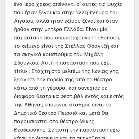
ένα ιερό χρέος απέναντι σ’ αυτές τις ψυχές
που ήταν ξένοι και στην άλλη πλευρά του
Αιγαίου, αλλά ήταν εξίσου ξένοι και όταν
ήρθαν στην μητέρα Ελλάδα. Είναι μία
παράσταση που συμμετέχουνε 11 ηθοποιοί,
το κείμενο είναι της Στέλλας Φραντζή και
τα σκηνικά κουστούμια του Μιχάλη
Σδούγκου. Αυτή η παράσταση που έχει
τίτλο : Στάχτη στο μελτέμι της Ιωνίας γης,
ξεκίνησε την πορεία της από το θέατρο
κάτω από τη γέφυρα, και συνέχισε σε
διάφορα θεατρικά φεστιβάλ εντός και εκτός
της Αθήνας επόμενος σταθμός είναι το
Δημοτικό θέατρο Πειραιά και μετά θα
παρουσιαστεί στο θέατρο Μίκης
Θεοδωράκης. Σε αυτή την παράσταση έχω
κάνει τη διασκευή και τη σκηνοθεσία.