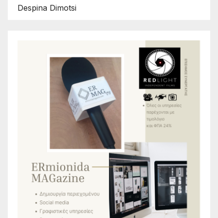
Despina Dimotsi