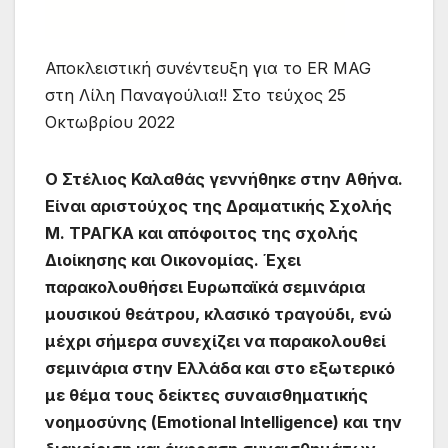
Αποκλειστική συνέντευξη για το ER MAG
στη Λίλη Παναγούλια!! Στο τεύχος 25
Οκτωβρίου 2022
Ο Στέλιος Καλαθάς γεννήθηκε στην Αθήνα.
Είναι αριστούχος της Δραματικής Σχολής
Μ. ΤΡΑΓΚΑ και απόφοιτος της σχολής
Διοίκησης και Οικονομίας. Έχει
παρακολουθήσει Ευρωπαϊκά σεμινάρια
μουσικού θεάτρου, κλασικό τραγούδι, ενώ
μέχρι σήμερα συνεχίζει να παρακολουθεί
σεμινάρια στην Ελλάδα και στο εξωτερικό
με θέμα τους δείκτες συναισθηματικής
νοημοσύνης (Emotional Intelligence) και την