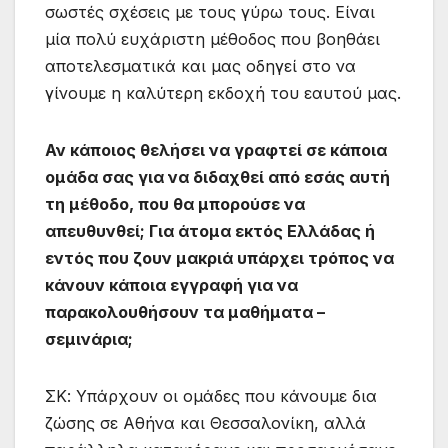
σωστές σχέσεις με τους γύρω τους. Είναι
μία πολύ ευχάριστη μέθοδος που βοηθάει
αποτελεσματικά και μας οδηγεί στο να
γίνουμε η καλύτερη εκδοχή του εαυτού μας.
Αν κάποιος θελήσει να γραφτεί σε κάποια
ομάδα σας για να διδαχθεί από εσάς αυτή
τη μέθοδο, που θα μπορούσε να
απευθυνθεί; Για άτομα εκτός Ελλάδας ή
εντός που ζουν μακριά υπάρχει τρόπος να
κάνουν κάποια εγγραφή για να
παρακολουθήσουν τα μαθήματα –
σεμινάρια;
ΣΚ: Υπάρχουν οι ομάδες που κάνουμε δια
ζώσης σε Αθήνα και Θεσσαλονίκη, αλλά