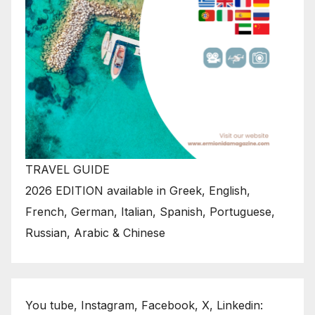
TRAVEL GUIDE
2026 EDITION available in Greek, English,
French, German, Italian, Spanish, Portuguese,
Russian, Arabic & Chinese
You tube, Instagram, Facebook, X, Linkedin: