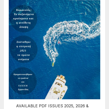
AVAILABLE PDF ISSUES 2025, 2026 &