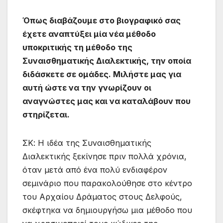
Όπως διαβάζουμε στο βιογραφικό σας
έχετε αναπτύξει μία νέα μέθοδο
υποκριτικής τη μέθοδο της
Συναισθηματικής Διαλεκτικής, την οποία
διδάσκετε σε ομάδες. Μιλήστε μας για
αυτή ώστε να την γνωρίζουν οι
αναγνώστες μας και να καταλάβουν που
στηρίζεται.
ΣΚ: Η ιδέα της Συναισθηματικής
Διαλεκτικής ξεκίνησε πριν πολλά χρόνια,
όταν μετά από ένα πολύ ενδιαφέρον
σεμινάριο που παρακολούθησε στο κέντρο
του Αρχαίου Δράματος στους Δελφούς,
σκέφτηκα να δημιουργήσω μια μέθοδο που