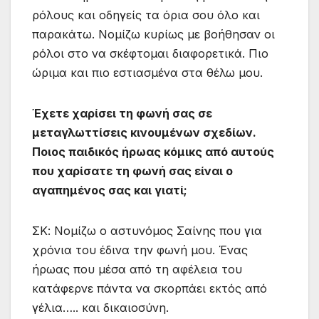
ρόλους και οδηγείς τα όρια σου όλο και
παρακάτω. Νομίζω κυρίως με βοήθησαν οι
ρόλοι στο να σκέφτομαι διαφορετικά. Πιο
ώριμα και πιο εστιασμένα στα θέλω μου.
Έχετε χαρίσει τη φωνή σας σε
μεταγλωττίσεις κινουμένων σχεδίων.
Ποιος παιδικός ήρωας κόμικς από αυτούς
που χαρίσατε τη φωνή σας είναι ο
αγαπημένος σας και γιατί;
ΣΚ: Νομίζω ο αστυνόμος Σαίνης που για
χρόνια του έδινα την φωνή μου. Ένας
ήρωας που μέσα από τη αφέλεια του
κατάφερνε πάντα να σκορπάει εκτός από
γέλια….. και δικαιοσύνη.