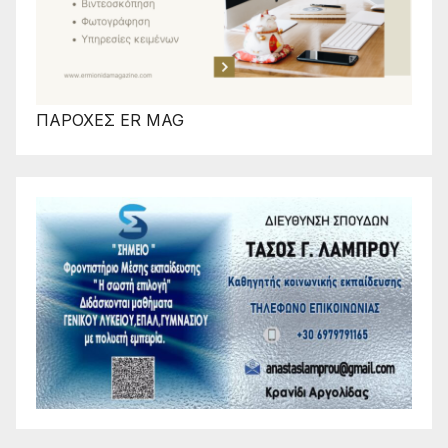
ΠΑΡΟΧΕΣ ER MAG