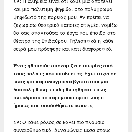
ΣΚ: Η αλήθεια είναι ότι κάθε μία αποτελεί
και μια πολύτιμη ψηφίδα, στο πολύχρωμο
ψηφιδωτό της πορείας μου. Αν πρέπει να
ξεχωρίσω θεατρικά κάποιες στιγμές, νομίζω
θα σας απαντούσα τα έργα που έπαιξα στο
θέατρο της Επιδαύρου. Τηλεοπτικά η κάθε
σειρά μου πρόσφερε και κάτι διαφορετικό.
Ένας ηθοποιός αποκομίζει εμπειρίες από
τους ρόλους που υποδύεται; Έχει τύχει σε
εσάς για παράδειγμα να βγείτε από μια
δύσκολη θέση επειδή θυμηθήκατε πως
αντέδρασε σε παρόμοια περίπτωση ο
ήρωας που υποδυθήκατε κάποτε;
ΣΚ: Ο κάθε ρόλος σε κάνει πιο πλούσιο
συναισθηματικά. Δυναμώνεις μέσα στους