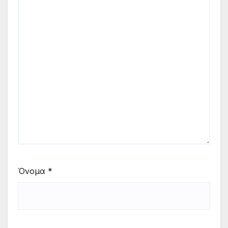
Όνομα
*