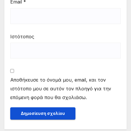
Email
*
Ιστότοπος
Αποθήκευσε το όνομά μου, email, και τον
ιστότοπο μου σε αυτόν τον πλοηγό για την
επόμενη φορά που θα σχολιάσω.