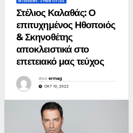
INTERVIEWS - ΣΥΝΕΝΤΕΎΞΕΙΣ
Στέλιος Καλαθάς: Ο
επιτυχημένος Ηθοποιός
& Σκηνοθέτης
αποκλειστικά στο
επετειακό μας τεύχος
Από
ermag
ΟΚΤ 10, 2022