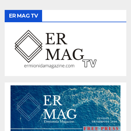
ER MAG TV