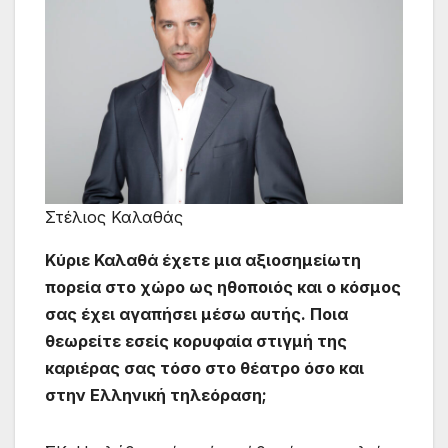
Στέλιος Καλαθάς
Κύριε Καλαθά έχετε μια αξιοσημείωτη
πορεία στο χώρο ως ηθοποιός και ο κόσμος
σας έχει αγαπήσει μέσω αυτής. Ποια
θεωρείτε εσείς κορυφαία στιγμή της
καριέρας σας τόσο στο θέατρο όσο και
στην Ελληνική τηλεόραση;