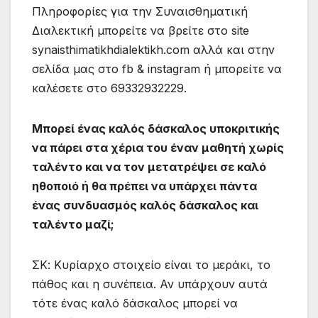
Πληροφορίες για την Συναισθηματική
Διαλεκτική μπορείτε να βρείτε στο site
synaisthimatikhdialektikh.com αλλά και στην
σελίδα μας στο fb & instagram ή μπορείτε να
καλέσετε στο 69332932229.
Μπορεί ένας καλός δάσκαλος υποκριτικής
να πάρει στα χέρια του έναν μαθητή χωρίς
ταλέντο και να τον μετατρέψει σε καλό
ηθοποιό ή θα πρέπει να υπάρχει πάντα
ένας συνδυασμός καλός δάσκαλος και
ταλέντο μαζί;
ΣΚ: Κυρίαρχο στοιχείο είναι το μεράκι, το
πάθος και η συνέπεια. Αν υπάρχουν αυτά
τότε ένας καλό δάσκαλος μπορεί να