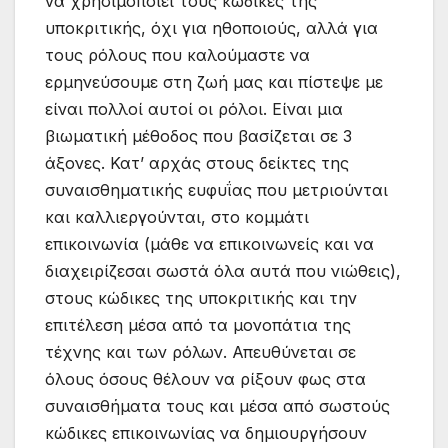
να χρησιμοποιεί τους κώδικες της
υποκριτικής, όχι για ηθοποιούς, αλλά για
τους ρόλους που καλούμαστε να
ερμηνεύσουμε στη ζωή μας και πίστεψε με
είναι πολλοί αυτοί οι ρόλοι. Είναι μια
βιωματική μέθοδος που βασίζεται σε 3
άξονες. Κατ’ αρχάς στους δείκτες της
συναισθηματικής ευφυΐας που μετριούνται
και καλλιεργούνται, στο κομμάτι
επικοινωνία (μάθε να επικοινωνείς και να
διαχειρίζεσαι σωστά όλα αυτά που νιώθεις),
στους κώδικες της υποκριτικής και την
επιτέλεση μέσα από τα μονοπάτια της
τέχνης και των ρόλων. Απευθύνεται σε
όλους όσους θέλουν να ρίξουν φως στα
συναισθήματα τους και μέσα από σωστούς
κώδικες επικοινωνίας να δημιουργήσουν