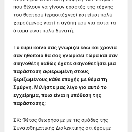
που θέλουν να γίνουν εραστές της τέχνης
του θεάτρου (ερασιτέχνες) και είμαι πολύ
χαρούμενος γιατί η αγάπη μου για αυτά τα
άτομα είναι πολύ δυνατή.
Το ευρύ κοινό σας γνωρίζει εδώ και χρόνια
σαν ηθοποιό θα σας γνωρίσει τώρα και σαν
σκηνοθέτη καθώς έχετε σκηνοθετήσει μια
παράσταση αφιερωμένη στους
ξεριζωμένους κάθε εποχής με θέμα τη
Σμύρνη. Μιλήστε μας λίγο για αυτό το
εγχείρημα, ποια είναι η υπόθεση της
παράστασης;
ΣΚ: Φέτος θεωρήσαμε με τις ομάδες της
Συναισθηματικής Διαλεκτικής ότι έχουμε