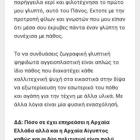
παρήγγειλα κερί και φιλοτέχνησα το πρώτο
μου γλυπτό, αυτό του Πάνος. Εκτοτε με την
προτροπή φίλων και γνωστών που μου είπαν
ότι μέσα σου έκρυβες πάντα έναν γλύπτη το
συνέχισα με πάθος.
Το να συνδυάσεις ζωγραφική γλυπτική
ψηφιδωτά αγγειοπλαστική είναι απλώς το
ίδιο πάθος που διακατέχει κάθε
καλλιτεχνική ψυχή στα εικαστικά στην δίψα
να εξωτερίκευση τον εσωτερικό του πόθο
και αγάπη για την τέχνη με άλλα υλικά. Με
άλλα λόγια είναι μία φυσική ενασχόλησή.
ΔΔ: Πόσο σε έχει επηρεάσει η Αρχαία
Ελλάδα αλλά και η Αρχαία Αίγυπτος
καθώς και οι δύο πολιτισμοί είναι πολύ