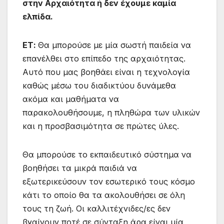
στην Αρχαιότητα ή δεν έχουμε καμία
ελπίδα.
ΕΤ:
Θα μπορούσε με μία σωστή παιδεία να
επανέλθει στο επίπεδο της αρχαιότητας.
Αυτό που μας βοηθάει είναι η τεχνολογία
καθώς μέσω του διαδικτύου δυνάμεθα
ακόμα και μαθήματα να
παρακολουθήσουμε, η πληθώρα των υλικών
και η προσβασιμότητα σε πρώτες ύλες.
Θα μπορούσε το εκπαιδευτικό σύστημα να
βοηθήσει τα μικρά παιδιά να
εξωτερικεύσουν τον εσωτερικό τους κόσμο
κάτι το οποίο θα τα ακολουθήσει σε όλη
τους τη ζωή. Οι καλλιτέχνιδες/ες δεν
βγαίνουν ποτέ σε σύνταξη άρα είναι μία