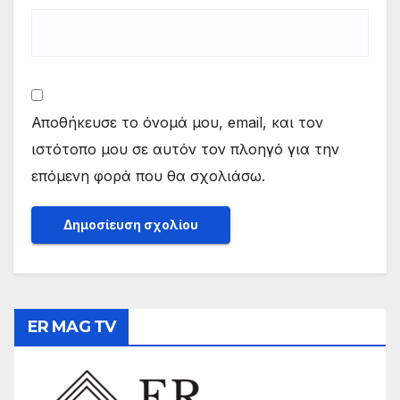
Αποθήκευσε το όνομά μου, email, και τον
ιστότοπο μου σε αυτόν τον πλοηγό για την
επόμενη φορά που θα σχολιάσω.
ER MAG TV