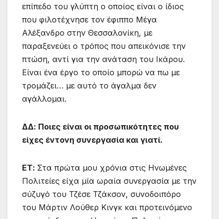
επίπεδο του γλύπτη ο οποίος είναι ο ίδιος
που φιλοτέχνησε τον έφιππο Μέγα
Αλέξανδρο στην Θεσσαλονίκη, με
παραξενεύει ο τρόπος που απεικόνισε την
πτώση, αντί για την ανάταση του Ικάρου.
Είναι ένα έργο το οποίο μπορώ να πω με
τρομάζει… με αυτό το άγαλμα δεν
αγάλλομαι.
ΔΔ: Ποιες είναι οι προσωπικότητες που
είχες έντονη συνεργασία και γιατί.
ΕΤ:
Στα πρώτα μου χρόνια στις Ηνωμένες
Πολιτείες είχα μία ωραία συνεργασία με την
σύζυγό του Τζέσε Τζάκσον, συνοδοιπόρο
του Μάρτιν Λούθερ Κινγκ και προτεινόμενο