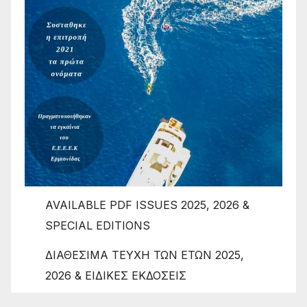
AVAILABLE PDF ISSUES 2025, 2026 &
SPECIAL EDITIONS
ΔΙΑΘΕΣΙΜΑ ΤΕΥΧΗ ΤΩΝ ΕΤΩΝ 2025,
2026 & ΕΙΔΙΚΕΣ ΕΚΔΟΣΕΙΣ