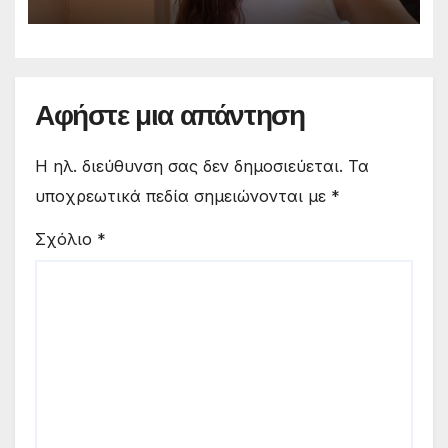
Αφήστε μια απάντηση
Η ηλ. διεύθυνση σας δεν δημοσιεύεται.
Τα
υποχρεωτικά πεδία σημειώνονται με
*
Σχόλιο
*