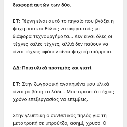
διαφορά αυτών των δύο.
ΕΤ
: Τέχνη είναι αυτό το πηγαίο που βγάζει η
ψυχή σου και θέλεις να εκφραστείς με
διάφορα τεχνουργήματα… Δεν είναι όλες οι
τέχνες καλές τέχνες, αλλά δεν παύουν να
είναι τέχνες εφόσον είναι ψυχική απόρροια.
ΔΔ: Ποια υλικά προτιμάς και γιατί.
ΕΤ:
Στην ζωγραφική αγαπημένα μου υλικά
είναι με βάση το λάδι… Μου αρέσει ότι έχεις
χρόνο επεξεργασίας να επέμβεις.
Στην γλυπτική ο συνθετικός πηλός για τη
μετατροπή σε μπρούτζο, ασημί, χρυσό. Ο