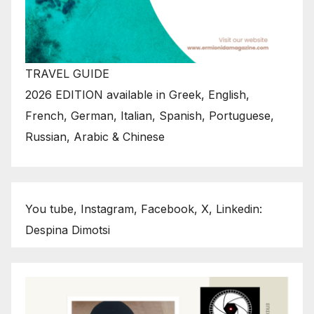
TRAVEL GUIDE
2026 EDITION available in Greek, English,
French, German, Italian, Spanish, Portuguese,
Russian, Arabic & Chinese
You tube, Instagram, Facebook, X, Linkedin:
Despina Dimotsi