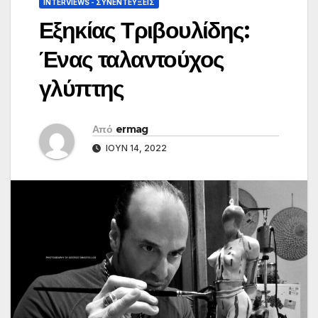
INTERVIEWS - ΣΥΝΕΝΤΕΎΞΕΙΣ
Εξηκίας Τριβουλίδης:
Ένας ταλαντούχος
γλύπτης
Από
ermag
ΙΟΎΝ 14, 2022