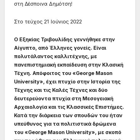
στη Δέσποινα Δημότση!
Στο τεύχος 21 Ιούνιος 2022
Ο Εξηκίας Τριβουλίδης γεννήθηκε στην
Αίγυπτο, από Έλληνες γονείς. Είναι
πολυτάλαντος καλλιτέχνης, με
πανεπιστημιακή εκπαίδευση στην Κλασική
Τέχνη. Απόφοιτος του «George Mason
University», έχει πτυχίο στην Ιστορία της
Τέχνης και τις Καλές Τέχνες και δύο
δευτερεύοντα πτυχία στη Μεσογειακή
Αρχαιολογία και τις Κλασσικές Επιστήμες.
Κατά την διάρκεια των σπουδών του ήταν
υπεύθυνος για τα πολιτιστικά δρώμενα
του «George Mason University», με σκοπό