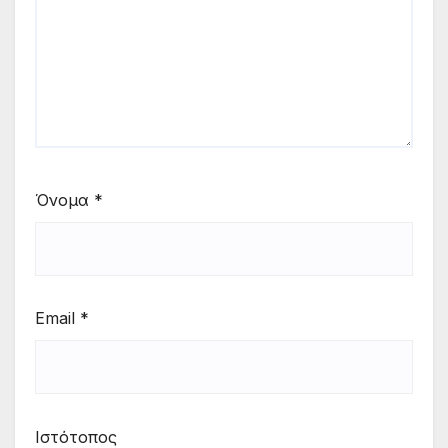
Όνομα
*
Email
*
Ιστότοπος