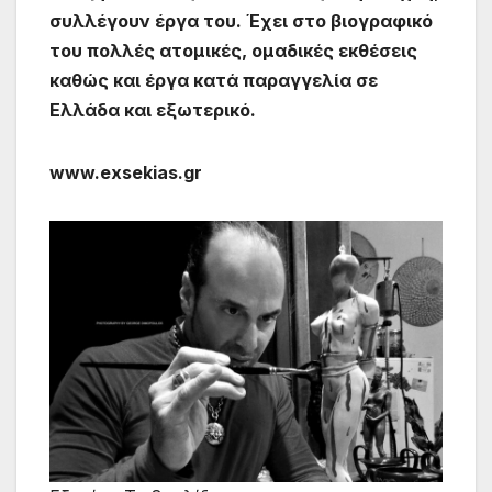
συλλέγουν έργα του. Έχει στο βιογραφικό
του πολλές ατομικές, ομαδικές εκθέσεις
καθώς και έργα κατά παραγγελία σε
Ελλάδα και εξωτερικό.
www.exsekias.gr