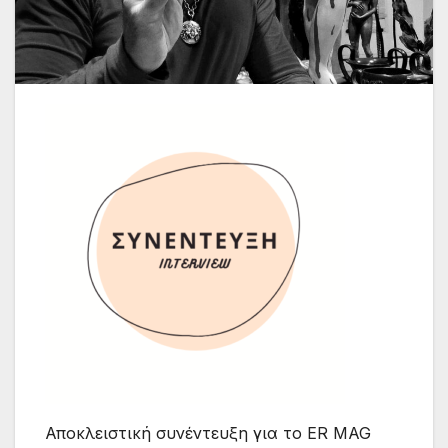
Αποκλειστική συνέντευξη για το ER MAG