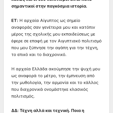
σημαντικοί στην παγκόσμια ιστορία.
ΕΤ:
Η αρχαία Αίγυπτος ως σημείο
αναφοράς σαν γενέτειρα μου και κατόπιν
μέρος της σχολικής μου εκπαιδεύσεως με
έφερε σε επαφή με τον Αιγυπτιακό πολιτισμό
που μου ξύπνησε την αγάπη για την τέχνη,
το επικό και το διαχρονικό.
Η αρχαία Ελλάδα ακούμπησε την ψυχή μου
ως αναφορά το μέτρο, την έμπνευση από
την μυθολογία, την αρμονία και το κάλλος
που διαχρονικά ονομάστηκε κλασικός
πολιτισμός.
ΔΔ: Τέχνη αλλά και τεχνική. Ποια η