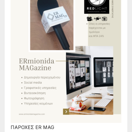
ΠΑΡΟΧΕΣ ER MAG