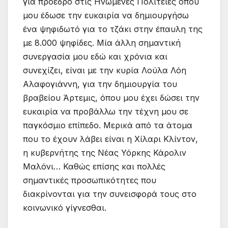
για πρόεδρο στις Ηνωμένες Πολιτείες οπου
μου έδωσε την ευκαιρία να δημιουργήσω
ένα ψηφιδωτό για το τζάκι στην έπαυλη της
με 8.000 ψηφίδες. Μία άλλη σημαντική
συνεργασία μου εδώ και χρόνια και
συνεχίζει, είναι με την κυρία Λούλα Λόη
Αλαφογιάννη, για την δημιουργία του
βραβείου Άρτεμις, όπου μου έχει δώσει την
ευκαιρία να προβάλλω την τέχνη μου σε
παγκόσμιο επίπεδο. Μερικά από τα άτομα
που το έχουν λάβει είναι η Χίλαρι Κλίντον,
η κυβερνήτης της Νέας Υόρκης Κάρολιν
Μαλόνι… Καθώς επίσης και πολλές
σημαντικές προσωπικότητες που
διακρίνονται για την συνεισφορά τους στο
κοινωνικό γίγνεσθαι.