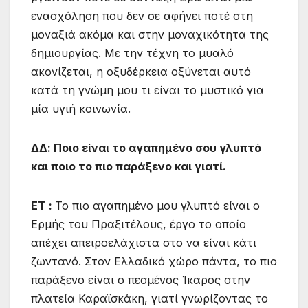
ενασχόληση που δεν σε αφήνει ποτέ στη
μοναξιά ακόμα και στην μοναχικότητα της
δημιουργίας. Με την τέχνη το μυαλό
ακονίζεται, η οξυδέρκεια οξύνεται αυτό
κατά τη γνώμη μου τι είναι το μυστικό για
μία υγιή κοινωνία.
ΔΔ: Ποιο είναι το αγαπημένο σου γλυπτό
και ποιο το πιο παράξενο και γιατί.
ΕΤ :
Το πιο αγαπημένο μου γλυπτό είναι ο
Ερμής του Πραξιτέλους, έργο το οποίο
απέχει απειροελάχιστα στο να είναι κάτι
ζωντανό. Στον Ελλαδικό χώρο πάντα, το πιο
παράξενο είναι ο πεσμένος Ίκαρος στην
πλατεία Καραϊσκάκη, γιατί γνωρίζοντας το