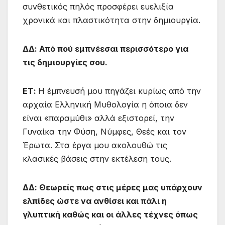
συνθετικός πηλός προσφέρει ευελιξία
χρονικά και πλαστικότητα στην δημιουργία.
ΔΔ: Από πού εμπνέεσαι περισσότερο για
τις δημιουργίες σου.
ΕΤ:
Η έμπνευσή μου πηγάζει κυρίως από την
αρχαία Ελληνική Μυθολογία η όποια δεν
είναι «παραμύθι» αλλά εξιστορεί, την
Γυναίκα την Φύση, Νύμφες, Θεές και τον
Έρωτα. Στα έργα μου ακολουθώ τις
κλασικές βάσεις στην εκτέλεση τους.
ΔΔ: Θεωρείς πως στις μέρες μας υπάρχουν
ελπίδες ώστε να ανθίσει και πάλι η
γλυπτική καθώς και οι άλλες τέχνες όπως