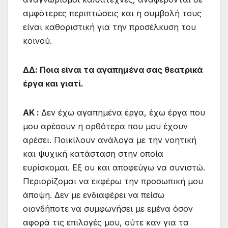
αμφότερες περιπτώσεις και η συμβολή τους
είναι καθοριστική για την προσέλκυση του
κοινού.
ΔΔ: Ποια είναι τα αγαπημένα σας θεατρικά
έργα και γιατί.
ΑΚ :
Δεν έχω αγαπημένα έργα, έχω έργα που
μου αρέσουν η ορθότερα που μου έχουν
αρέσει. Ποικίλουν ανάλογα με την νοητική
και ψυχική κατάσταση στην οποία
ευρίσκομαι. Εξ ου και αποφεύγω να συνιστώ.
Περιορίζομαι να εκφέρω την προσωπική μου
άποψη. Δεν με ενδιαφέρει να πείσω
οιονδήποτε να συμφωνήσει με εμένα όσον
αφορά τις επιλογές μου, ούτε καν για τα