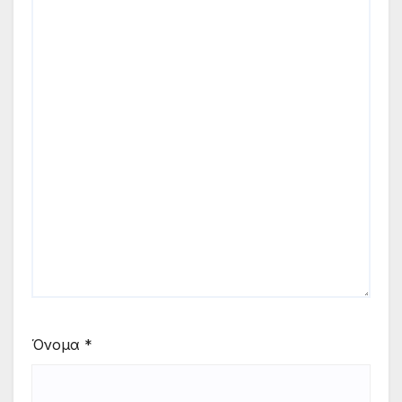
Όνομα
*