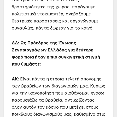
δραστηριότητες της χώρας, παράγουμε
πολιτιστικά ντοκιμαντέρ, ανεβάζουμε
θεατρικές παραστάσεις και οργανώνουμε
συναυλίες, πάντα δωρεάν για το κοινό.
ΔΔ: Ως Πρόεδρος της Ένωσης
Σεναριογράφων Ελλάδος για δεύτερη
φορά ποια ήταν η πιο συγκινητική στιγμή
που θυμάστε;
ΑΚ
: Είναι πάντα η ετήσια τελετή απονομής
των βραβείων των διαγωνισμών μας. Κυρίως
για την ικανοποίηση που αισθάνομαι, ενόσω
παρουσιάζω τα βραβεία, αντικρίζοντας
όλον αυτόν τον κόσμο που μετέχει στους
ποικίλους διαγωνισμούς μας, καθισμένο στις