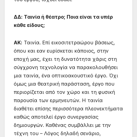
ΔΔ: Ταινία ή θέατρο; Ποια είναι τα υπέρ
κάθε είδους;
ΑΚ:
Ταινία. Επί εικοσιτετραώρου βάσεως,
όπου και εαν ευρίσκεται κάποιος, στην
εποχή μας, έχει τη δυνατότητα χάρις στη
σύγχρονη τεχνολογία να παρακολουθήσει
μια ταινία, ένα οπτικοακουστικό έργο. Όχι
όμως μια θεατρική παράσταση, έργο που
περιορίζεται από τον χώρο και τη φυσική
παρουσία των ερμηνευτών. Η ταινία
διαθέτει επίσης περισσότερα πλεονεκτήματα
καθώς αποτελεί έργο συνεργασίας
δημιουργών. Καθένας συμβάλλει με την
τέχνη του – Λόγος δηλαδή σενάριο,