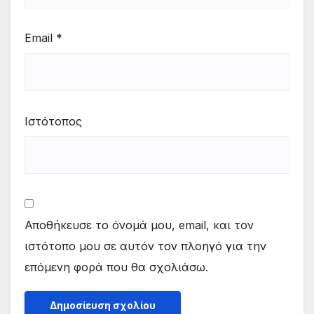
Email
*
Ιστότοπος
Αποθήκευσε το όνομά μου, email, και τον
ιστότοπο μου σε αυτόν τον πλοηγό για την
επόμενη φορά που θα σχολιάσω.