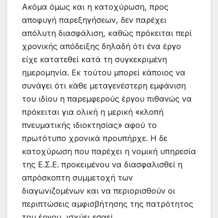
Ακόμα όμως και η κατοχύρωση, προς
αποφυγή παρεξηγήσεων, δεν παρέχει
απόλυτη διασφάλιση, καθώς πρόκειται περί
χρονικής απόδειξης δηλαδή ότι ένα έργο
είχε κατατεθεί κατά τη συγκεκριμένη
ημερομηνία. Εκ τούτου μπορεί κάποιος να
συνάγει ότι κάθε μεταγενέστερη εμφάνιση
του ιδίου η παρεμφερούς έργου πιθανώς να
πρόκειται για ολική η μερική «κλοπή
πνευματικής ιδιοκτησίας» αφού το
πρωτότυπο χρονικά προυπήρχε. Η δε
κατοχύρωση που παρέχει η νομική υπηρεσία
της Ε.Σ.Ε. προκειμένου να διασφαλισθεί η
απρόσκοπτη συμμετοχή των
διαγωνιζομένων και να περιορισθούν οι
περιπτώσεις αμφισβήτησης της πατρότητος
του έργου, ισχύει εσαεί.