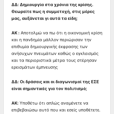
ΔΔ: Δημιουργία στα χρόνια της κρίσης.
Θεωρείτε πως η συμμετοχή, στις μέρες
μας, αυξάνεται γι αυτά τα είδη;
ΑΚ :
Αποτολμώ να πω ότι η οικονομική κρίση
και η πανδημία μάλλον περιώρισαν την
επιθυμία δημιουργικής έκφρασης των
ανήσυχων πνευμάτων καθώς ο εγκλεισμός
και τα περιοριστικά μέτρα τους στέρησαν
ερεισμάτων έμπνευσης
ΔΔ: Οι δράσεις και οι διαγωνισμοί της ΕΣΕ
είναι σημαντικές για τον πολιτισμό;
ΑΚ:
Υποθέτω ότι απλώς αναμένετε να
επιβεβαιώσω αυτό που και εσείς υποθέτετε.