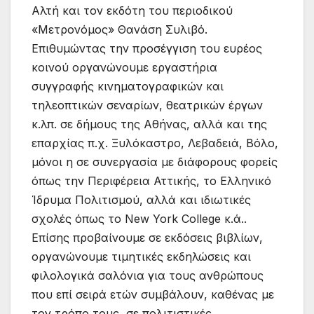
Αλτή και τον εκδότη του περιοδικού
«Μετρονόμος» Θανάση Συλιβό.
Επιθυμώντας την προσέγγιση του ευρέος
κοινού οργανώνουμε εργαστήρια
συγγραφής κινηματογραφικών και
τηλεοπτικών σεναρίων, θεατρικών έργων
κ.λπ. σε δήμους της Αθήνας, αλλά και της
επαρχίας π.χ. Ξυλόκαστρο, Λεβαδειά, Βόλο,
μόνοι η σε συνεργασία με διάφορους φορείς
όπως την Περιφέρεια Αττικής, το Ελληνικό
Ίδρυμα Πολιτισμού, αλλά και ιδιωτικές
σχολές όπως το New York College κ.ά..
Επίσης προβαίνουμε σε εκδόσεις βιβλίων,
οργανώνουμε τιμητικές εκδηλώσεις και
φιλολογικά σαλόνια για τους ανθρώπους
που επί σειρά ετών συμβάλουν, καθένας με
τον τρόπο τους, σε πολιτιστικές