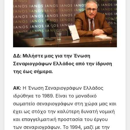
ΔΔ: Μιλήστε μας για την Ένωση
Σεναριογράφων Ελλάδος από την ίδρυση
της έως σήμερα.
ΑΚ:
Η Ένωση Σεναριογράφων Ελλάδος
ιδρύθηκε το 1989. Είναι το μοναδικό
σωματείο σεναριογράφων στη χώρα μας και
έχει ως στόχο την καλύτερη δυνατή νομική
και επαγγελματική προστασία του έργου
των σεναριογράφων. Το 1994, μαζί με την