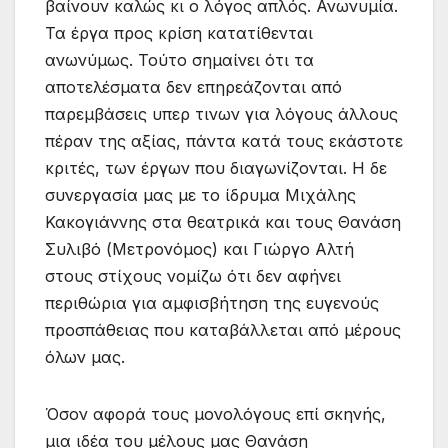
βαίνουν καλώς κι ο λόγος απλός. Ανωνυμία.
Τα έργα προς κρίση κατατίθενται
ανωνύμως. Τούτο σημαίνει ότι τα
αποτελέσματα δεν επηρεάζονται από
παρεμβάσεις υπερ τινων για λόγους άλλους
πέραν της αξίας, πάντα κατά τους εκάστοτε
κριτές, των έργων που διαγωνίζονται. Η δε
συνεργασία μας με το ίδρυμα Μιχάλης
Κακογιάννης στα θεατρικά και τους Θανάση
Συλιβό (Μετρονόμος) και Γιώργο Αλτή
στους στίχους νομίζω ότι δεν αφήνει
περιθώρια για αμφισβήτηση της ευγενούς
προσπάθειας που καταβάλλεται από μέρους
όλων μας.
Όσον αφορά τους μονολόγους επί σκηνής,
μια ιδέα του μέλους μας Θανάση