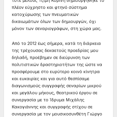
τότε μέλους Τζίμη Κορίνη δημιουργήθηκε το
πλέον εύχρηστο και φτηνό σύστημα
κατοχύρωσης των πνευματικών
δικαιωμάτων όλων των δημιουργών, όχι
μόνον των σεναριογράφων, στη χώρα μας.
Από το 2012 έως σήμερα, κατά τη διάρκεια
της τρέχουσας δεκαετούς προεδρίας μου
δηλαδή, προέβημεν σε διεύρυνση των
πολιτιστικών δραστηριοτήτων της ώστε να
προσφέρουμε στο ευρύτερο κοινό κίνητρα
και ευκαιρίες και για αυτό θεσπίσαμε
διαγωνισμούς συγγραφής σεναρίων μικρού
και μεγάλου μήκους, θεατρικού έργου σε
συνεργασία με το Ίδρυμα Μιχάλης
Κακογιάννης και συγγραφής στίχου σε
συνεργασία με τον μουσικοσυνθέτη Γιώργο