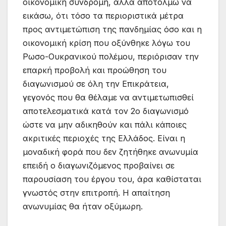
οικονομική συνδρομή, αλλά αποτολμώ να
εικάσω, ότι τόσο τα περιοριστικά μέτρα
προς αντιμετώπιση της πανδημίας όσο και η
οικονομική κρίση που οξύνθηκε λόγω του
Ρωσο-Ουκρανικού πολέμου, περιόρισαν την
επαρκή προβολή και προώθηση του
διαγωνισμού σε όλη την Επικράτεια,
γεγονός που θα θέλαμε να αντιμετωπισθεί
αποτελεσματικά κατά τον 2ο διαγωνισμό
ώστε να μην αδικηθούν και πάλι κάποιες
ακριτικές περιοχές της Ελλάδος. Είναι η
μοναδική φορά που δεν ζητήθηκε ανωνυμία
επειδή ο διαγωνιζόμενος προβαίνει σε
παρουσίαση του έργου του, άρα καθίσταται
γνωστός στην επιτροπή. Η απαίτηση
ανωνυμίας θα ήταν οξύμωρη.