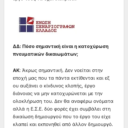
ΔΔ: Πόσο σημαντική είναι η κατοχύρωση
πνευματικών δικαιωμάτων;
ΑΚ
: Άκρως σημαντική. Δεν νοείται στην
εποχή μας που τα πάντα εκτίθενται και εξ
ου αυξάνει ο κίνδυνος κλοπής, έργο
διάνοιας να μην κατοχυρώνεται με την
ολοκλήρωση του. Δεν θα αναφέρω ονόματα
αλλά η Ε.Σ.Ε. δύο φορές έχει συμβάλει στη
δικαίωση δημιουργού που το έργο του είχε
κλαπεί και εκπονηθεί από άλλον δημιουργό.