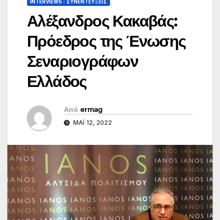
INTERVIEWS - ΣΥΝΕΝΤΕΎΞΕΙΣ
Αλέξανδρος Κακαβάς:
Πρόεδρος της Ένωσης
Σεναριογράφων
Ελλάδος
Από
ermag
ΜΆΙ 12, 2022