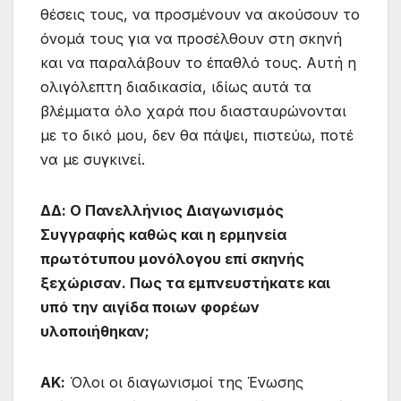
θέσεις τους, να προσμένουν να ακούσουν το
όνομά τους για να προσέλθουν στη σκηνή
και να παραλάβουν το έπαθλό τους. Αυτή η
ολιγόλεπτη διαδικασία, ιδίως αυτά τα
βλέμματα όλο χαρά που διασταυρώνονται
με το δικό μου, δεν θα πάψει, πιστεύω, ποτέ
να με συγκινεί.
ΔΔ: Ο Πανελλήνιος Διαγωνισμός
Συγγραφής καθώς και η ερμηνεία
πρωτότυπου μονόλογου επί σκηνής
ξεχώρισαν. Πως τα εμπνευστήκατε και
υπό την αιγίδα ποιων φορέων
υλοποιήθηκαν;
ΑΚ:
Όλοι οι διαγωνισμοί της Ένωσης