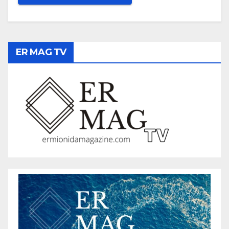
ER MAG TV