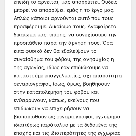
επειδή το αρνείται, μας απορρίπτει. Ουδείς
μπορεί να απορρίψει, εμάς η το έργο μας.
Απλώς κάποιοι αρνούνται αυτό που τους
προσφέρουμε. Δικαίωμα τους. Αναφαίρετο
δικαίωμά μας, επίσης, να συνεχίσουμε την
προσπάθεια παρά την άρνηση τους. Όσα
είπα φυσικά δεν θα εξαλείψουν το
συναίσθημα του φόβου, της ανησυχίας η
της αγωνίας, ιδίως εαν επιδιώκουμε να
καταστούμε επαγγελματίες, όχι απαραίτητα
σεναριογράφοι, ίσως, όμως, βοηθήσουν
στην καταπολέμησή του φόβου και
ενθαρρύνουν, κάπως, εκείνους που
επιδιώκουν να επιχειρήσουν να
βιοπορισθούν ως σεναριογράφοι, εγχείρημα
ιδιαιτέρως παράτολμο με τα δεδομένα της
εποχής και τις ιδιαιτερότητες της εγχώριας