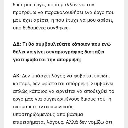
δικά μου έργα, πόσο μάλλον να τον
προτρέψω να παρακολουθήσει ένα έργο που
μου έχει αρέσει, η που έτυχε να μου αρέσει,
υπό δεδομένες συνθήκες.
ΔΔ: Τι θα συμβουλεύατε κάποιον που ενώ
θέλει να γίνει σεναριογράφος διστάζει
γιατί φοβάται την απόρριψη;
ΑΚ:
Δεν υπάρχει λόγος να φοβάται επειδή,
κατ’εμέ, δεν υφίσταται απόρριψη. Συμβαίνει
απλώς κάποιος να αρνείται να αποδεχθεί το
έργο μας για συγκεκριμένους δικούς του, η
ακόμα και αντικειμενικούς,
υποστηριζόμενους από βάσιμα
επιχειρήματα, λόγους. Αλλά δεν νομίζω ότι