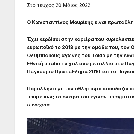
Στο τεύχος 20 Μάιος 2022
Ο Κωνσταντίνος Μουρίκης είναι πρωταθλητή
Έχει κερδίσει στην καριέρα του κυριολεκτ
ευρωπαϊκό το 2018 με την ομάδα του, τον 
Ολυμπιακούς αγώνες του Τόκιο με την εθνι
Εθνική ομάδα το χάλκινο μετάλλιο στο Πα
Παγκόσμιο Πρωτάθλημα 2016 και το Παγκ
Παράλληλα με τον αθλητισμό σπουδάζει οι
πούμε πως τα όνειρά του έγιναν πραγματι
συνέχεια…