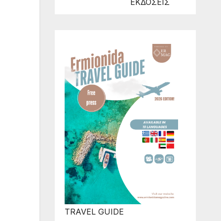
ΕΚΔΟΣΕΙΣ
TRAVEL GUIDE