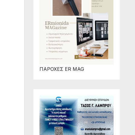
ΠΑΡΟΧΕΣ ER MAG