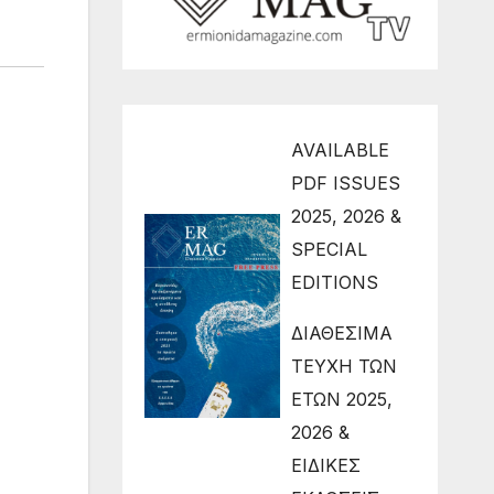
AVAILABLE
PDF ISSUES
2025, 2026 &
SPECIAL
EDITIONS
ΔΙΑΘΕΣΙΜΑ
ΤΕΥΧΗ ΤΩΝ
ΕΤΩΝ 2025,
2026 &
ΕΙΔΙΚΕΣ