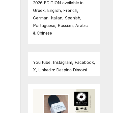
2026 EDITION available in
Greek, English, French,
German, Italian, Spanish,
Portuguese, Russian, Arabic
& Chinese
You tube, Instagram, Facebook,
X, Linkedin: Despina Dimotsi