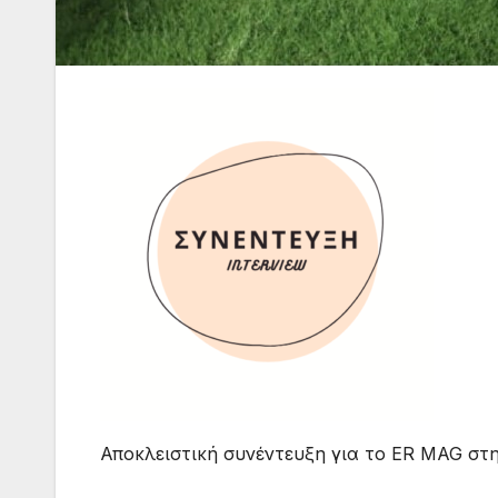
Αποκλειστική συνέντευξη για το ER MAG στ