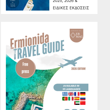
2025, 2026 &
ΕΙΔΙΚΕΣ ΕΚΔΟΣΕΙΣ