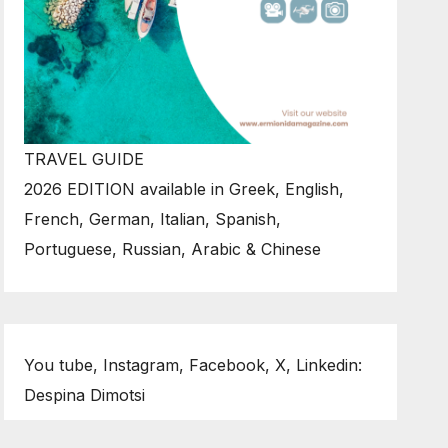
TRAVEL GUIDE
2026 EDITION available in Greek, English,
French, German, Italian, Spanish,
Portuguese, Russian, Arabic & Chinese
You tube, Instagram, Facebook, X, Linkedin:
Despina Dimotsi