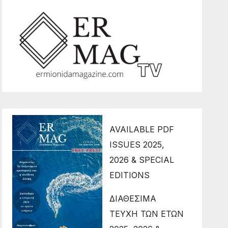
AVAILABLE PDF
ISSUES 2025,
2026 & SPECIAL
EDITIONS
ΔΙΑΘΕΣΙΜΑ
ΤΕΥΧΗ ΤΩΝ ΕΤΩΝ