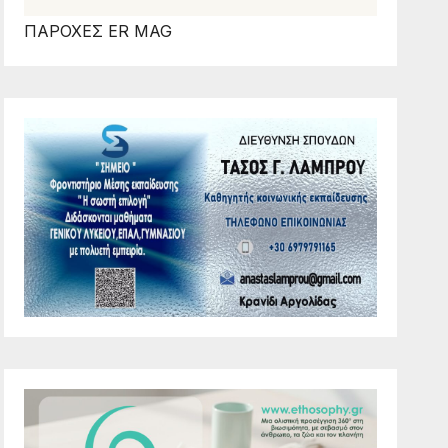
ΠΑΡΟΧΕΣ ER MAG