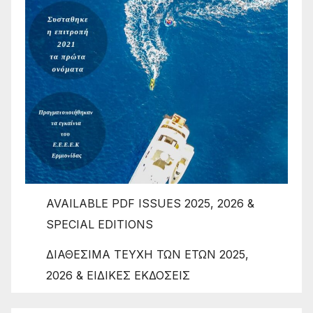
AVAILABLE PDF ISSUES 2025, 2026 &
SPECIAL EDITIONS
ΔΙΑΘΕΣΙΜΑ ΤΕΥΧΗ ΤΩΝ ΕΤΩΝ 2025,
2026 & ΕΙΔΙΚΕΣ ΕΚΔΟΣΕΙΣ