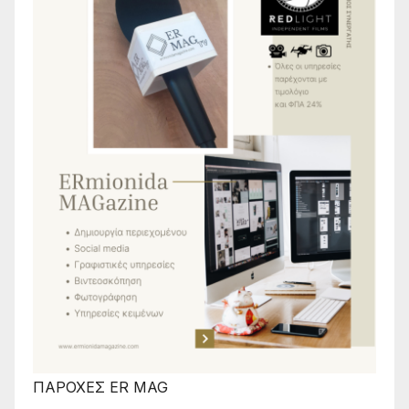
ΠΑΡΟΧΕΣ ER MAG