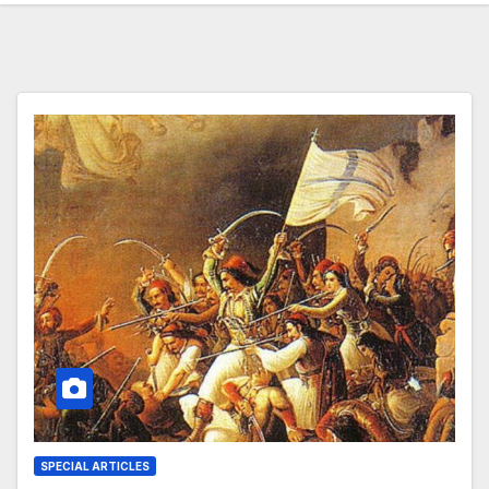
SPECIAL ARTICLES