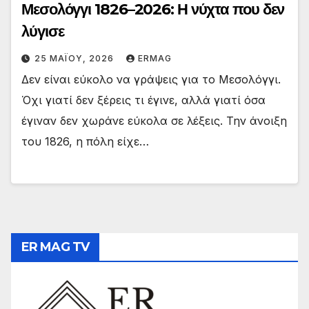
Μεσολόγγι 1826–2026: Η νύχτα που δεν
λύγισε
25 ΜΑΪ́ΟΥ, 2026
ERMAG
Δεν είναι εύκολο να γράψεις για το Μεσολόγγι.
Όχι γιατί δεν ξέρεις τι έγινε, αλλά γιατί όσα
έγιναν δεν χωράνε εύκολα σε λέξεις. Την άνοιξη
του 1826, η πόλη είχε…
ER MAG TV