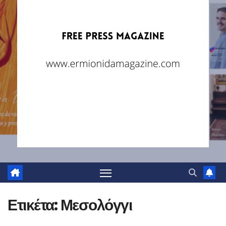
Ετικέτα:
Μεσολόγγι