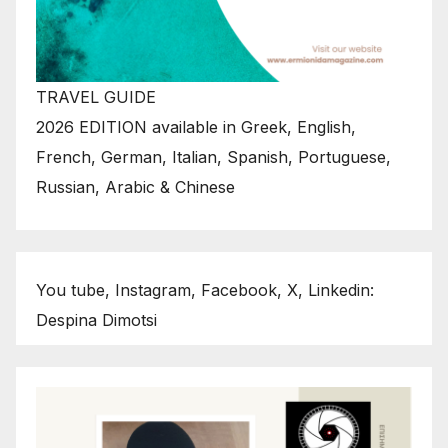
TRAVEL GUIDE
2026 EDITION available in Greek, English,
French, German, Italian, Spanish, Portuguese,
Russian, Arabic & Chinese
You tube, Instagram, Facebook, X, Linkedin:
Despina Dimotsi