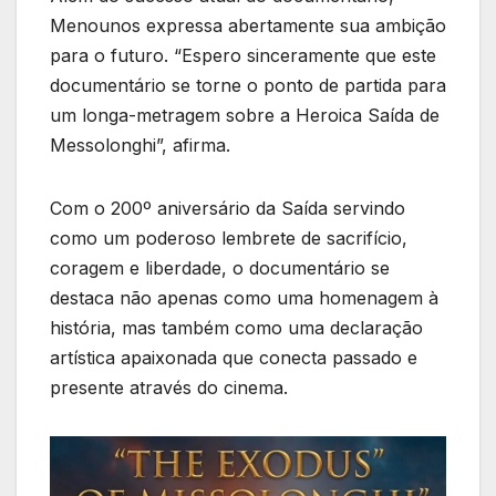
Menounos expressa abertamente sua ambição
para o futuro. “Espero sinceramente que este
documentário se torne o ponto de partida para
um longa-metragem sobre a Heroica Saída de
Messolonghi”, afirma.
Com o 200º aniversário da Saída servindo
como um poderoso lembrete de sacrifício,
coragem e liberdade, o documentário se
destaca não apenas como uma homenagem à
história, mas também como uma declaração
artística apaixonada que conecta passado e
presente através do cinema.