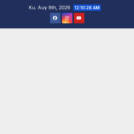
Μετάβαση
Κυ. Αυγ 9th, 2026
12:10:30 AM
στο
περιεχόμενο