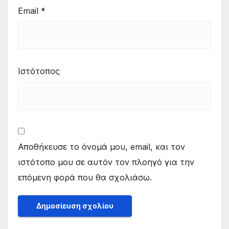
Email
*
Ιστότοπος
Αποθήκευσε το όνομά μου, email, και τον
ιστότοπο μου σε αυτόν τον πλοηγό για την
επόμενη φορά που θα σχολιάσω.