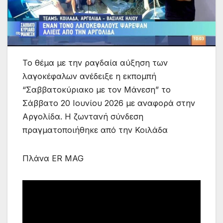
Το θέμα με την ραγδαία αύξηση των
λαγοκέφαλων ανέδειξε η εκπομπή
“Σαββατοκύριακο με τον Μάνεση” το
Σάββατο 20 Ιουνίου 2026 με αναφορά στην
Αργολίδα. Η ζωντανή σύνδεση
πραγματοποιήθηκε από την Κοιλάδα
Πλάνα ER MAG