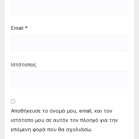
Email
*
Ιστότοπος
Αποθήκευσε το όνομά μου, email, και τον
ιστότοπο μου σε αυτόν τον πλοηγό για την
επόμενη φορά που θα σχολιάσω.