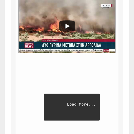
Load More...