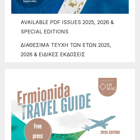
AVAILABLE PDF ISSUES 2025, 2026 &
SPECIAL EDITIONS
ΔΙΑΘΕΣΙΜΑ ΤΕΥΧΗ ΤΩΝ ΕΤΩΝ 2025,
2026 & ΕΙΔΙΚΕΣ ΕΚΔΟΣΕΙΣ