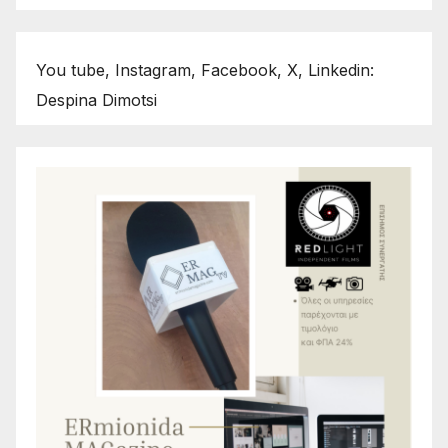
You tube, Instagram, Facebook, X, Linkedin:
Despina Dimotsi