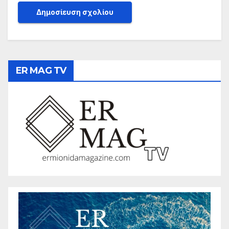
ER MAG TV