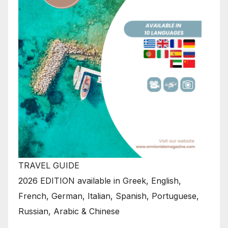
TRAVEL GUIDE
2026 EDITION available in Greek, English,
French, German, Italian, Spanish, Portuguese,
Russian, Arabic & Chinese