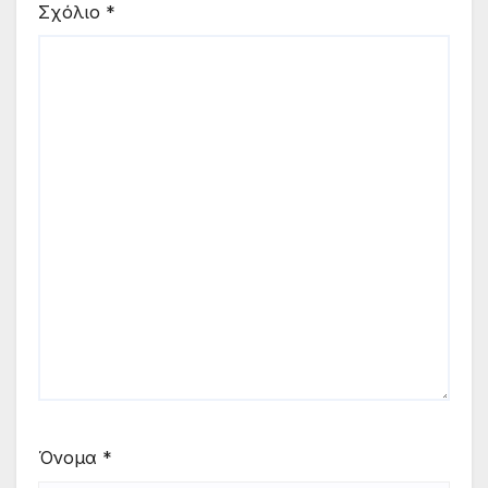
Σχόλιο
*
Όνομα
*