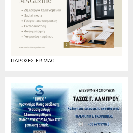
ΠΑΡΟΧΕΣ ER MAG