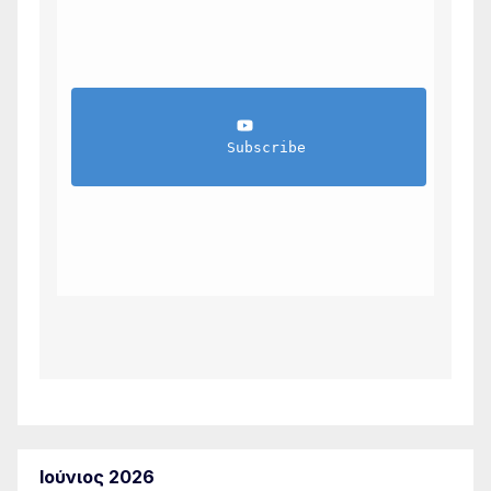
                Subscribe            
Ιούνιος 2026