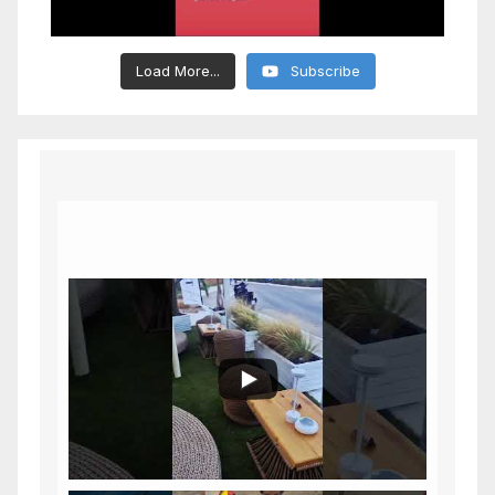
Load More...
Subscribe