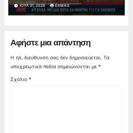
ΙΟΎΛ 31, 2026
ERMAG
Αφήστε μια απάντηση
Η ηλ. διεύθυνση σας δεν δημοσιεύεται.
Τα
υποχρεωτικά πεδία σημειώνονται με
*
Σχόλιο
*