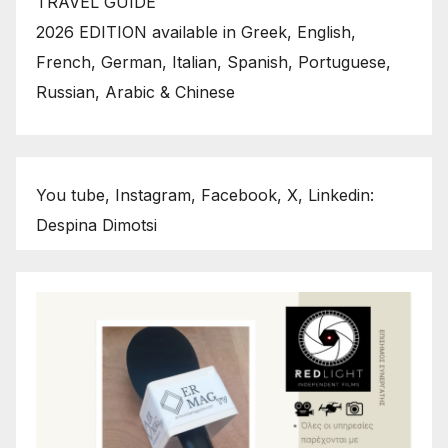
TRAVEL GUIDE
2026 EDITION available in Greek, English,
French, German, Italian, Spanish, Portuguese,
Russian, Arabic & Chinese
You tube, Instagram, Facebook, X, Linkedin:
Despina Dimotsi