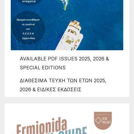
AVAILABLE PDF ISSUES 2025, 2026 &
SPECIAL EDITIONS
ΔΙΑΘΕΣΙΜΑ ΤΕΥΧΗ ΤΩΝ ΕΤΩΝ 2025,
2026 & ΕΙΔΙΚΕΣ ΕΚΔΟΣΕΙΣ