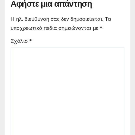
Αφήστε μια απάντηση
Η ηλ. διεύθυνση σας δεν δημοσιεύεται.
Τα
υποχρεωτικά πεδία σημειώνονται με
*
Σχόλιο
*