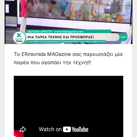
Το ERmionida MAGazine σας παρουσιάζει μία
παρέα που αγαπάει την τέχνη!!!