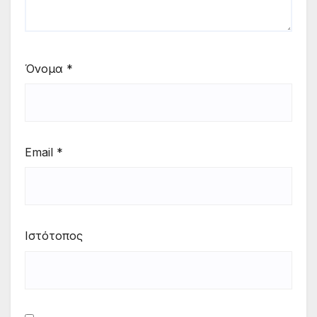
Όνομα
*
Email
*
Ιστότοπος