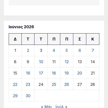
Ιούνιος 2026
Δ
Τ
Τ
Π
Π
Σ
Κ
1
2
3
4
5
6
7
8
9
10
11
12
13
14
15
16
17
18
19
20
21
22
23
24
25
26
27
28
29
30
« Μάι
Ιούλ »