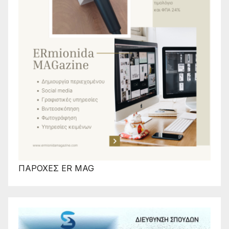
ΠΑΡΟΧΕΣ ER MAG