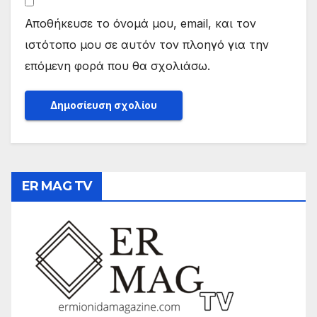
Αποθήκευσε το όνομά μου, email, και τον
ιστότοπο μου σε αυτόν τον πλοηγό για την
επόμενη φορά που θα σχολιάσω.
ER MAG TV