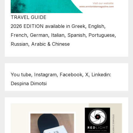
TRAVEL GUIDE
2026 EDITION available in Greek, English,
French, German, Italian, Spanish, Portuguese,
Russian, Arabic & Chinese
You tube, Instagram, Facebook, X, Linkedin:
Despina Dimotsi