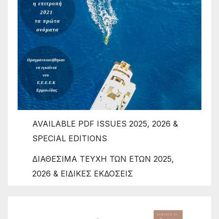
AVAILABLE PDF ISSUES 2025, 2026 &
SPECIAL EDITIONS
ΔΙΑΘΕΣΙΜΑ ΤΕΥΧΗ ΤΩΝ ΕΤΩΝ 2025,
2026 & ΕΙΔΙΚΕΣ ΕΚΔΟΣΕΙΣ