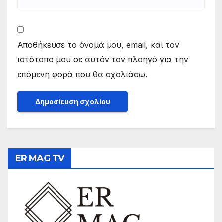
Αποθήκευσε το όνομά μου, email, και τον
ιστότοπο μου σε αυτόν τον πλοηγό για την
επόμενη φορά που θα σχολιάσω.
ER MAG TV