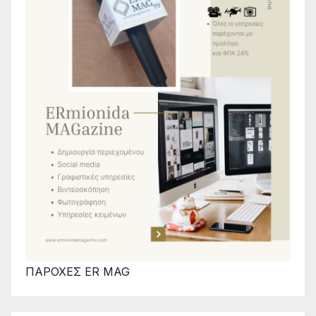
ΠΑΡΟΧΕΣ ER MAG