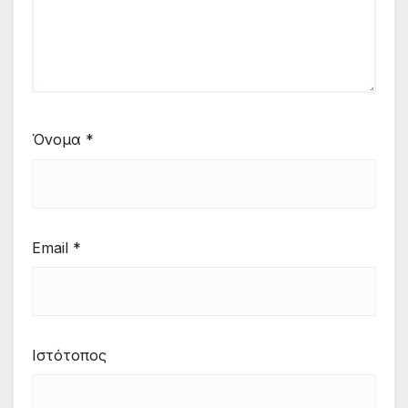
Όνομα
*
Email
*
Ιστότοπος