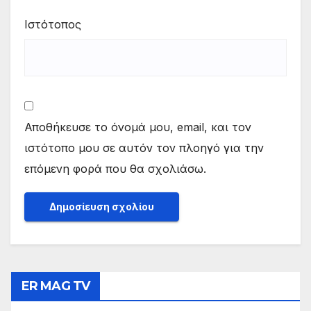
Ιστότοπος
Αποθήκευσε το όνομά μου, email, και τον
ιστότοπο μου σε αυτόν τον πλοηγό για την
επόμενη φορά που θα σχολιάσω.
ER MAG TV