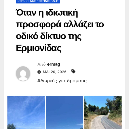
REPORTAGE - EΝΗΜΈΡΩΣΗ
Όταν η ιδιωτική
προσφορά αλλάζει το
οδικό δίκτυο της
Ερμιονίδας
Από
ermag
ΜΆΙ 20, 2026
#Δωρεές για δρόμους