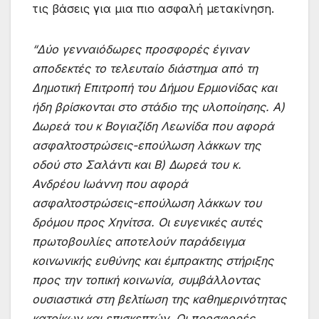
τις βάσεις για μια πιο ασφαλή μετακίνηση.
“Δύο γενναιόδωρες προσφορές έγιναν
αποδεκτές το τελευταίο διάστημα από τη
Δημοτική Επιτροπή του Δήμου Ερμιονίδας και
ήδη βρίσκονται στο στάδιο της υλοποίησης. Α)
Δωρεά του κ Βογιαζίδη Λεωνίδα που αφορά
ασφαλτοστρώσεις-επούλωση λάκκων της
οδού στο Σαλάντι και Β) Δωρεά του κ.
Ανδρέου Ιωάννη που αφορά
ασφαλτοστρώσεις-επούλωση λάκκων του
δρόμου προς Χηνίτσα. Οι ευγενικές αυτές
πρωτοβουλίες αποτελούν παράδειγμα
κοινωνικής ευθύνης και έμπρακτης στήριξης
προς την τοπική κοινωνία, συμβάλλοντας
ουσιαστικά στη βελτίωση της καθημερινότητας
κατοίκων και επισκεπτών. Οι προσφορές