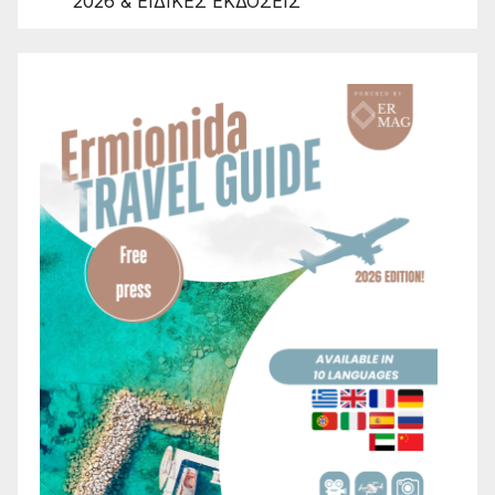
2026 & ΕΙΔΙΚΕΣ ΕΚΔΟΣΕΙΣ