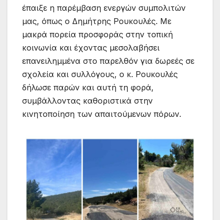
έπαιξε η παρέμβαση ενεργών συμπολιτών
μας, όπως ο Δημήτρης Ρουκουλές. Με
μακρά πορεία προσφοράς στην τοπική
κοινωνία και έχοντας μεσολαβήσει
επανειλημμένα στο παρελθόν για δωρεές σε
σχολεία και συλλόγους, ο κ. Ρουκουλές
δήλωσε παρών και αυτή τη φορά,
συμβάλλοντας καθοριστικά στην
κινητοποίηση των απαιτούμενων πόρων.