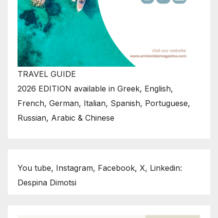
TRAVEL GUIDE
2026 EDITION available in Greek, English,
French, German, Italian, Spanish, Portuguese,
Russian, Arabic & Chinese
You tube, Instagram, Facebook, X, Linkedin:
Despina Dimotsi