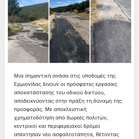
Μια σημαντική ανάσα στις υποδομές της
Ερμιονίδας δίνουν οι πρόσφατες εργασίες
αποκατάστασης του οδικού δικτύου,
αποδεικνύοντας στην πράξη τη δύναμη της
προσφοράς. Με αποκλειστική
χρηματοδότηση από δωρεές πολιτών,
κεντρικοί και περιφερειακοί δρόμοι
απέκτησαν νέο ασφαλτοτάπητα, θέτοντας