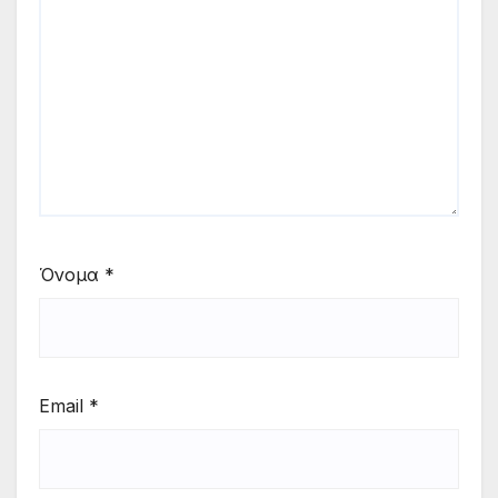
Όνομα
*
Email
*