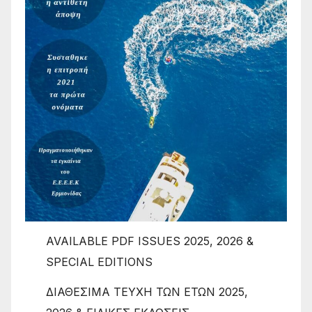
AVAILABLE PDF ISSUES 2025, 2026 &
SPECIAL EDITIONS
ΔΙΑΘΕΣΙΜΑ ΤΕΥΧΗ ΤΩΝ ΕΤΩΝ 2025,