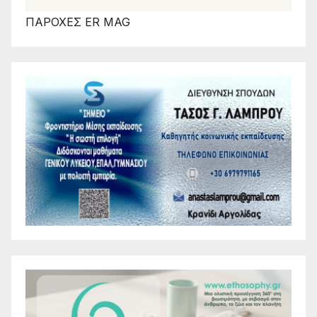
ΠΑΡΟΧΕΣ ER MAG