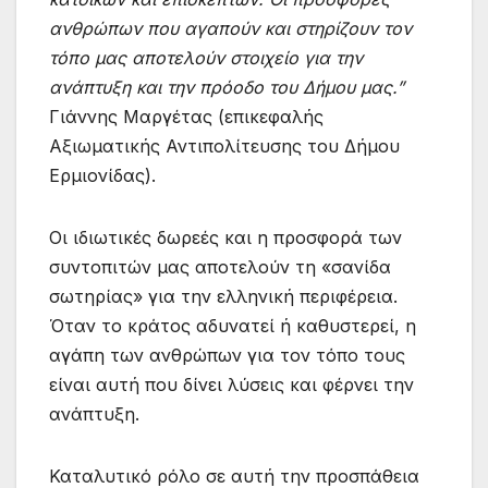
ανθρώπων που αγαπούν και στηρίζουν τον
τόπο μας αποτελούν στοιχείο για την
ανάπτυξη και την πρόοδο του Δήμου μας.”
Γιάννης Μαργέτας (επικεφαλής
Αξιωματικής Αντιπολίτευσης του Δήμου
Ερμιονίδας).
Οι ιδιωτικές δωρεές και η προσφορά των
συντοπιτών μας αποτελούν τη «σανίδα
σωτηρίας» για την ελληνική περιφέρεια.
Όταν το κράτος αδυνατεί ή καθυστερεί, η
αγάπη των ανθρώπων για τον τόπο τους
είναι αυτή που δίνει λύσεις και φέρνει την
ανάπτυξη.
Καταλυτικό ρόλο σε αυτή την προσπάθεια