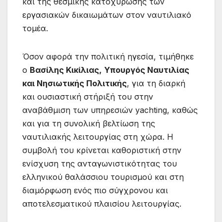
και της θεσμικής κατοχύρωσης των
εργασιακών δικαιωμάτων στον ναυτιλιακό
τομέα.
Όσον αφορά την πολιτική ηγεσία, τιμήθηκε
ο
Βασίλης Κικίλιας
,
Υπουργός Ναυτιλίας
και Νησιωτικής Πολιτικής
, για τη διαρκή
και ουσιαστική στήριξή του στην
αναβάθμιση των υπηρεσιών yachting, καθώς
και για τη συνολική βελτίωση της
ναυτιλιακής λειτουργίας στη χώρα. Η
συμβολή του κρίνεται καθοριστική στην
ενίσχυση της ανταγωνιστικότητας του
ελληνικού θαλάσσιου τουρισμού και στη
διαμόρφωση ενός πιο σύγχρονου και
αποτελεσματικού πλαισίου λειτουργίας.