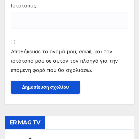
Ιστότοπος
Αποθήκευσε το όνομά μου, email, και τον
ιστότοπο μου σε αυτόν τον πλοηγό για την
επόμενη φορά που θα σχολιάσω.
ER MAG TV