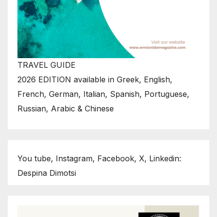
TRAVEL GUIDE
2026 EDITION available in Greek, English,
French, German, Italian, Spanish, Portuguese,
Russian, Arabic & Chinese
You tube, Instagram, Facebook, X, Linkedin:
Despina Dimotsi