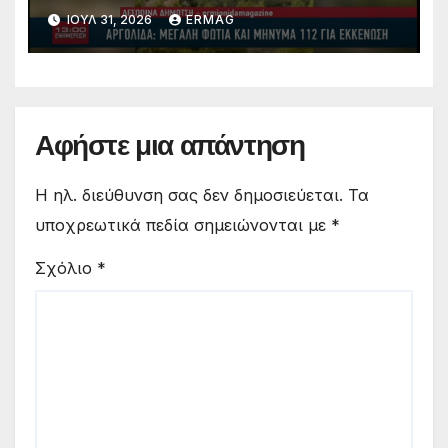
ΙΟΎΛ 31, 2026
ERMAG
Αφήστε μια απάντηση
Η ηλ. διεύθυνση σας δεν δημοσιεύεται.
Τα
υποχρεωτικά πεδία σημειώνονται με
*
Σχόλιο
*