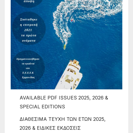
AVAILABLE PDF ISSUES 2025, 2026 &
SPECIAL EDITIONS
ΔΙΑΘΕΣΙΜΑ ΤΕΥΧΗ ΤΩΝ ΕΤΩΝ 2025,
2026 & ΕΙΔΙΚΕΣ ΕΚΔΟΣΕΙΣ