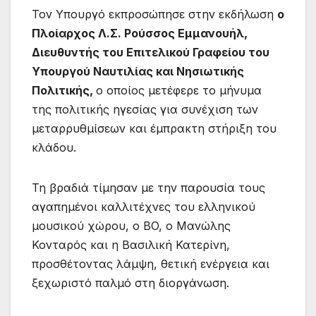
Τον Υπουργό εκπροσώπησε στην εκδήλωση
ο
Πλοίαρχος Λ.Σ. Ρούσσος Εμμανουήλ,
Διευθυντής του Επιτελικού Γραφείου του
Υπουργού Ναυτιλίας και Νησιωτικής
Πολιτικής,
ο οποίος μετέφερε το μήνυμα
της πολιτικής ηγεσίας για συνέχιση των
μεταρρυθμίσεων και έμπρακτη στήριξη του
κλάδου.
Τη βραδιά τίμησαν με την παρουσία τους
αγαπημένοι καλλιτέχνες του ελληνικού
μουσικού χώρου, ο BO, ο Μανώλης
Κονταρός και η Βασιλική Κατερίνη,
προσθέτοντας λάμψη, θετική ενέργεια και
ξεχωριστό παλμό στη διοργάνωση.