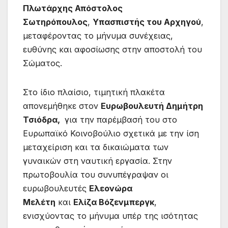
Πλωτάρχης Απόστολος
Σωτηρόπουλος
,
Υπασπιστής του Αρχηγού
,
μεταφέροντας το μήνυμα συνέχειας,
ευθύνης και αφοσίωσης στην αποστολή του
Σώματος.
Στο ίδιο πλαίσιο, τιμητική πλακέτα
απονεμήθηκε στον
Ευρωβουλευτή Δημήτρη
Τσιόδρα
,
για την παρέμβασή του στο
Ευρωπαϊκό Κοινοβούλιο σχετικά με την ίση
μεταχείριση και τα δικαιώματα των
γυναικών στη ναυτική εργασία. Στην
πρωτοβουλία του συνυπέγραψαν οι
ευρωβουλευτές
Ελεονώρα
Μελέτη
και
Ελίζα Βόζενμπεργκ
,
ενισχύοντας το μήνυμα υπέρ της ισότητας