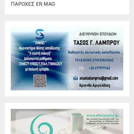
ΠΑΡΟΧΕΣ ER MAG