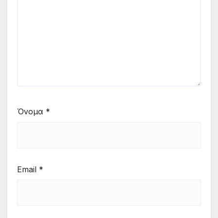
Όνομα
*
Email
*