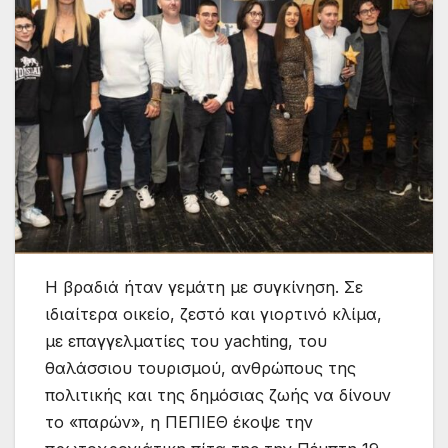
Η βραδιά ήταν γεμάτη με συγκίνηση. Σε
ιδιαίτερα οικείο, ζεστό και γιορτινό κλίμα,
με επαγγελματίες του yachting, του
θαλάσσιου τουρισμού, ανθρώπους της
πολιτικής και της δημόσιας ζωής να δίνουν
το «παρών», η ΠΕΠΙΕΘ έκοψε την