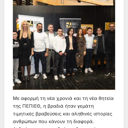
Με αφορμή τη νέα χρονιά και τη νέα θητεία
της ΠΕΠΙΕΘ, η βραδιά ήταν γεμάτη
τιμητικές βραβεύσεις και αληθινές ιστορίες
ανθρώπων που κάνουν τη διαφορά.