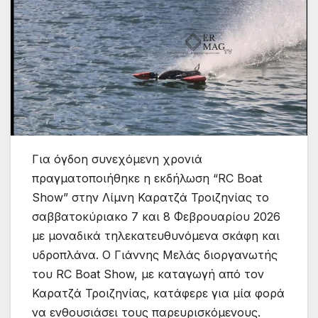
Για όγδοη συνεχόμενη χρονιά
πραγματοποιήθηκε η εκδήλωση “RC Boat
Show” στην Λίμνη Καρατζά Τροιζηνίας το
σαββατοκύριακο 7 και 8 Φεβρουαρίου 2026
με μοναδικά τηλεκατευθυνόμενα σκάφη και
υδροπλάνα. Ο Γιάννης Μελάς διοργανωτής
του RC Boat Show, με καταγωγή από τον
Καρατζά Τροιζηνίας, κατάφερε για μία φορά
να ενθουσιάσει τους παρευρισκόμενους.