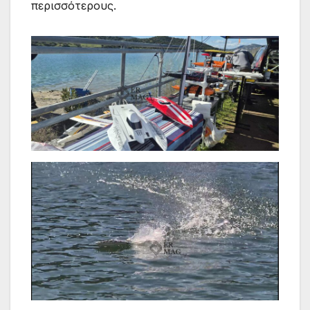
περισσότερους.