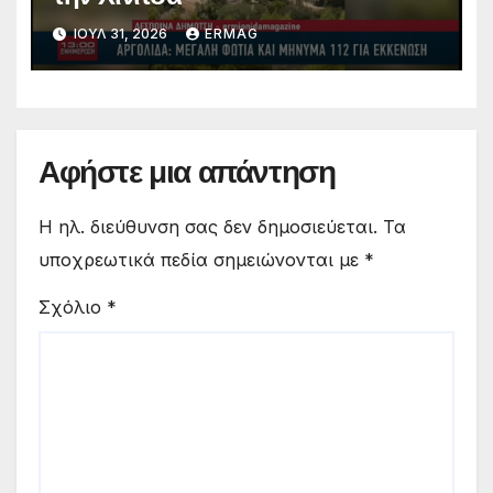
ΙΟΎΛ 31, 2026
ERMAG
Αφήστε μια απάντηση
Η ηλ. διεύθυνση σας δεν δημοσιεύεται.
Τα
υποχρεωτικά πεδία σημειώνονται με
*
Σχόλιο
*