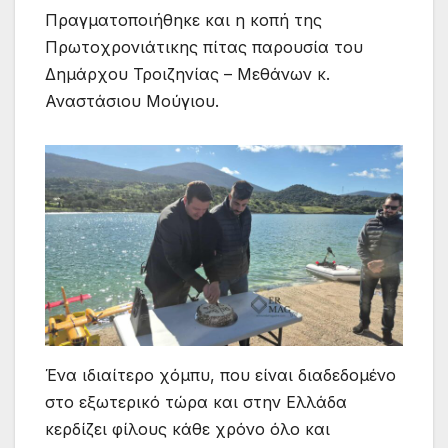
Πραγματοποιήθηκε και η κοπή της
Πρωτοχρονιάτικης πίτας παρουσία του
Δημάρχου Τροιζηνίας – Μεθάνων κ.
Αναστάσιου Μούγιου.
Ένα ιδιαίτερο χόμπυ, που είναι διαδεδομένο
στο εξωτερικό τώρα και στην Ελλάδα
κερδίζει φίλους κάθε χρόνο όλο και