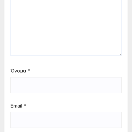
Όνομα
*
Email
*