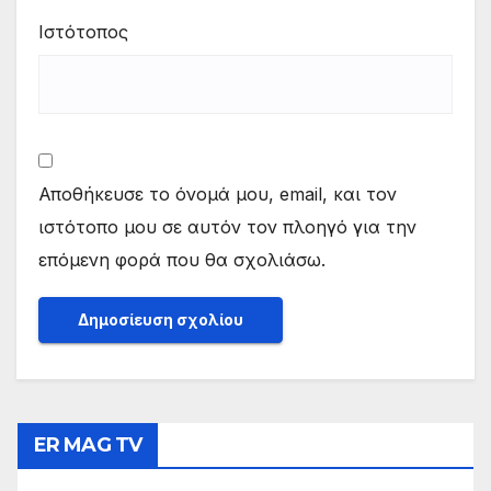
Ιστότοπος
Αποθήκευσε το όνομά μου, email, και τον
ιστότοπο μου σε αυτόν τον πλοηγό για την
επόμενη φορά που θα σχολιάσω.
ER MAG TV