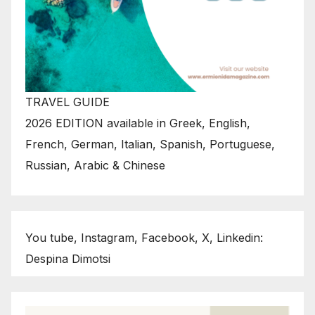
TRAVEL GUIDE
2026 EDITION available in Greek, English,
French, German, Italian, Spanish, Portuguese,
Russian, Arabic & Chinese
You tube, Instagram, Facebook, X, Linkedin:
Despina Dimotsi