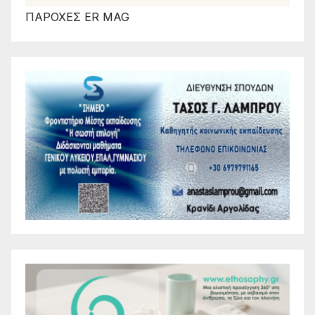
ΠΑΡΟΧΕΣ ER MAG