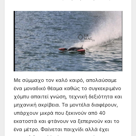
Με σύμμαχο τον καλό καιρό, απολαύσαμε
ένα μοναδικό θέαμα καθώς το συγκεκριμένο
χόμπυ απαιτεί γνώση, τεχνική δεξιότητα και
μηχανική ακρίβεια. Τα μοντέλα διαφέρουν,
υπάρχουν μικρά που ξεκινούν από 40
εκατοστά και φτάνουν να ξεπερνούν και το
ένα μέτρο. Φαίνεται παιχνίδι αλλά έχει