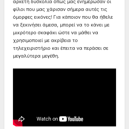
αρκετή δυσκολία όπως μας ενημέρωσαν οι
φίλοι που μας χάρισαν σήμερα αυτές τις
όμορφες εικόνες! Για κάποιον που θα ήθελε
να ξεκινήσει άμεσα, μπορεί να το κάνει με
μικρότερο σκαφάκι ώστε να μάθει να
χρησιμοποιεί με ακρίβεια το
τηλεχειριστήριο και έπειτα να περάσει σε
μεγαλύτερα μεγέθη.