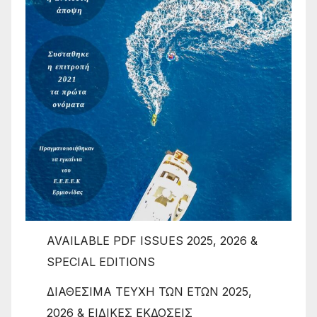
AVAILABLE PDF ISSUES 2025, 2026 &
SPECIAL EDITIONS
ΔΙΑΘΕΣΙΜΑ ΤΕΥΧΗ ΤΩΝ ΕΤΩΝ 2025,
2026 & ΕΙΔΙΚΕΣ ΕΚΔΟΣΕΙΣ