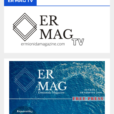
ER MAG TV