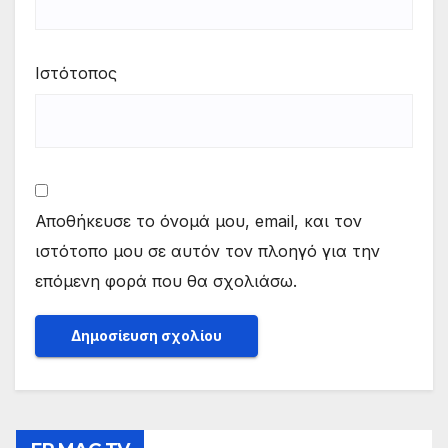
Ιστότοπος
Αποθήκευσε το όνομά μου, email, και τον
ιστότοπο μου σε αυτόν τον πλοηγό για την
επόμενη φορά που θα σχολιάσω.