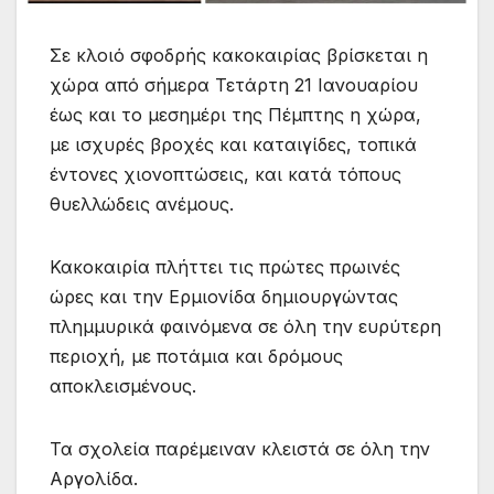
Σε κλοιό σφοδρής κακοκαιρίας βρίσκεται η
χώρα από σήμερα Τετάρτη 21 Ιανουαρίου
έως και το μεσημέρι της Πέμπτης η χώρα,
με ισχυρές βροχές και καταιγίδες, τοπικά
έντονες χιονοπτώσεις, και κατά τόπους
θυελλώδεις ανέμους.
Κακοκαιρία πλήττει τις πρώτες πρωινές
ώρες και την Ερμιονίδα δημιουργώντας
πλημμυρικά φαινόμενα σε όλη την ευρύτερη
περιοχή, με ποτάμια και δρόμους
αποκλεισμένους.
Τα σχολεία παρέμειναν κλειστά σε όλη την
Αργολίδα.