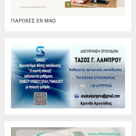
ΠΑΡΟΧΕΣ ER MAG