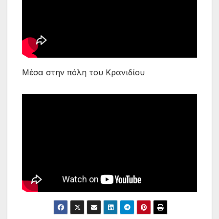
Μέσα στην πόλη του Κρανιδίου