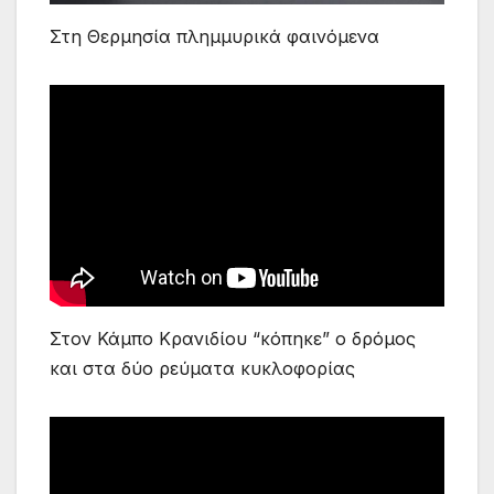
Στη Θερμησία πλημμυρικά φαινόμενα
Στον Κάμπο Κρανιδίου “κόπηκε” ο δρόμος
και στα δύο ρεύματα κυκλοφορίας