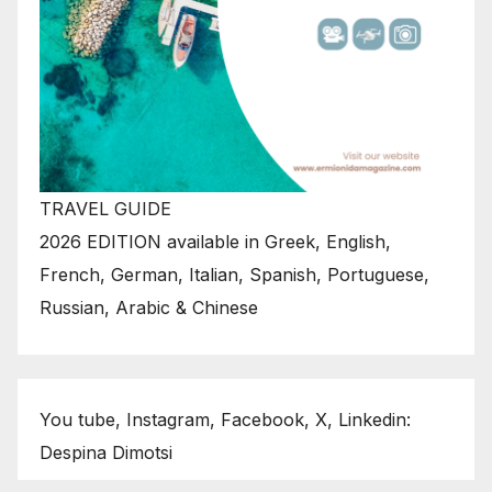
TRAVEL GUIDE
2026 EDITION available in Greek, English,
French, German, Italian, Spanish, Portuguese,
Russian, Arabic & Chinese
You tube, Instagram, Facebook, X, Linkedin:
Despina Dimotsi