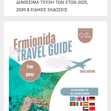
ΔΙΑΘΕΣΙΜΑ ΤΕΥΧΗ ΤΩΝ ΕΤΩΝ 2025,
2026 & ΕΙΔΙΚΕΣ ΕΚΔΟΣΕΙΣ