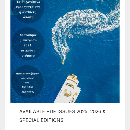
AVAILABLE PDF ISSUES 2025, 2026 &
SPECIAL EDITIONS