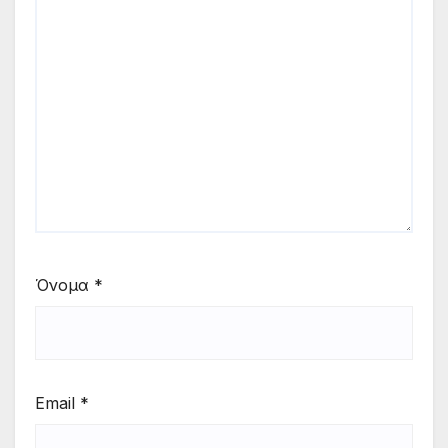
Όνομα
*
Email
*