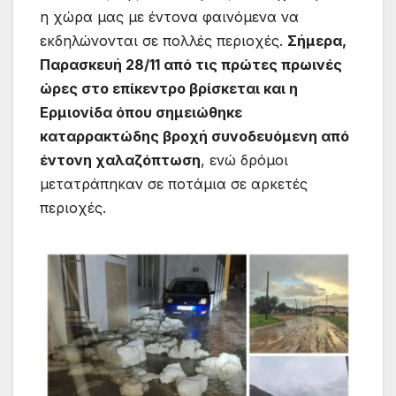
η χώρα μας με έντονα φαινόμενα να
εκδηλώνονται σε πολλές περιοχές.
Σήμερα,
Παρασκευή 28/11 από τις πρώτες πρωινές
ώρες στο επίκεντρο βρίσκεται και η
Ερμιονίδα όπου σημειώθηκε
καταρρακτώδης βροχή συνοδευόμενη από
έντονη χαλαζόπτωση
, ενώ δρόμοι
μετατράπηκαν σε ποτάμια σε αρκετές
περιοχές.