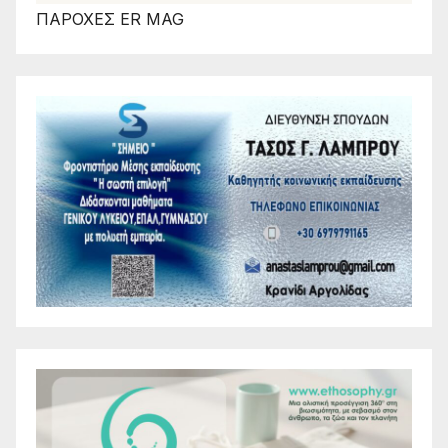
ΠΑΡΟΧΕΣ ER MAG