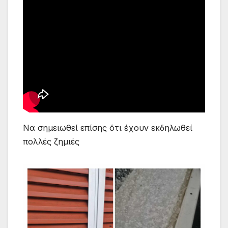
Να σημειωθεί επίσης ότι έχουν εκδηλωθεί
πολλές ζημιές