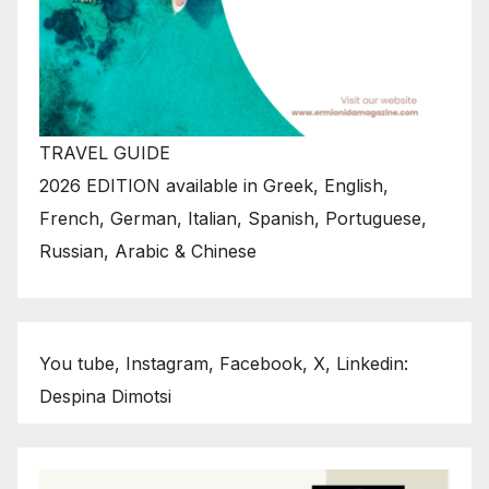
TRAVEL GUIDE
2026 EDITION available in Greek, English,
French, German, Italian, Spanish, Portuguese,
Russian, Arabic & Chinese
You tube, Instagram, Facebook, X, Linkedin:
Despina Dimotsi