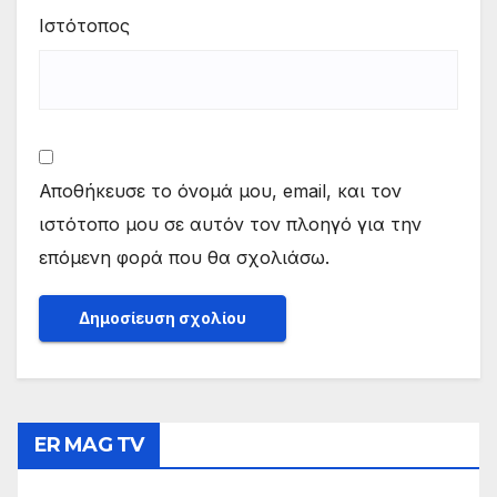
Ιστότοπος
Αποθήκευσε το όνομά μου, email, και τον
ιστότοπο μου σε αυτόν τον πλοηγό για την
επόμενη φορά που θα σχολιάσω.
ER MAG TV