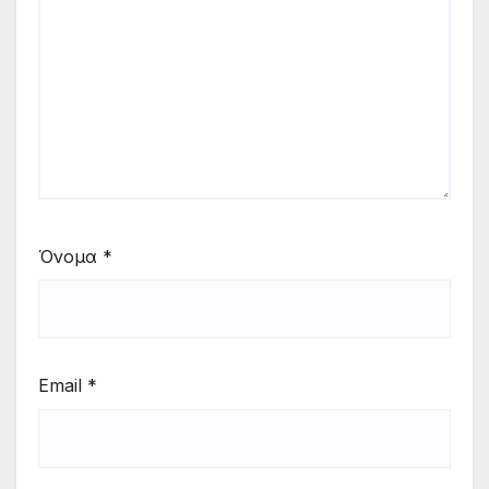
Όνομα
*
Email
*