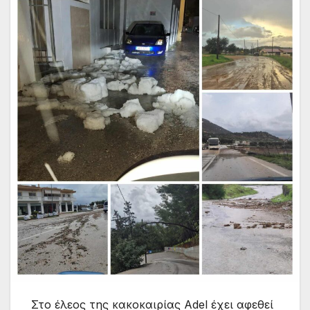
Στο έλεος της κακοκαιρίας Adel έχει αφεθεί