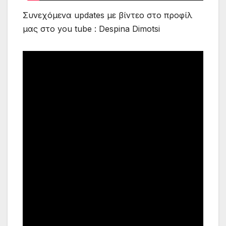
Συνεχόμενα updates με βίντεο στο προφίλ
μας στο you tube : Despina Dimotsi