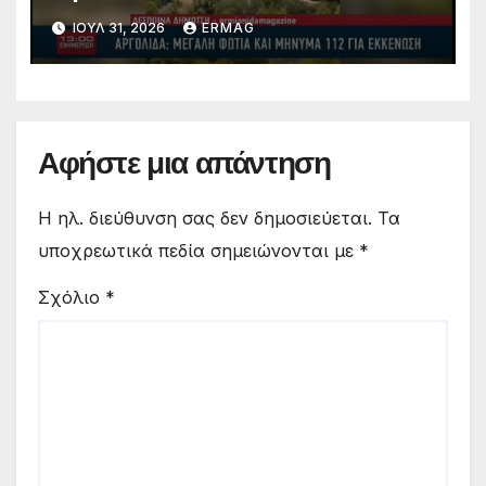
ΙΟΎΛ 31, 2026
ERMAG
Αφήστε μια απάντηση
Η ηλ. διεύθυνση σας δεν δημοσιεύεται.
Τα
υποχρεωτικά πεδία σημειώνονται με
*
Σχόλιο
*