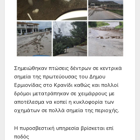
Σημειώθηκαν πτώσεις δέντρων σε κεντρικά
σημεία της πρωτεύουσας του Δημου
Ερμιονίδας στο Κρανίδι καθώς και πολλοί
δρόμοι μετατράπηκαν σε χειμάρρους με
αποτέλεσμα να κοπεί η κυκλοφορία των
οχημάτων σε πολλά σημεία της περιοχής.
Η πυροσβεστική υπηρεσία βρίσκεται επί
ποδός