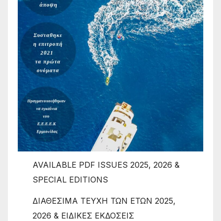
AVAILABLE PDF ISSUES 2025, 2026 &
SPECIAL EDITIONS
ΔΙΑΘΕΣΙΜΑ ΤΕΥΧΗ ΤΩΝ ΕΤΩΝ 2025,
2026 & ΕΙΔΙΚΕΣ ΕΚΔΟΣΕΙΣ