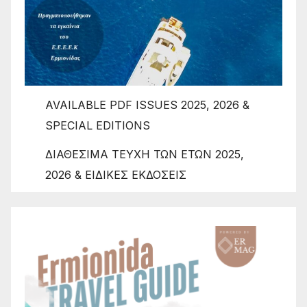
AVAILABLE PDF ISSUES 2025, 2026 &
SPECIAL EDITIONS
ΔΙΑΘΕΣΙΜΑ ΤΕΥΧΗ ΤΩΝ ΕΤΩΝ 2025,
2026 & ΕΙΔΙΚΕΣ ΕΚΔΟΣΕΙΣ