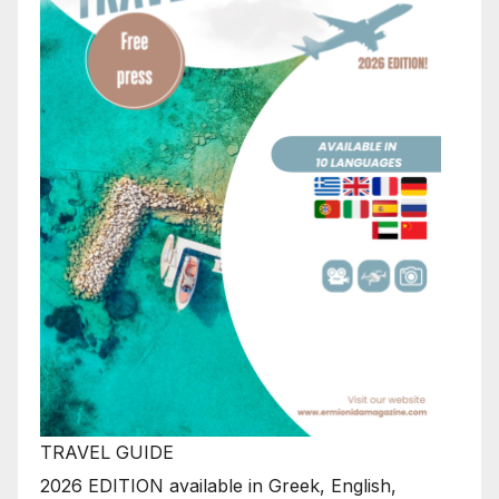
TRAVEL GUIDE
2026 EDITION available in Greek, English,