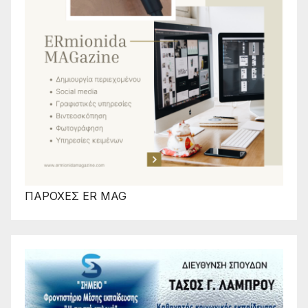
ΠΑΡΟΧΕΣ ER MAG