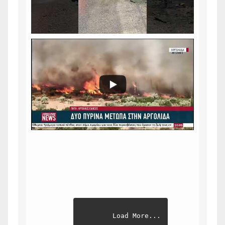
Load More...