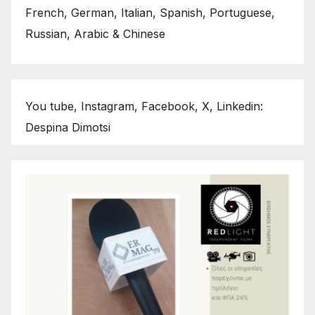
French, German, Italian, Spanish, Portuguese,
Russian, Arabic & Chinese
You tube, Instagram, Facebook, X, Linkedin:
Despina Dimotsi