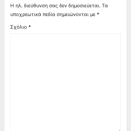
Η ηλ. διεύθυνση σας δεν δημοσιεύεται.
Τα
υποχρεωτικά πεδία σημειώνονται με
*
Σχόλιο
*