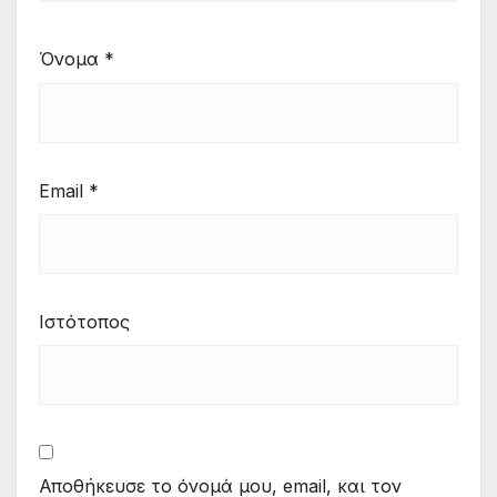
Όνομα
*
Email
*
Ιστότοπος
Αποθήκευσε το όνομά μου, email, και τον