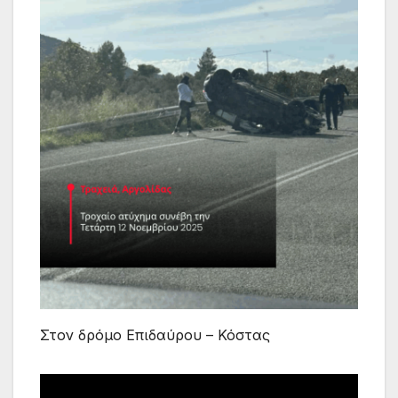
Στον δρόμο Επιδαύρου – Κόστας