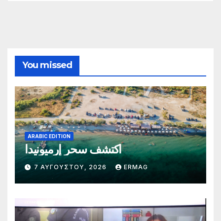
You missed
ARABIC EDITION
اكتشف سحر إرميونيدا
7 ΑΥΓΟΎΣΤΟΥ, 2026
ERMAG