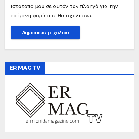
ιστότοπο μου σε αυτόν τον πλοηγό για την
επόμενη φορά που θα σχολιάσω.
ER MAG TV