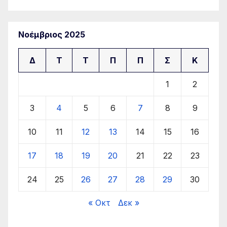
Νοέμβριος 2025
Δ
Τ
Τ
Π
Π
Σ
Κ
1
2
3
4
5
6
7
8
9
10
11
12
13
14
15
16
17
18
19
20
21
22
23
24
25
26
27
28
29
30
« Οκτ
Δεκ »