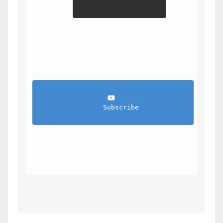
                Subscribe            