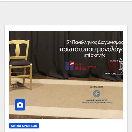
MEDIA SPONSOR