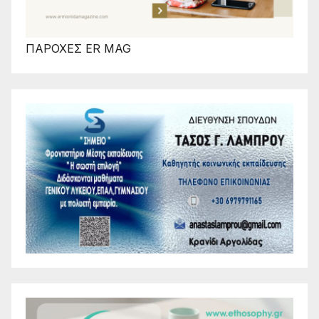
ΠΑΡΟΧΕΣ ER MAG