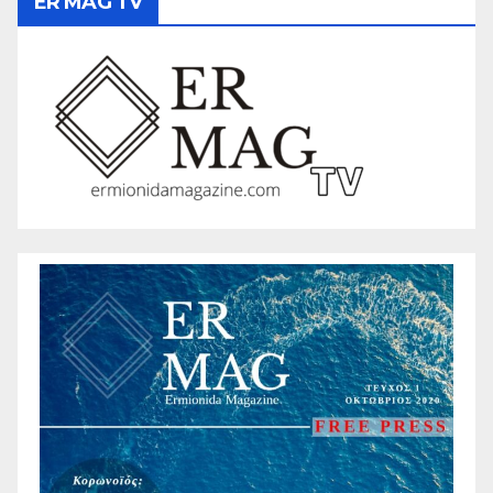
ER MAG TV