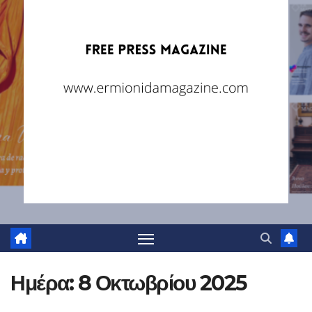
Ημέρα:
8 Οκτωβρίου 2025