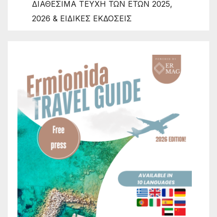
ΔΙΑΘΕΣΙΜΑ ΤΕΥΧΗ ΤΩΝ ΕΤΩΝ 2025,
2026 & ΕΙΔΙΚΕΣ ΕΚΔΟΣΕΙΣ