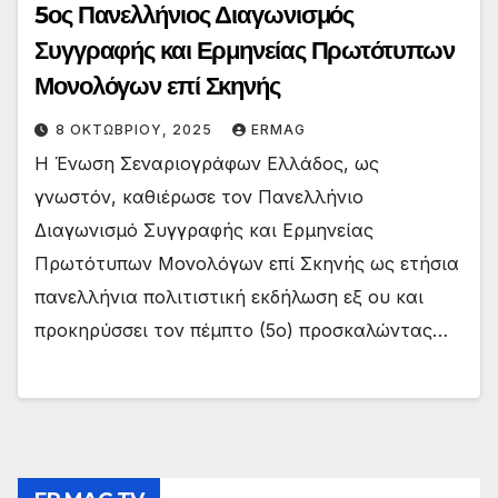
5ος Πανελλήνιος Διαγωνισμός
Συγγραφής και Ερμηνείας Πρωτότυπων
Μονολόγων επί Σκηνής
8 ΟΚΤΩΒΡΊΟΥ, 2025
ERMAG
Η Ένωση Σεναριογράφων Ελλάδος, ως
γνωστόν, καθιέρωσε τον Πανελλήνιο
Διαγωνισμό Συγγραφής και Ερμηνείας
Πρωτότυπων Μονολόγων επί Σκηνής ως ετήσια
πανελλήνια πολιτιστική εκδήλωση εξ ου και
προκηρύσσει τον πέμπτο (5ο) προσκαλώντας…