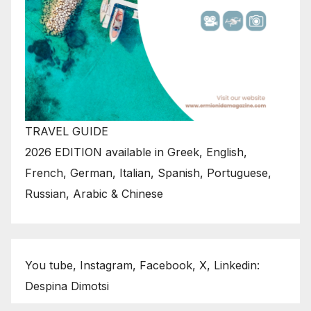
TRAVEL GUIDE
2026 EDITION available in Greek, English,
French, German, Italian, Spanish, Portuguese,
Russian, Arabic & Chinese
You tube, Instagram, Facebook, X, Linkedin:
Despina Dimotsi