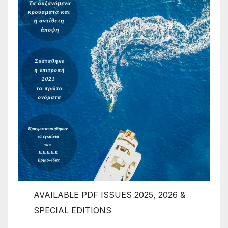
AVAILABLE PDF ISSUES 2025, 2026 &
SPECIAL EDITIONS