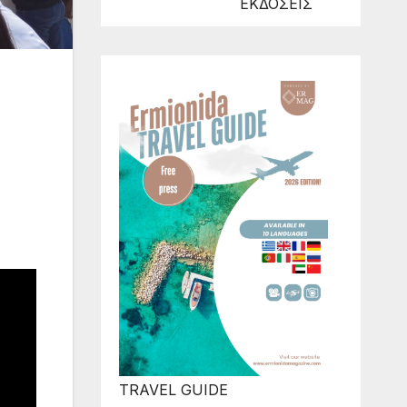
ΕΚΔΟΣΕΙΣ
TRAVEL GUIDE