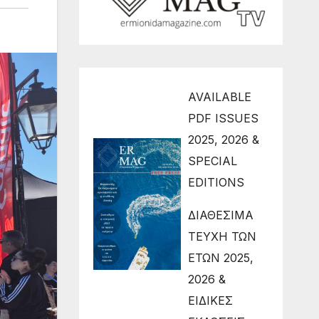
AVAILABLE
PDF ISSUES
2025, 2026 &
SPECIAL
EDITIONS
ΔΙΑΘΕΣΙΜΑ
ΤΕΥΧΗ ΤΩΝ
ΕΤΩΝ 2025,
2026 &
ΕΙΔΙΚΕΣ