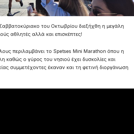
 Σαββατοκύριακο του Οκτωβρίου διεξήχθη η μεγάλη
λούς αθλητές αλλά και επισκέπτες!
λους περιλαμβάνει το Spetses Mini Marathon όπου η
λη καθώς ο γύρος του νησιού έχει δυσκολίες και
ικίας συμμετέχοντες έκαναν και τη φετινή διοργάνωση