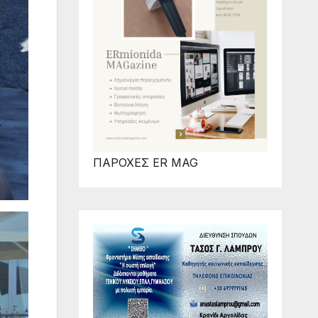
ΠΑΡΟΧΕΣ ER MAG