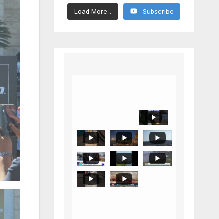
Load More...
Subscribe