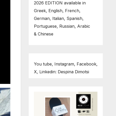
2026 EDITION available in
Greek, English, French,
German, Italian, Spanish,
Portuguese, Russian, Arabic
& Chinese
You tube, Instagram, Facebook,
X, Linkedin: Despina Dimotsi