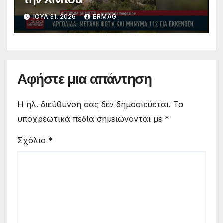
ΙΟΎΛ 31, 2026
ERMAG
Αφήστε μια απάντηση
Η ηλ. διεύθυνση σας δεν δημοσιεύεται.
Τα
υποχρεωτικά πεδία σημειώνονται με
*
Σχόλιο
*