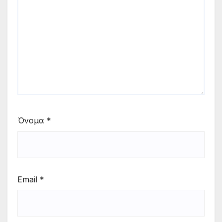
Όνομα
*
Email
*