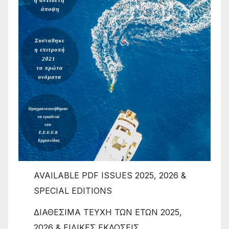
AVAILABLE PDF ISSUES 2025, 2026 &
SPECIAL EDITIONS
ΔΙΑΘΕΣΙΜΑ ΤΕΥΧΗ ΤΩΝ ΕΤΩΝ 2025,
2026 & ΕΙΔΙΚΕΣ ΕΚΔΟΣΕΙΣ