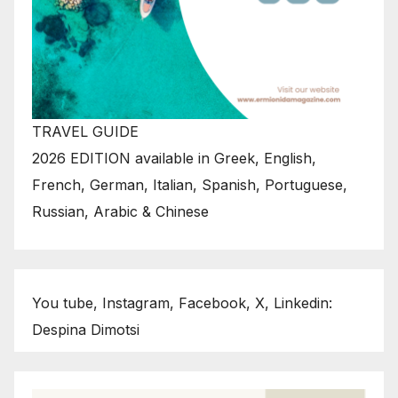
TRAVEL GUIDE
2026 EDITION available in Greek, English,
French, German, Italian, Spanish, Portuguese,
Russian, Arabic & Chinese
You tube, Instagram, Facebook, X, Linkedin:
Despina Dimotsi