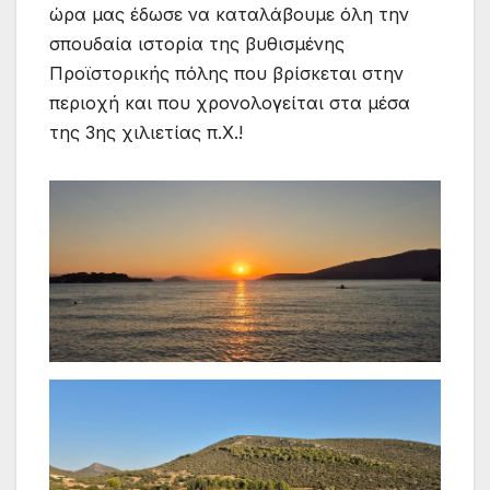
ώρα μας έδωσε να καταλάβουμε όλη την
σπουδαία ιστορία της βυθισμένης
Προϊστορικής πόλης που βρίσκεται στην
περιοχή και που χρονολογείται στα μέσα
της 3ης χιλιετίας π.Χ.!