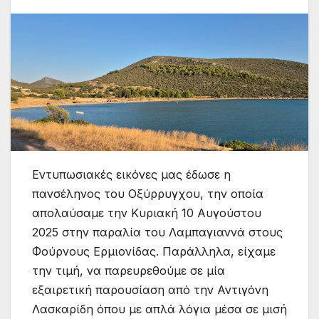
Εντυπωσιακές εικόνες μας έδωσε η
πανσέληνος του Οξύρρυγχου, την οποία
απολαύσαμε την Κυριακή 10 Αυγούστου
2025 στην παραλία του Λαμπαγιαννά στους
Φούρνους Ερμιονίδας. Παράλληλα, είχαμε
την τιμή, να παρευρεθούμε σε μία
εξαιρετική παρουσίαση από την Αντιγόνη
Λασκαρίδη όπου με απλά λόγια μέσα σε μισή