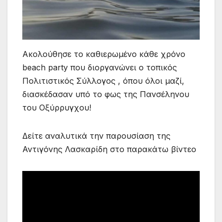
Ακολούθησε το καθιερωμένο κάθε χρόνο
beach party που διοργανώνει ο τοπικός
Πολιτιστικός Σύλλογος , όπου όλοι μαζί,
διασκέδασαν υπό το φως της Πανσέληνου
του Οξύρρυγχου!
Δείτε αναλυτικά την παρουσίαση της
Αντιγόνης Λασκαρίδη στο παρακάτω βίντεο