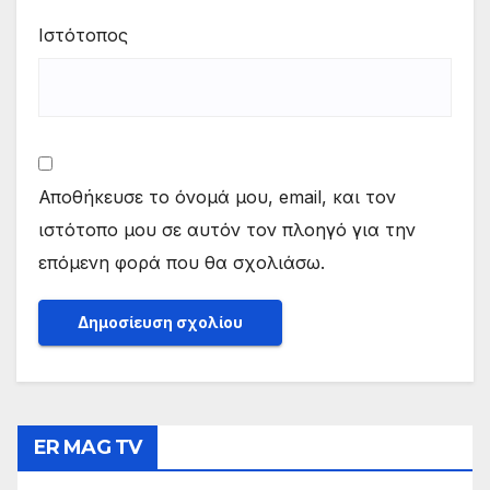
Ιστότοπος
Αποθήκευσε το όνομά μου, email, και τον
ιστότοπο μου σε αυτόν τον πλοηγό για την
επόμενη φορά που θα σχολιάσω.
ER MAG TV