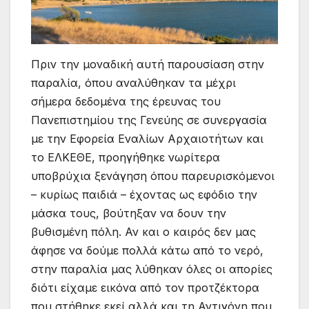
Πριν την μοναδική αυτή παρουσίαση στην
παραλία, όπου αναλύθηκαν τα μέχρι
σήμερα δεδομένα της έρευνας του
Πανεπιστημίου της Γενεύης σε συνεργασία
με την Εφορεία Εναλίων Αρχαιοτήτων και
το ΕΛΚΕΘΕ, προηγήθηκε νωρίτερα
υποβρύχια ξενάγηση όπου παρευρισκόμενοι
– κυρίως παιδιά – έχοντας ως εφόδιο την
μάσκα τους, βούτηξαν να δουν την
βυθισμένη πόλη. Αν και ο καιρός δεν μας
άφησε να δούμε πολλά κάτω από το νερό,
στην παραλία μας λύθηκαν όλες οι απορίες
διότι είχαμε εικόνα από τον προτζέκτορα
που στήθηκε εκεί αλλά και τη Αντιγόνη που