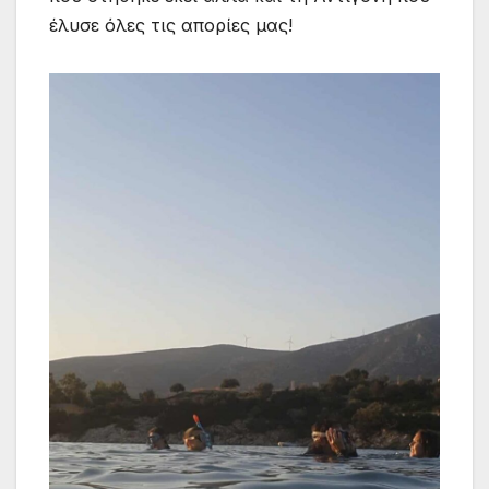
έλυσε όλες τις απορίες μας!