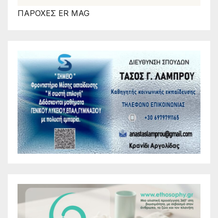
ΠΑΡΟΧΕΣ ER MAG