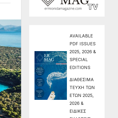
AVAILABLE
PDF ISSUES
2025, 2026 &
SPECIAL
EDITIONS
ΔΙΑΘΕΣΙΜΑ
ΤΕΥΧΗ ΤΩΝ
ΕΤΩΝ 2025,
2026 &
ΕΙΔΙΚΕΣ