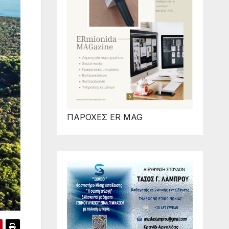
ΠΑΡΟΧΕΣ ER MAG