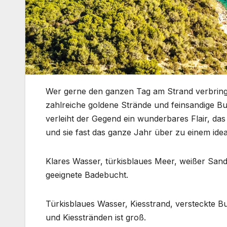
Wer gerne den ganzen Tag am Strand verbringt
zahlreiche goldene Strände und feinsandige 
verleiht der Gegend ein wunderbares Flair, da
und sie fast das ganze Jahr über zu einem idea
Klares Wasser, türkisblaues Meer, weißer Sand,
geeignete Badebucht.
Türkisblaues Wasser, Kiesstrand, versteckte 
und Kiesstränden ist groß.