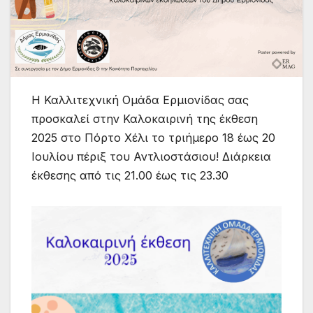
Η Καλλιτεχνική Ομάδα Ερμιονίδας σας
προσκαλεί στην Καλοκαιρινή της έκθεση
2025 στο Πόρτο Χέλι το τριήμερο 18 έως 20
Ιουλίου πέριξ του Αντλιοστάσιου! Διάρκεια
έκθεσης από τις 21.00 έως τις 23.30