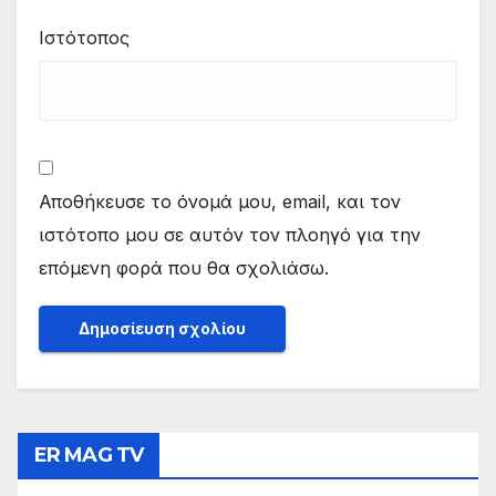
Ιστότοπος
Αποθήκευσε το όνομά μου, email, και τον
ιστότοπο μου σε αυτόν τον πλοηγό για την
επόμενη φορά που θα σχολιάσω.
ER MAG TV