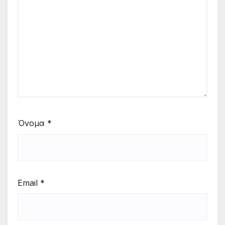
Όνομα
*
Email
*