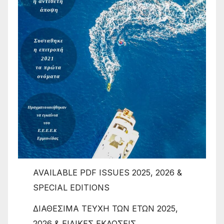
AVAILABLE PDF ISSUES 2025, 2026 &
SPECIAL EDITIONS
ΔΙΑΘΕΣΙΜΑ ΤΕΥΧΗ ΤΩΝ ΕΤΩΝ 2025,
2026 & ΕΙΔΙΚΕΣ ΕΚΔΟΣΕΙΣ