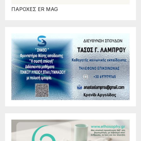
ΠΑΡΟΧΕΣ ER MAG