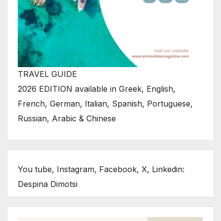
TRAVEL GUIDE
2026 EDITION available in Greek, English,
French, German, Italian, Spanish, Portuguese,
Russian, Arabic & Chinese
You tube, Instagram, Facebook, X, Linkedin:
Despina Dimotsi