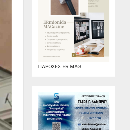
ΠΑΡΟΧΕΣ ER MAG