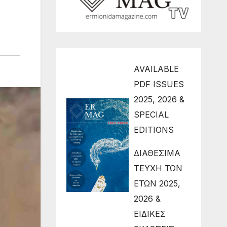
AVAILABLE
PDF ISSUES
2025, 2026 &
SPECIAL
EDITIONS
ΔΙΑΘΕΣΙΜΑ
ΤΕΥΧΗ ΤΩΝ
ΕΤΩΝ 2025,
2026 &
ΕΙΔΙΚΕΣ