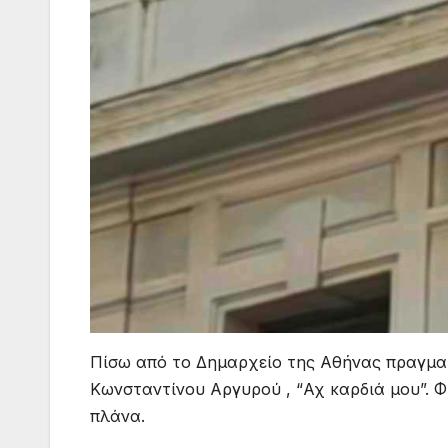
Πίσω από το Δημαρχείο της Αθήνας πραγματ
Κωνσταντίνου Αργυρού , “Αχ καρδιά μου”. Φ
πλάνα.