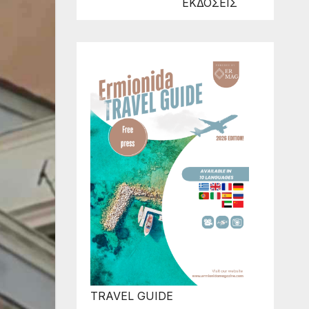
ΕΚΔΟΣΕΙΣ
TRAVEL GUIDE