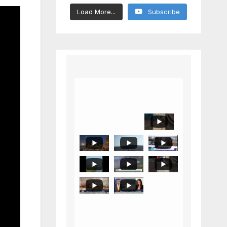
Load More...
Subscribe