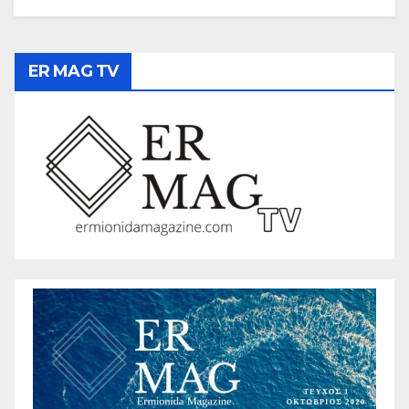
ER MAG TV