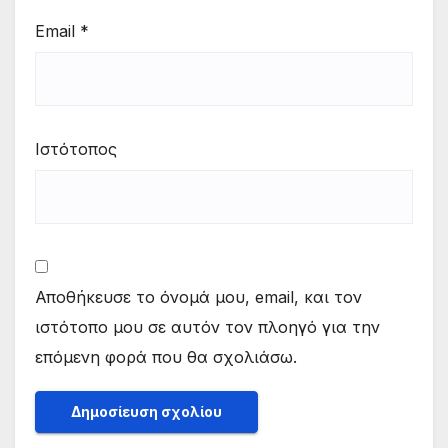
Email
*
Ιστότοπος
Αποθήκευσε το όνομά μου, email, και τον
ιστότοπο μου σε αυτόν τον πλοηγό για την
επόμενη φορά που θα σχολιάσω.