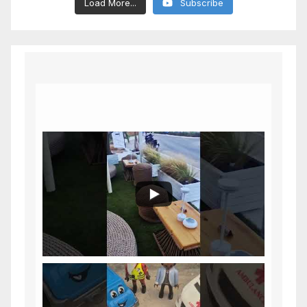
Load More...
Subscribe