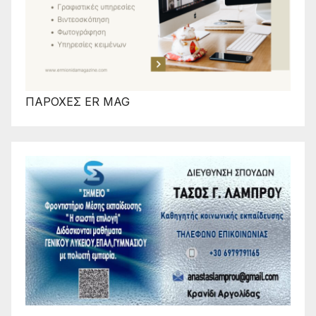
ΠΑΡΟΧΕΣ ER MAG