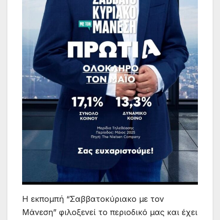
Η εκπομπή “Σαββατοκύριακο με τον
Μάνεση” φιλοξενεί το περιοδικό μας και έχει