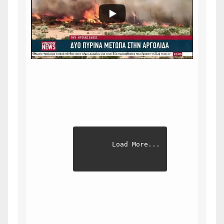
Load More...