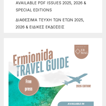
AVAILABLE PDF ISSUES 2025, 2026 &
SPECIAL EDITIONS
ΔΙΑΘΕΣΙΜΑ ΤΕΥΧΗ ΤΩΝ ΕΤΩΝ 2025,
2026 & ΕΙΔΙΚΕΣ ΕΚΔΟΣΕΙΣ