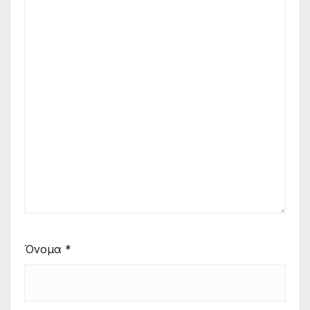
Όνομα
*