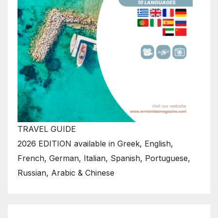
TRAVEL GUIDE
2026 EDITION available in Greek, English,
French, German, Italian, Spanish, Portuguese,
Russian, Arabic & Chinese