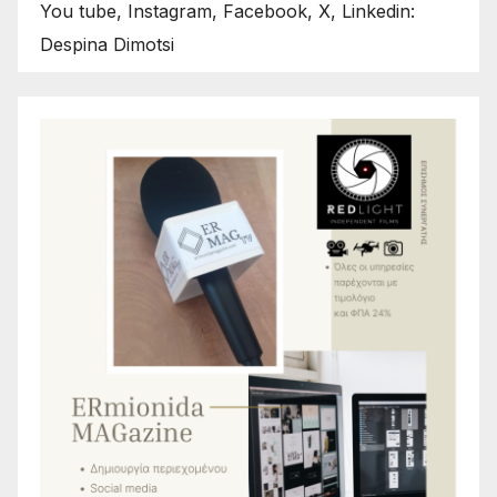
You tube, Instagram, Facebook, X, Linkedin:
Despina Dimotsi