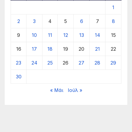
1
2
3
4
5
6
7
8
9
10
11
12
13
14
15
16
17
18
19
20
21
22
23
24
25
26
27
28
29
30
« Μάι
Ιούλ »