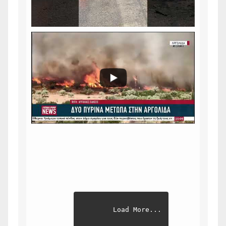
Load More...