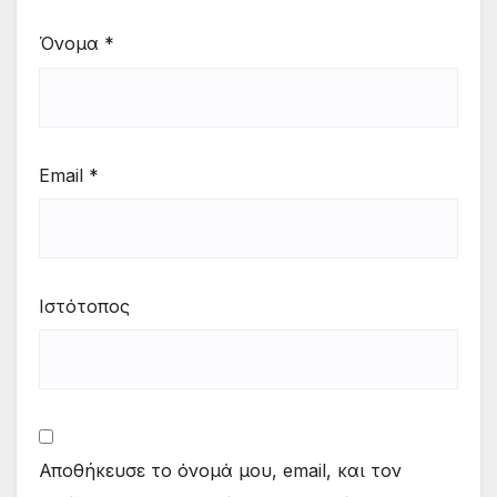
Όνομα
*
Email
*
Ιστότοπος
Αποθήκευσε το όνομά μου, email, και τον