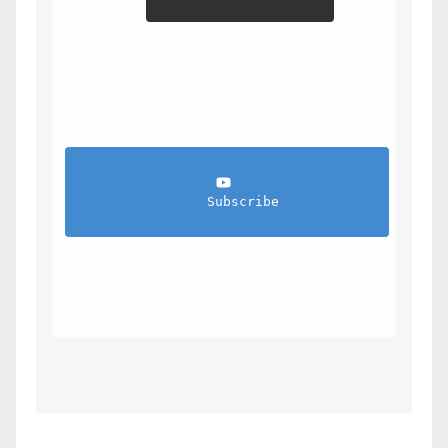
                Subscribe            