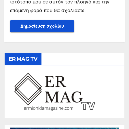
ιστότοπο μου σε αυτόν τον πλοηγό για την
επόμενη φορά που θα σχολιάσω.
ER MAG TV