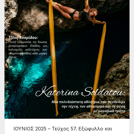
ΙΟΥΝΙΟΣ 2025 – Τεύχος 57. Εξώφυλλο και