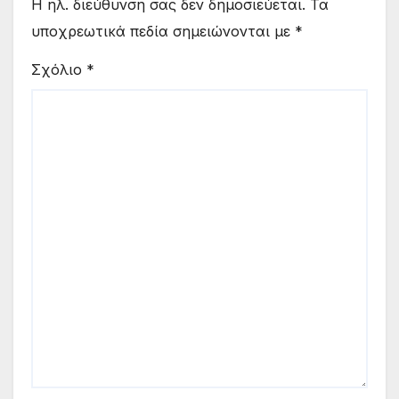
Η ηλ. διεύθυνση σας δεν δημοσιεύεται.
Τα
υποχρεωτικά πεδία σημειώνονται με
*
Σχόλιο
*