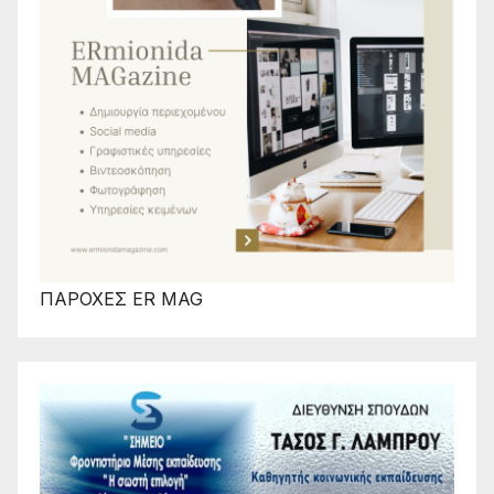
ΠΑΡΟΧΕΣ ER MAG