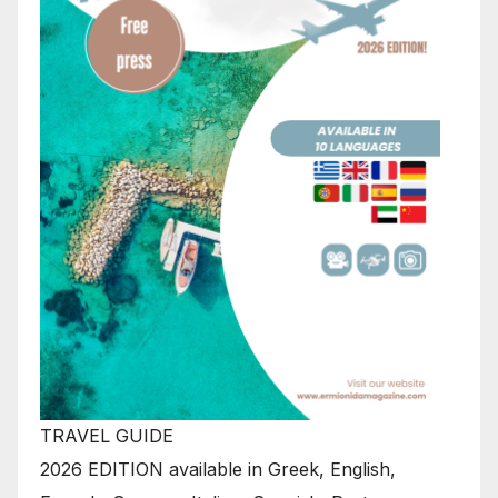
TRAVEL GUIDE
2026 EDITION available in Greek, English,