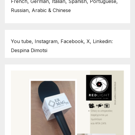
French, German, Italian, Spanish, Portuguese,
Russian, Arabic & Chinese
You tube, Instagram, Facebook, X, Linkedin:
Despina Dimotsi