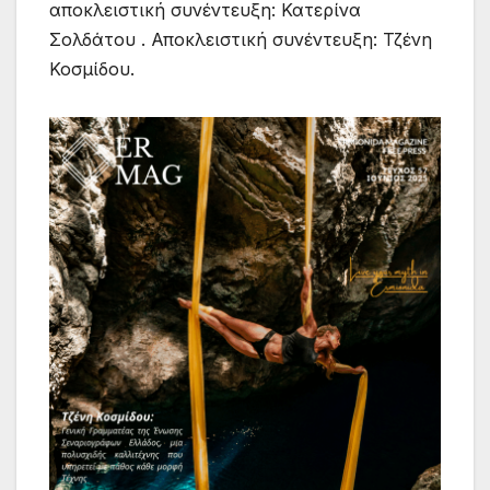
αποκλειστική συνέντευξη: Κατερίνα
Σολδάτου . Αποκλειστική συνέντευξη: Τζένη
Κοσμίδου.