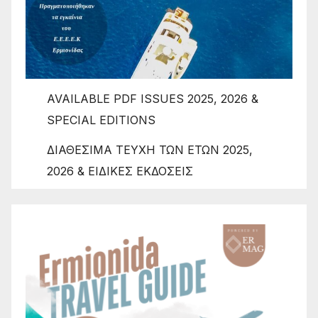
AVAILABLE PDF ISSUES 2025, 2026 &
SPECIAL EDITIONS
ΔΙΑΘΕΣΙΜΑ ΤΕΥΧΗ ΤΩΝ ΕΤΩΝ 2025,
2026 & ΕΙΔΙΚΕΣ ΕΚΔΟΣΕΙΣ